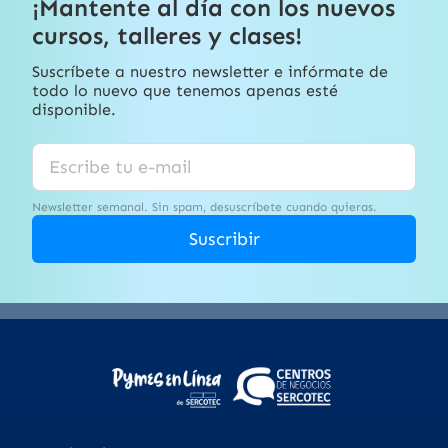
¡Mantente al día con los nuevos
cursos, talleres y clases!
Suscríbete a nuestro newsletter e infórmate de
todo lo nuevo que tenemos apenas esté
disponible.
Newsletter semanal. Sin spam, desuscríbete cuando quieras.
Suscribir