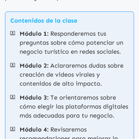
Contenidos de la clase
Módulo 1:
Responderemos tus
preguntas sobre cómo potenciar un
negocio turístico en redes sociales.
Módulo 2:
Aclararemos dudas sobre
creación de videos virales y
contenidos de alto impacto.
Módulo 3:
Te orientaremos sobre
cómo elegir las plataformas digitales
más adecuadas para tu negocio.
Módulo 4:
Revisaremos
recomendaciones para mejorar la