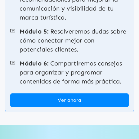
comunicación y visibilidad de tu
marca turística.
Módulo 5:
Resolveremos dudas sobre
cómo conectar mejor con
potenciales clientes.
Módulo 6:
Compartiremos consejos
para organizar y programar
contenidos de forma más práctica.
Ver ahora