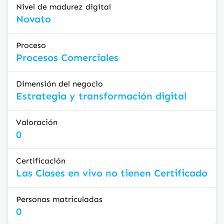
Nivel de madurez digital
Novato
Proceso
Procesos Comerciales
Dimensión del negocio
Estrategia y transformación digital
Valoración
0
Certificación
Las Clases en vivo no tienen Certificado
Personas matriculadas
0