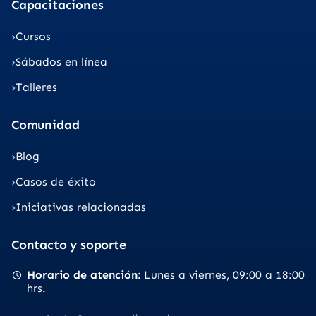
Capacitaciones
Cursos
Sábados en línea
Talleres
Comunidad
Blog
Casos de éxito
Iniciativas relacionadas
Contacto y soporte
Horario de atención
Lunes a viernes
09:00 a 18:00
hrs.