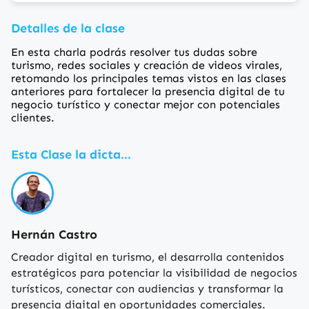
Detalles de la clase
En esta charla podrás resolver tus dudas sobre
turismo, redes sociales y creación de videos virales,
retomando los principales temas vistos en las clases
anteriores para fortalecer la presencia digital de tu
negocio turístico y conectar mejor con potenciales
clientes.
Esta Clase la dicta...
Hernán Castro
Creador digital en turismo, el desarrolla contenidos
estratégicos para potenciar la visibilidad de negocios
turísticos, conectar con audiencias y transformar la
presencia digital en oportunidades comerciales.