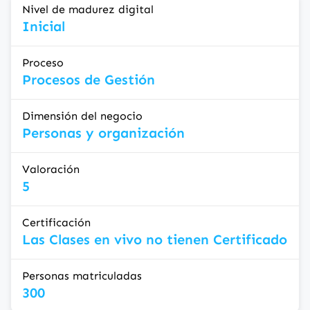
Nivel de madurez digital
Inicial
Proceso
Procesos de Gestión
Dimensión del negocio
Personas y organización
Valoración
5
Certificación
Las Clases en vivo no tienen Certificado
Personas matriculadas
300