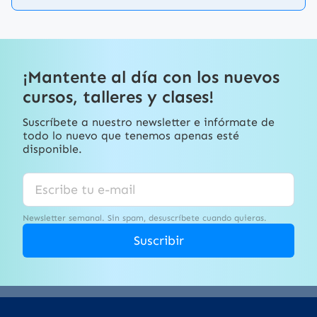
¡Mantente al día con los nuevos
cursos, talleres y clases!
Suscríbete a nuestro newsletter e infórmate de
todo lo nuevo que tenemos apenas esté
disponible.
Newsletter semanal. Sin spam, desuscríbete cuando quieras.
Suscribir