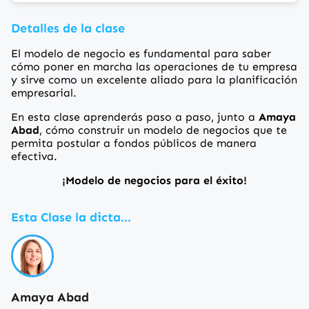
Detalles de la clase
El modelo de negocio es fundamental para saber
cómo poner en marcha las operaciones de tu empresa
y sirve como un excelente aliado para la planificación
empresarial.
En esta clase aprenderás paso a paso, junto a
Amaya
Abad
, cómo construir un modelo de negocios que te
permita postular a fondos públicos de manera
efectiva.
¡Modelo de negocios para el éxito!
Esta Clase la dicta...
Amaya Abad