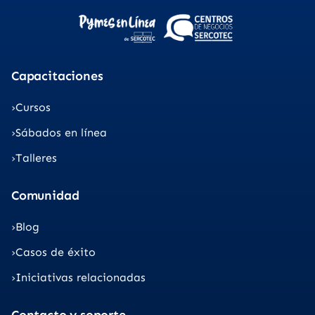
Capacitaciones
Cursos
Sábados en línea
Talleres
Comunidad
Blog
Casos de éxito
Iniciativas relacionadas
Contacto y soporte