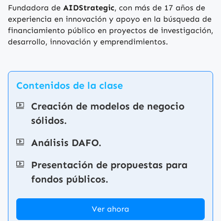
Fundadora de
AIDStrategic
, con más de 17 años de
experiencia en innovación y apoyo en la búsqueda de
financiamiento público en proyectos de investigación,
desarrollo, innovación y emprendimientos.
Contenidos de la clase
Creación de modelos de negocio
sólidos.
Análisis DAFO.
Presentación de propuestas para
fondos públicos.
Ver ahora