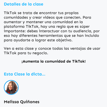
Detalles de la clase
TikTok se trata de encontrar tus propias
comunidades y crear videos que conecten. Para
aumentar y mantener una comunidad en la
plataforma TikTok, hay una regla que es súper
importante: debes interactuar con tu audiencia, por
eso hay diferentes herramientas que se han incluido
para ayudarte a lograr este objetivo.
Ven a esta clase y conoce todas las ventajas de usar
TikTok para tu negocio.
¡Aumenta la comunidad de TikTok!
Esta Clase la dicta...
Melissa Quiñones