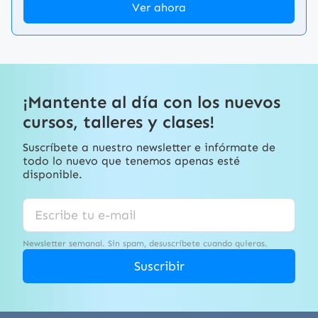
Ver ahora
¡Mantente al día con los nuevos
cursos, talleres y clases!
Suscríbete a nuestro newsletter e infórmate de
todo lo nuevo que tenemos apenas esté
disponible.
Newsletter semanal. Sin spam, desuscríbete cuando quieras.
Suscribir