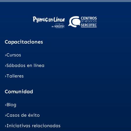
Capacitaciones
Cursos
Sábados en línea
Talleres
Comunidad
Blog
Casos de éxito
Iniciativas relacionadas