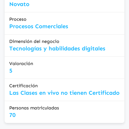
Novato
Proceso
Procesos Comerciales
Dimensión del negocio
Tecnologías y habilidades digitales
Valoración
5
Certificación
Las Clases en vivo no tienen Certificado
Personas matriculadas
70