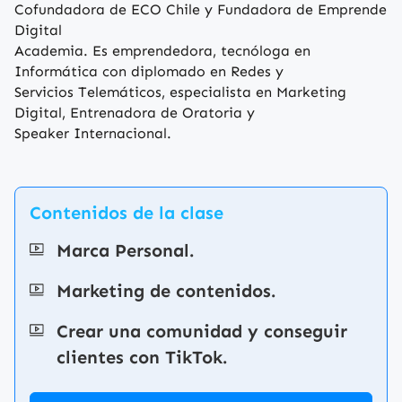
Cofundadora de ECO Chile y Fundadora de Emprende
Digital
Academia. Es emprendedora, tecnóloga en
Informática con diplomado en Redes y
Servicios Telemáticos, especialista en Marketing
Digital, Entrenadora de Oratoria y
Speaker Internacional.
Contenidos de la clase
Marca Personal.
Marketing de contenidos.
Crear una comunidad y conseguir
clientes con TikTok.