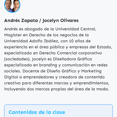
Andrés Zapata / Jocelyn Olivares
Andrés es abogado de la Universidad Central,
Magíster en Derecho de los negocios de la
Universidad Adolfo Ibáñez, con 10 años de
experiencia en el área pública y empresas del Estado,
especializado en Derecho Comercial corporativo
(sociedades). Jocelyn es Diseñadora Gráfica
especializada en branding y comunicación en redes
sociales. Docente de Diseño Gráfico y Marketing
Digital a emprendedores y creadora de contenido
creativo para diferentes marcas y emprendimientos,
incluyendo dos marcas propias del área de la moda.
Contenidos de la clase