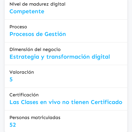
Nivel de madurez digital
Competente
Proceso
Procesos de Gestión
Dimensión del negocio
Estrategia y transformación digital
Valoración
5
Certificación
Las Clases en vivo no tienen Certificado
Personas matriculadas
52