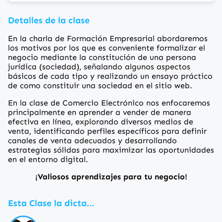
Detalles de la clase
En la charla de Formación Empresarial abordaremos
los motivos por los que es conveniente formalizar el
negocio mediante la constitución de una persona
jurídica (sociedad), señalando algunos aspectos
básicos de cada tipo y realizando un ensayo práctico
de como constituir una sociedad en el sitio web.
En la clase de Comercio Electrónico nos enfocaremos
principalmente en aprender a vender de manera
efectiva en línea, explorando diversos medios de
venta, identificando perfiles específicos para definir
canales de venta adecuados y desarrollando
estrategias sólidas para maximizar las oportunidades
en el entorno digital.
¡Valiosos aprendizajes para tu negocio!
Esta Clase la dicta...