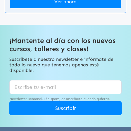
Ver ahora
¡Mantente al día con los nuevos
cursos, talleres y clases!
Suscríbete a nuestro newsletter e infórmate de
todo lo nuevo que tenemos apenas esté
disponible.
Newsletter semanal. Sin spam, desuscríbete cuando quieras.
Suscribir