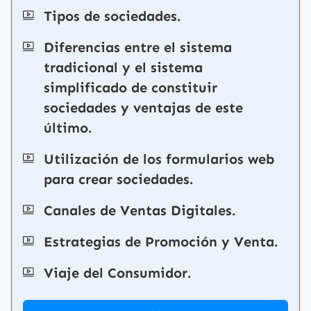
Tipos de sociedades.
Diferencias entre el sistema
tradicional y el sistema
simplificado de constituir
sociedades y ventajas de este
último.
Utilización de los formularios web
para crear sociedades.
Canales de Ventas Digitales.
Estrategias de Promoción y Venta.
Viaje del Consumidor.