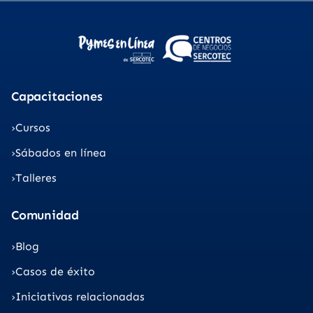
Capacitaciones
Cursos
Sábados en línea
Talleres
Comunidad
Blog
Casos de éxito
Iniciativas relacionadas