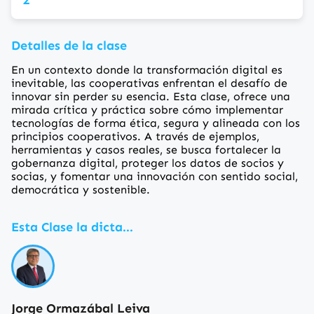
Detalles de la clase
En un contexto donde la transformación digital es
inevitable, las cooperativas enfrentan el desafío de
innovar sin perder su esencia. Esta clase, ofrece una
mirada crítica y práctica sobre cómo implementar
tecnologías de forma ética, segura y alineada con los
principios cooperativos. A través de ejemplos,
herramientas y casos reales, se busca fortalecer la
gobernanza digital, proteger los datos de socios y
socias, y fomentar una innovación con sentido social,
democrática y sostenible.
Esta Clase la dicta...
Jorge Ormazábal Leiva