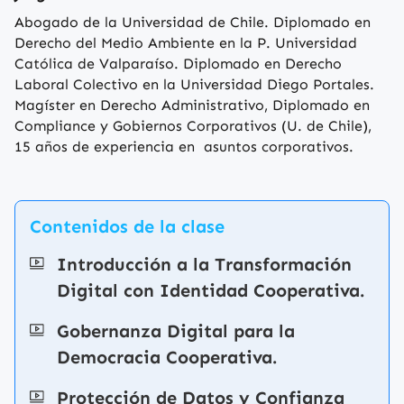
Abogado de la Universidad de Chile. Diplomado en
Derecho del Medio Ambiente en la P. Universidad
Católica de Valparaíso. Diplomado en Derecho
Laboral Colectivo en la Universidad Diego Portales.
Magíster en Derecho Administrativo, Diplomado en
Compliance y Gobiernos Corporativos (U. de Chile),
15 años de experiencia en asuntos corporativos.
Contenidos de la clase
Introducción a la Transformación
Digital con Identidad Cooperativa.
Gobernanza Digital para la
Democracia Cooperativa.
Protección de Datos y Confianza