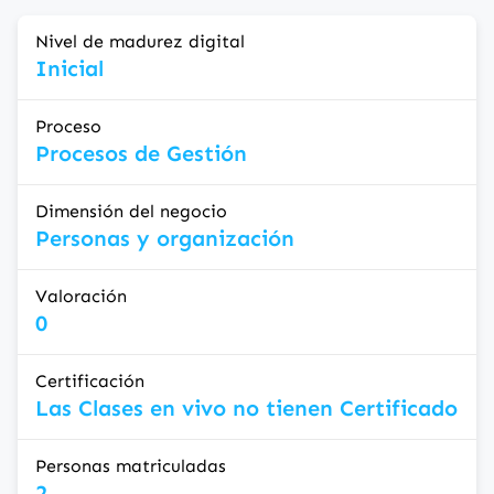
Nivel de madurez digital
Inicial
Proceso
Procesos de Gestión
Dimensión del negocio
Personas y organización
Valoración
0
Certificación
Las Clases en vivo no tienen Certificado
Personas matriculadas
2