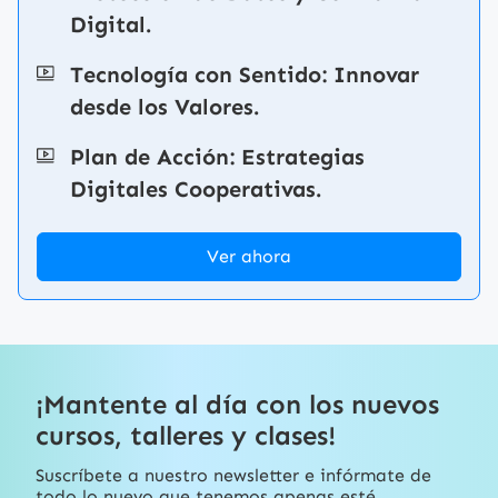
Digital.
Tecnología con Sentido: Innovar
desde los Valores.
Plan de Acción: Estrategias
Digitales Cooperativas.
Ver ahora
¡Mantente al día con los nuevos
cursos, talleres y clases!
Suscríbete a nuestro newsletter e infórmate de
todo lo nuevo que tenemos apenas esté