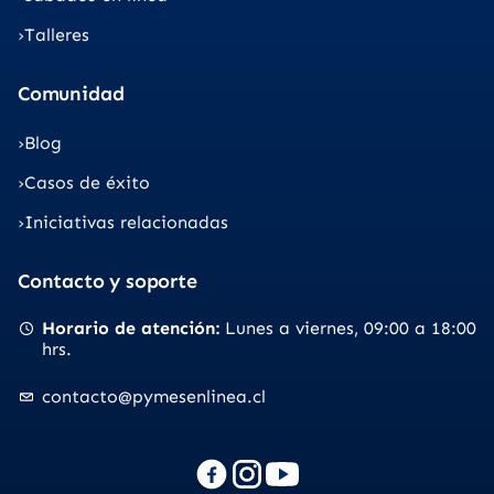
Talleres
Comunidad
Blog
Casos de éxito
Iniciativas relacionadas
Contacto y soporte
Horario de atención
Lunes a viernes
09:00 a 18:00
hrs.
contacto@pymesenlinea.cl