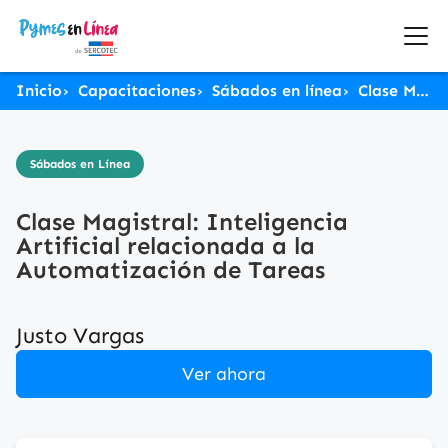
Inicio
Capacitaciones
Sábados en línea
Clase Magistral: Inteligencia Artificial relacionada a la Automatización de Tareas
Sábados en Línea
Clase Magistral: Inteligencia
Artificial relacionada a la
Automatización de Tareas
Justo Vargas
Ver ahora