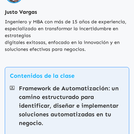
Justo Vargas
Ingeniero y MBA con más de 15 años de experiencia,
especializado en transformar la incertidumbre en
estrategias
digitales exitosas, enfocado en la innovación y en
soluciones efectivas para negocios.
Contenidos de la clase
Framework de Automatización: un
camino estructurado para
identificar, diseñar e implementar
soluciones automatizadas en tu
negocio.