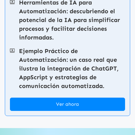
Herramientas de IA para
Automatización: descubriendo el
potencial de la IA para simplificar
procesos y facilitar decisiones
informadas.
Ejemplo Práctico de
Automatización: un caso real que
ilustra la integración de ChatGPT,
AppScript y estrategias de
comunicación automatizada.
Ver ahora