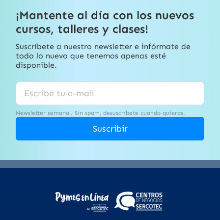
¡Mantente al día con los nuevos
cursos, talleres y clases!
Suscríbete a nuestro newsletter e infórmate de
todo lo nuevo que tenemos apenas esté
disponible.
Newsletter semanal. Sin spam, desuscríbete cuando quieras.
Suscribir