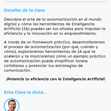
Detalles de la clase
Descubre el arte de la automatización en el mundo
digital y cómo las herramientas de Inteligencia
Artificial (IA) pueden ser tus aliadas para impulsar la
eficiencia y la innovación en tu emprendimiento.
A través de un framework práctico, desentrañaremos
el proceso de automatización (por qué, cuándo y
cómo), exploraremos herramientas de IA que te
aceleran y te mostraremos cómo un ejemplo práctico
de automatización puede simplificar tareas
cotidianas y potenciar tus estrategias de
comunicación.
¡Potencia tu eficiencia con la Inteligencia Artificial!
Esta Clase la dicta...