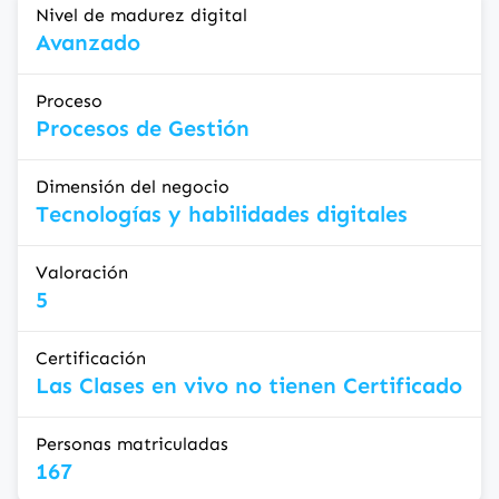
Nivel de madurez digital
Avanzado
Proceso
Procesos de Gestión
Dimensión del negocio
Tecnologías y habilidades digitales
Valoración
5
Certificación
Las Clases en vivo no tienen Certificado
Personas matriculadas
167