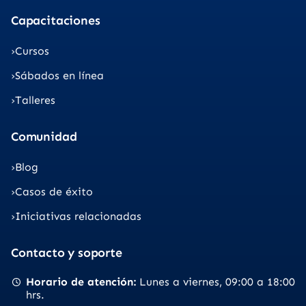
Capacitaciones
Cursos
Sábados en línea
Talleres
Comunidad
Blog
Casos de éxito
Iniciativas relacionadas
Contacto y soporte
Horario de atención
Lunes a viernes
09:00 a 18:00
hrs.