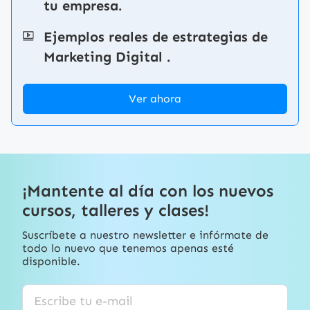
tu empresa.
Ejemplos reales de estrategias de
Marketing Digital .
Ver ahora
¡Mantente al día con los nuevos
cursos, talleres y clases!
Suscríbete a nuestro newsletter e infórmate de
todo lo nuevo que tenemos apenas esté
disponible.