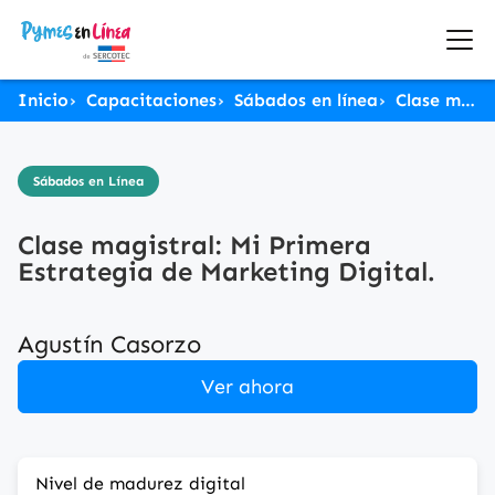
Inicio
Capacitaciones
Sábados en línea
Clase magistral: Mi Primera Estrategia de Marketing Digital.
Sábados en Línea
Clase magistral: Mi Primera
Estrategia de Marketing Digital.
Agustín Casorzo
Ver ahora
Nivel de madurez digital