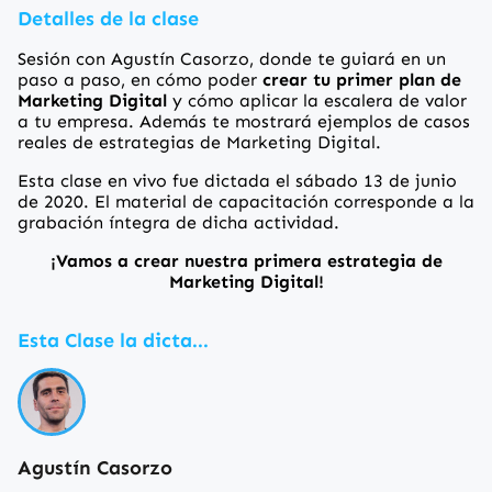
Detalles de la clase
Sesión con Agustín Casorzo, donde te guiará en un
paso a paso, en cómo poder
crear tu primer plan de
Marketing Digital
y cómo aplicar la escalera de valor
a tu empresa. Además te mostrará ejemplos de casos
reales de estrategias de Marketing Digital.
Esta clase en vivo fue dictada el sábado 13 de junio
de 2020. El material de capacitación corresponde a la
grabación íntegra de dicha actividad.
¡Vamos a crear nuestra primera estrategia de
Marketing Digital!
Esta Clase la dicta...
Agustín Casorzo