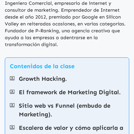
Ingeniero Comercial, empresario de internet y
consultor de marketing. Emprendedor de Internet
desde el año 2012, premiado por Google en Silicon
Valley en reiteradas ocasiones, en varias categorías.
Fundador de P-Ranking, una agencia creativa que
ayuda a las empresas a adentrarse en la
transformación digital.
Contenidos de la clase
Growth Hacking.
El framework de Marketing Digital.
Sitio web vs Funnel (embudo de
Marketing).
Escalera de valor y cómo aplicarla a