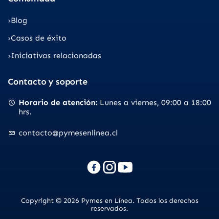
Blog
Casos de éxito
Iniciativas relacionadas
Contacto y soporte
Horario de atención
Lunes a viernes
09:00 a 18:00
hrs.
contacto@pymesenlinea.cl
Copyright © 2026 Pymes en Línea. Todos los derechos
reservados.