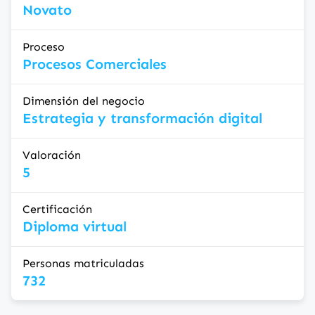
Novato
Proceso
Procesos Comerciales
Dimensión del negocio
Estrategia y transformación digital
Valoración
5
Certificación
Diploma virtual
Personas matriculadas
732