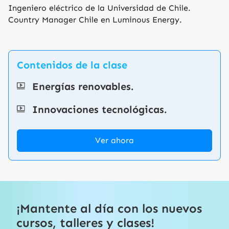
Ingeniero eléctrico de la Universidad de Chile.
Country Manager Chile en Luminous Energy.
Contenidos de la clase
Energías renovables.
Innovaciones tecnológicas.
Ver ahora
¡Mantente al día con los nuevos
cursos, talleres y clases!