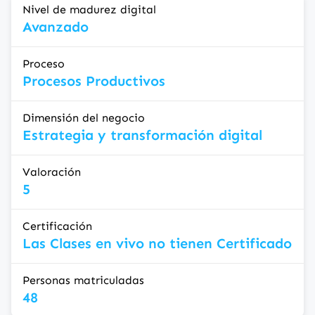
Nivel de madurez digital
Avanzado
Proceso
Procesos Productivos
Dimensión del negocio
Estrategia y transformación digital
Valoración
5
Certificación
Las Clases en vivo no tienen Certificado
Personas matriculadas
48