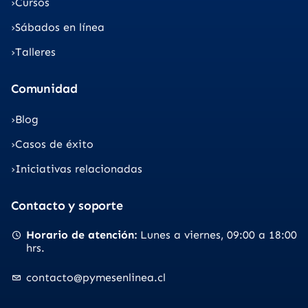
Cursos
Sábados en línea
Talleres
Comunidad
Blog
Casos de éxito
Iniciativas relacionadas
Contacto y soporte
Horario de atención
Lunes a viernes
09:00 a 18:00
hrs.
contacto@pymesenlinea.cl