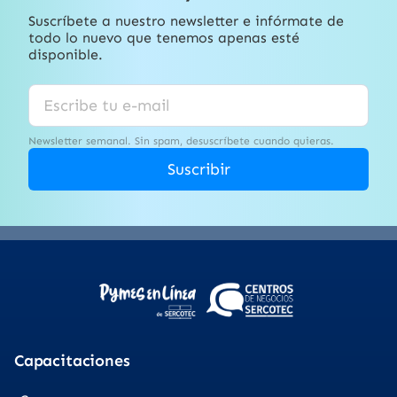
Suscríbete a nuestro newsletter e infórmate de
todo lo nuevo que tenemos apenas esté
disponible.
Newsletter semanal. Sin spam, desuscríbete cuando quieras.
Suscribir
Capacitaciones