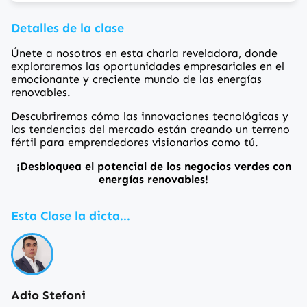
Detalles de la clase
Únete a nosotros en esta charla reveladora, donde
exploraremos las oportunidades empresariales en el
emocionante y creciente mundo de las energías
renovables.
Descubriremos cómo las innovaciones tecnológicas y
las tendencias del mercado están creando un terreno
fértil para emprendedores visionarios como tú.
¡Desbloquea el potencial de los negocios verdes con
energías renovables!
Esta Clase la dicta...
Adio Stefoni