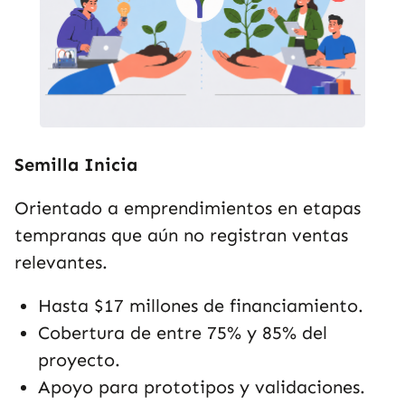
Semilla Inicia
Orientado a emprendimientos en etapas
tempranas que aún no registran ventas
relevantes.
Hasta $17 millones de financiamiento.
Cobertura de entre 75% y 85% del
proyecto.
Apoyo para prototipos y validaciones.