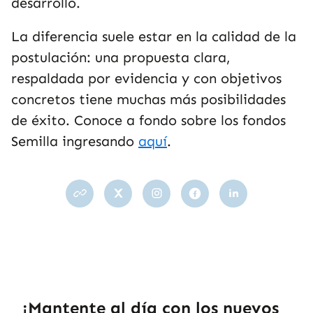
desarrollo.
La diferencia suele estar en la calidad de la
postulación: una propuesta clara,
respaldada por evidencia y con objetivos
concretos tiene muchas más posibilidades
de éxito. Conoce a fondo sobre los fondos
Semilla ingresando
aquí
.
¡Mantente al día con los nuevos