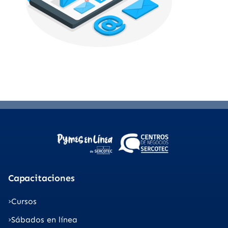
Capacitaciones
Cursos
Sábados en línea