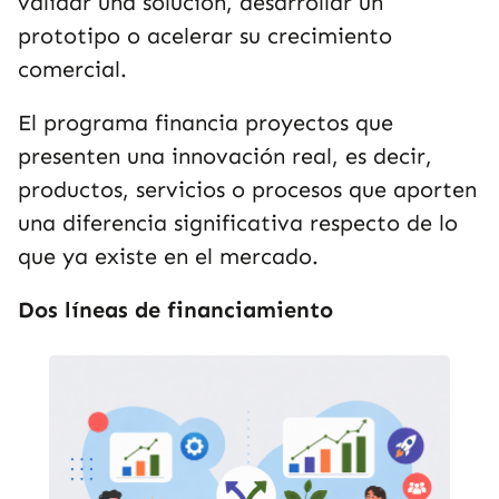
validar una solución, desarrollar un
prototipo o acelerar su crecimiento
comercial.
El programa financia proyectos que
presenten una innovación real, es decir,
productos, servicios o procesos que aporten
una diferencia significativa respecto de lo
que ya existe en el mercado.
Dos líneas de financiamiento