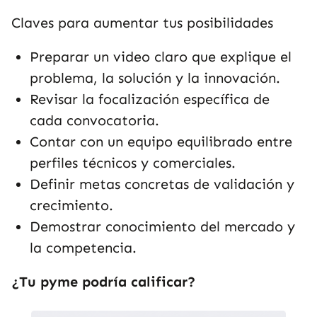
Claves para aumentar tus posibilidades
Preparar un video claro que explique el
problema, la solución y la innovación.
Revisar la focalización específica de
cada convocatoria.
Contar con un equipo equilibrado entre
perfiles técnicos y comerciales.
Definir metas concretas de validación y
crecimiento.
Demostrar conocimiento del mercado y
la competencia.
¿Tu pyme podría calificar?