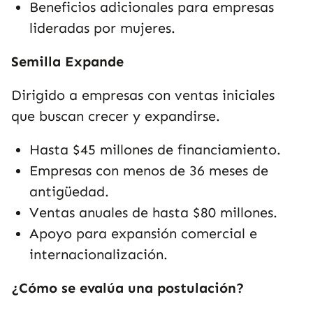
Beneficios adicionales para empresas
lideradas por mujeres.
Semilla Expande
Dirigido a empresas con ventas iniciales
que buscan crecer y expandirse.
Hasta $45 millones de financiamiento.
Empresas con menos de 36 meses de
antigüedad.
Ventas anuales de hasta $80 millones.
Apoyo para expansión comercial e
internacionalización.
¿Cómo se evalúa una postulación?