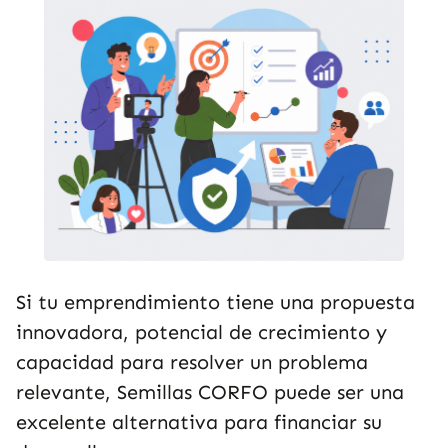
Si tu emprendimiento tiene una propuesta
innovadora, potencial de crecimiento y
capacidad para resolver un problema
relevante, Semillas CORFO puede ser una
excelente alternativa para financiar su