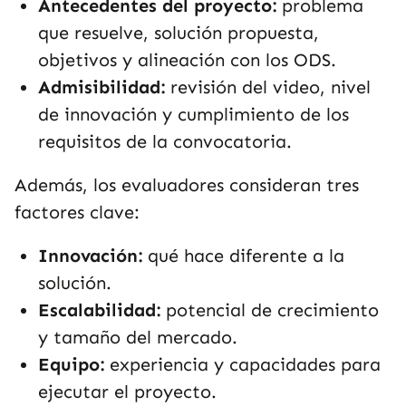
Antecedentes del proyecto:
problema
que resuelve, solución propuesta,
objetivos y alineación con los ODS.
Admisibilidad:
revisión del video, nivel
de innovación y cumplimiento de los
requisitos de la convocatoria.
Además, los evaluadores consideran tres
factores clave:
Innovación:
qué hace diferente a la
solución.
Escalabilidad:
potencial de crecimiento
y tamaño del mercado.
Equipo:
experiencia y capacidades para
ejecutar el proyecto.