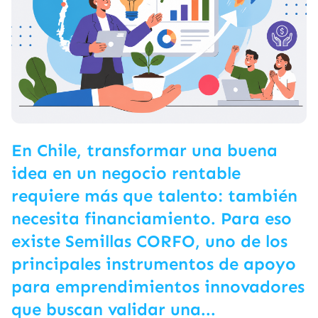
En Chile, transformar una buena
idea en un negocio rentable
requiere más que talento: también
necesita financiamiento. Para eso
existe Semillas CORFO, uno de los
principales instrumentos de apoyo
para emprendimientos innovadores
que buscan validar una...