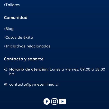
Talleres
Comunidad
Blog
Casos de éxito
Iniciativas relacionadas
Contacto y soporte
Horario de atención
Lunes a viernes
09:00 a 18:00
hrs.
contacto@pymesenlinea.cl