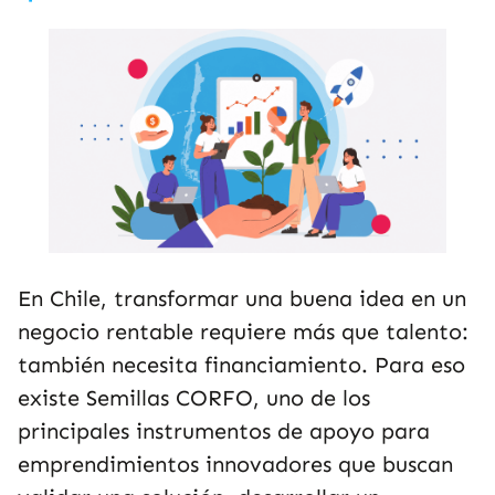
En Chile, transformar una buena idea en un
negocio rentable requiere más que talento:
también necesita financiamiento. Para eso
existe Semillas CORFO, uno de los
principales instrumentos de apoyo para
emprendimientos innovadores que buscan