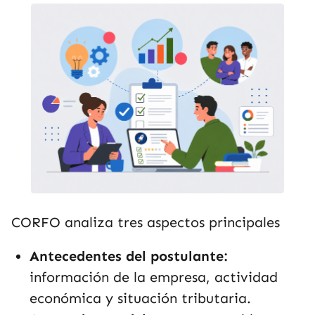
CORFO analiza tres aspectos principales
Antecedentes del postulante:
información de la empresa, actividad
económica y situación tributaria.