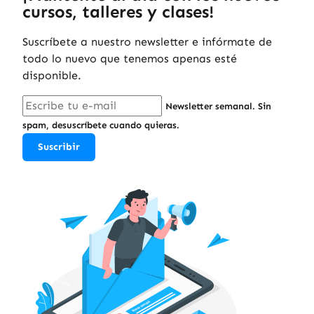
cursos, talleres y clases!
Suscríbete a nuestro newsletter e infórmate de
todo lo nuevo que tenemos apenas esté
disponible.
Newsletter semanal. Sin
spam, desuscríbete cuando quieras.
Suscribir