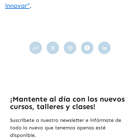
innovar”
.
¡Mantente al día con los nuevos
cursos, talleres y clases!
Suscríbete a nuestro newsletter e infórmate de
todo lo nuevo que tenemos apenas esté
disponible.