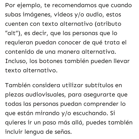
Por ejemplo, te recomendamos que cuando
subas imágenes, videos y/o audio, estos
cuenten con texto alternativo (atributo
“alt”), es decir, que las personas que lo
requieran puedan conocer de qué trata el
contenido de una manera alternativa.
Incluso, los botones también pueden llevar
texto alternativo.
También considera utilizar subtítulos en
piezas audiovisuales, para asegurarte que
todas las personas puedan comprender lo
que están mirando y/o escuchando. Si
quieres ir un paso más allá, puedes también
incluir lengua de señas.