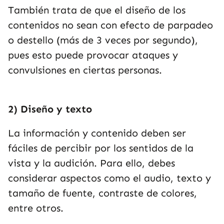
También trata de que el diseño de los
contenidos no sean con efecto de parpadeo
o destello (más de 3 veces por segundo),
pues esto puede provocar ataques y
convulsiones en ciertas personas.
2) Diseño y texto
La información y contenido deben ser
fáciles de percibir por los sentidos de la
vista y la audición. Para ello, debes
considerar aspectos como el audio, texto y
tamaño de fuente, contraste de colores,
entre otros.