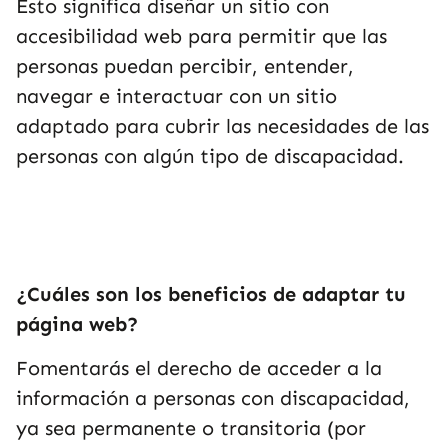
Esto significa diseñar un sitio con
accesibilidad web para permitir que las
personas puedan percibir, entender,
navegar e interactuar con un sitio
adaptado para cubrir las necesidades de las
personas con algún tipo de discapacidad.
¿Cuáles son los beneficios de adaptar tu
página web?
Fomentarás el derecho de acceder a la
información a personas con discapacidad,
ya sea permanente o transitoria (por