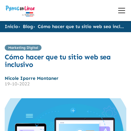
Inicio
Blog
Cómo hacer que tu sitio web sea inclusivo
Marketing Digital
Cómo hacer que tu sitio web sea
inclusivo
Nicole Iporre Montaner
19-10-2022