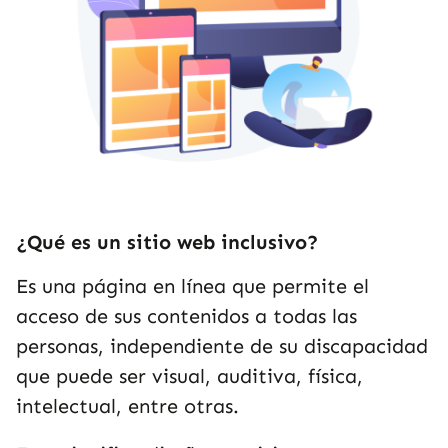
¿Qué es un sitio web inclusivo?
Es una página en línea que permite el
acceso de sus contenidos a todas las
personas, independiente de su discapacidad
que puede ser visual, auditiva, física,
intelectual, entre otras.