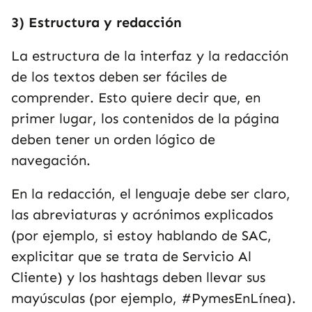
3) Estructura y redacción
La estructura de la interfaz y la redacción
de los textos deben ser fáciles de
comprender. Esto quiere decir que, en
primer lugar, los contenidos de la página
deben tener un orden lógico de
navegación.
En la redacción, el lenguaje debe ser claro,
las abreviaturas y acrónimos explicados
(por ejemplo, si estoy hablando de SAC,
explicitar que se trata de Servicio Al
Cliente) y los hashtags deben llevar sus
mayúsculas (por ejemplo, #PymesEnLínea).