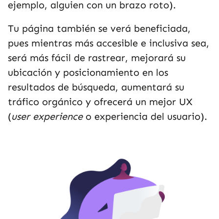
ejemplo, alguien con un brazo roto).
Tu página también se verá beneficiada,
pues mientras más accesible e inclusiva sea,
será más fácil de rastrear, mejorará su
ubicación y posicionamiento en los
resultados de búsqueda, aumentará su
tráfico orgánico y ofrecerá un mejor UX
(
user experience
o experiencia del usuario).