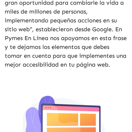
gran oportunidad para cambiarle la vida a
miles de millones de personas,
implementando pequeñas acciones en su
sitio web”, establecieron desde Google. En
Pymes En Línea nos apoyamos en esta frase
y te dejamos los elementos que debes
tomar en cuenta para que implementes una
mejor accesibilidad en tu página web.