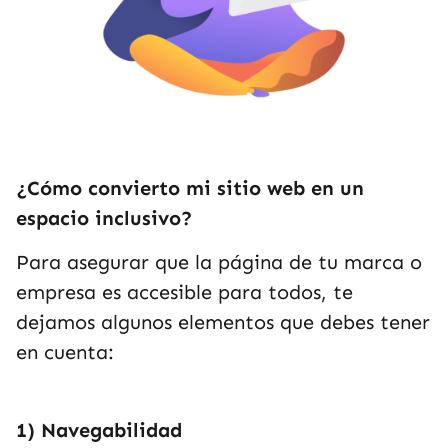
¿Cómo convierto mi sitio web en un
espacio inclusivo?
Para asegurar que la página de tu marca o
empresa es accesible para todos, te
dejamos algunos elementos que debes tener
en cuenta:
1) Navegabilidad