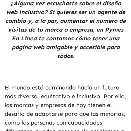
¿Alguna vez escuchaste sobre el diseño
web inclusivo? Si quieres ser un agente de
cambio y, a la par, aumentar el número de
visitas de tu marca o empresa, en Pymes
En Línea te contamos cómo tener una
página web amigable y accesible para
todos.
El mundo está caminando hacia un futuro
más diverso, equitativo e inclusivo. Por ello,
las marcas y empresas de hoy tienen el
desafío de adaptarse para que las minorías,
como las personas con capacidades