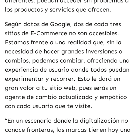
diferentes, puedan acceder sin problemas a
los productos y servicios que ofrecen.
Según datos de Google, dos de cada tres
sitios de E-Commerce no son accesibles.
Estamos frente a una realidad que, sin la
necesidad de hacer grandes inversiones o
cambios, podemos cambiar, ofreciendo una
experiencia de usuario donde todos puedan
experimentar y recorrer. Esto le dará un
gran valor a tu sitio web, pues serás un
agente de cambio actualizado y empático
con cada usuario que te visite.
“En un escenario donde la digitalización no
conoce fronteras, las marcas tienen hoy una