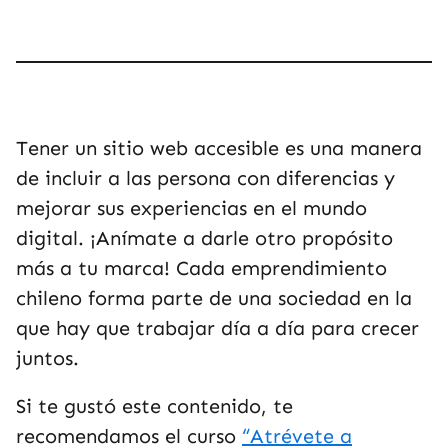
Tener un sitio web accesible es una manera
de incluir a las persona con diferencias y
mejorar sus experiencias en el mundo
digital. ¡Anímate a darle otro propósito
más a tu marca! Cada emprendimiento
chileno forma parte de una sociedad en la
que hay que trabajar día a día para crecer
juntos.
Si te gustó este contenido, te
recomendamos el curso
“Atrévete a