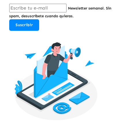
Newsletter semanal. Sin
spam, desuscríbete cuando quieras.
Suscribir