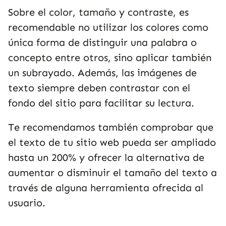
Sobre el color, tamaño y contraste, es
recomendable no utilizar los colores como
única forma de distinguir una palabra o
concepto entre otros, sino aplicar también
un subrayado. Además, las imágenes de
texto siempre deben contrastar con el
fondo del sitio para facilitar su lectura.
Te recomendamos también comprobar que
el texto de tu sitio web pueda ser ampliado
hasta un 200% y ofrecer la alternativa de
aumentar o disminuir el tamaño del texto a
través de alguna herramienta ofrecida al
usuario.