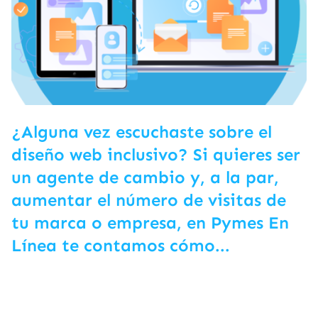
¿Alguna vez escuchaste sobre el
diseño web inclusivo? Si quieres ser
un agente de cambio y, a la par,
aumentar el número de visitas de
tu marca o empresa, en Pymes En
Línea te contamos cómo...