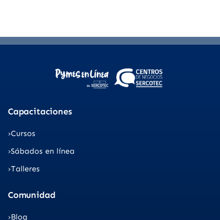
Capacitaciones
Cursos
Sábados en línea
Talleres
Comunidad
Blog