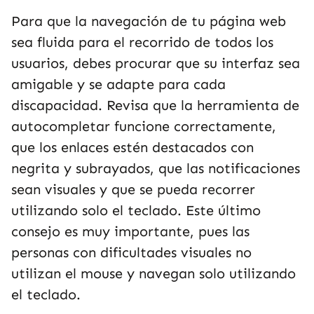
Para que la navegación de tu página web
sea fluida para el recorrido de todos los
usuarios, debes procurar que su interfaz sea
amigable y se adapte para cada
discapacidad. Revisa que la herramienta de
autocompletar funcione correctamente,
que los enlaces estén destacados con
negrita y subrayados, que las notificaciones
sean visuales y que se pueda recorrer
utilizando solo el teclado. Este último
consejo es muy importante, pues las
personas con dificultades visuales no
utilizan el mouse y navegan solo utilizando
el teclado.