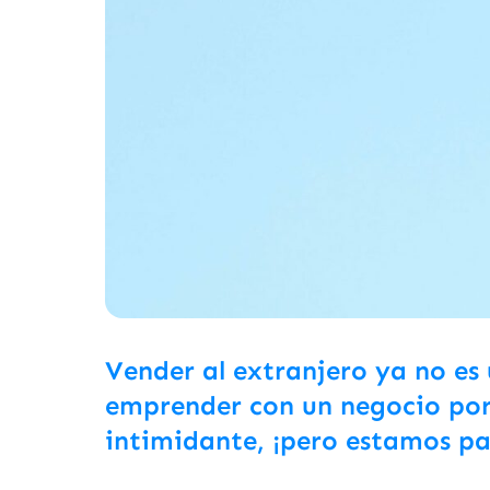
Vender al extranjero ya no es
emprender con un negocio por
intimidante, ¡pero estamos pa