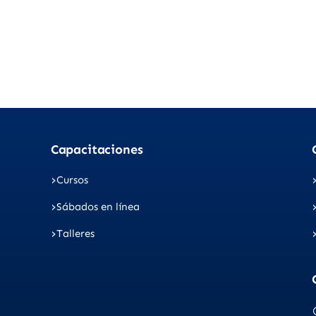
Capacitaciones
Cursos
Sábados en línea
Talleres