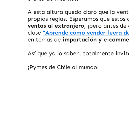
A esta altura queda claro que la ven
propias reglas. Esperamos que estos 
ventas al extranjero
, ¡pero antes de
clase
“Aprende cómo vender fuera de
en temas de
importación y e-comme
Así que ya lo saben, totalmente invi
¡Pymes de Chile al mundo!