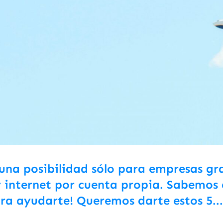
 una posibilidad sólo para empresas g
 internet por cuenta propia. Sabemos 
ra ayudarte! Queremos darte estos 5...