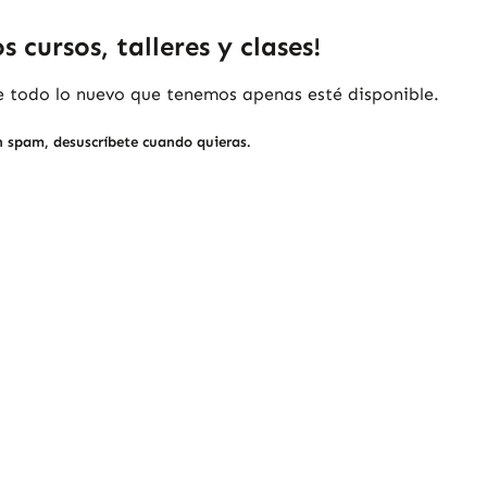
 cursos, talleres y clases!
de todo lo nuevo que tenemos apenas esté disponible.
n spam, desuscríbete cuando quieras.