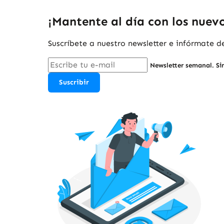
¡Mantente al día con los nuevos
Suscríbete a nuestro newsletter e infórmate 
Newsletter semanal. Si
Suscribir