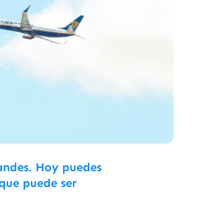
randes. Hoy puedes
que puede ser