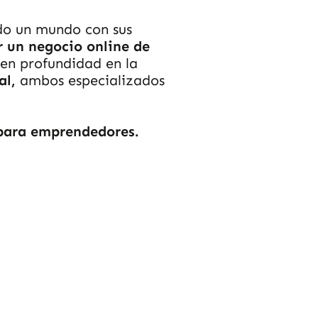
odo un mundo con sus
un negocio online de
 en profundidad en la
al,
ambos especializados
 para emprendedores.