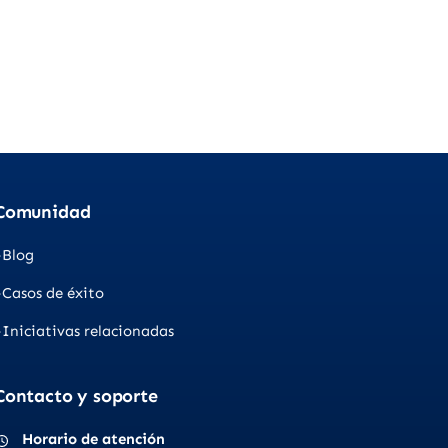
Comunidad
Blog
Casos de éxito
Iniciativas relacionadas
Contacto y soporte
Horario de atención