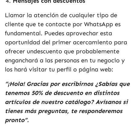
Mensajes con descuentos
Llamar la atención de cualquier tipo de
cliente que te contacte por WhatsApp es
fundamental. Puedes a
provechar esta
oportunidad del primer acercamiento para
ofrecer undescuento que probablemente
enganchará a las personas en tu negocio y
los hará visitar tu perfil o página web:
“¡Hola! Gracias por escribirnos ¿Sabías que
tenemos 50% de descuento en distintos
artículos de nuestro catálogo? Avísanos si
tienes más preguntas, te responderemos
pronto”.