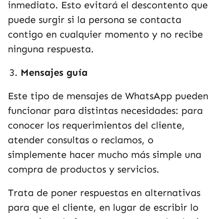
inmediato. Esto evitará el descontento que
puede surgir si la persona se contacta
contigo en cualquier momento y no recibe
ninguna respuesta.
Mensajes guía
Este tipo de mensajes de WhatsApp pueden
funcionar para distintas necesidades: para
conocer los requerimientos del cliente,
atender consultas o reclamos, o
simplemente hacer mucho más simple una
compra de productos y servicios.
Trata de poner respuestas en alternativas
para que el cliente, en lugar de escribir lo