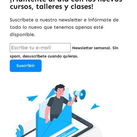
cursos, talleres y clases!
Suscríbete a nuestro newsletter e infórmate de
todo lo nuevo que tenemos apenas esté
disponible.
Newsletter semanal. Sin
spam, desuscríbete cuando quieras.
Suscribir