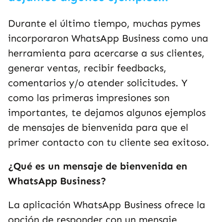
Durante el último tiempo, muchas pymes
incorporaron WhatsApp Business como una
herramienta para acercarse a sus clientes,
generar ventas, recibir feedbacks,
comentarios y/o atender solicitudes. Y
como las primeras impresiones son
importantes, te dejamos algunos ejemplos
de mensajes de bienvenida para que el
primer contacto con tu cliente sea exitoso.
¿Qué es un mensaje de bienvenida en
WhatsApp Business?
La aplicación WhatsApp Business ofrece la
opción de responder con un mensaje