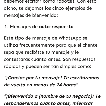
debemos escribir como robots!). Con esto
dicho, te dejamos los cinco ejemplos de
mensajes de bienvenida:
Mensajes de auto-respuesta
Este tipo de mensaje de WhatsApp se
utiliza frecuentemente para que el cliente
sepa que recibiste su mensaje y le
contestarás cuanto antes. Son respuestas
rápidas y pueden ser tan simples como:
“¡Gracias por tu mensaje! Te escribiremos
de vuelta en menos de 24 horas”
“¡Bienvenido a (nombre de tu negocio)! Te
responderemos cuanto antes, mientras