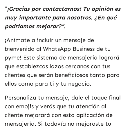
“
¡Gracias por contactarnos! Tu opinión es
muy importante para nosotros. ¿En qué
podríamos mejorar?”.
¡Anímate a incluir un mensaje de
bienvenida al WhatsApp Business de tu
pyme! Este sistema de mensajería logrará
que establezcas lazos cercanos con tus
clientes que serán beneficiosos tanto para
ellos como para ti y tu negocio.
Personaliza tu mensaje, dale el toque final
con emojis y verás que tu atención al
cliente mejorará con esta aplicación de
mensajería. Si todavía no mejoraste tu