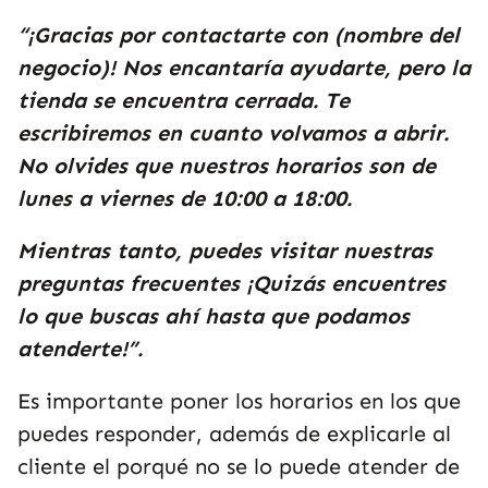
“¡Gracias por contactarte con (nombre del
negocio)! Nos encantaría ayudarte, pero la
tienda se encuentra cerrada. Te
escribiremos en cuanto volvamos a abrir.
No olvides que nuestros horarios son de
lunes a viernes de 10:00 a 18:00.
Mientras tanto, puedes visitar nuestras
preguntas frecuentes ¡Quizás encuentres
lo que buscas ahí hasta que podamos
atenderte!”.
Es importante poner los horarios en los que
puedes responder, además de explicarle al
cliente el porqué no se lo puede atender de