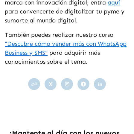
marca con innovación digital, entra
aquí
para convencerte de digitalizar tu pyme y
sumarte al mundo digital.
También puedes realizar nuestro curso
“Descubre cómo vender más con WhatsApp
Business y SMS”
para adquirir más
conocimientos sobre el tema.
¡Mantente al día con los nuevos