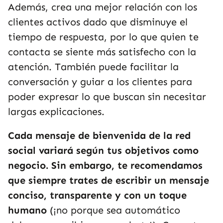
Además, crea una mejor relación con los
clientes activos dado que disminuye el
tiempo de respuesta, por lo que quien te
contacta se siente más satisfecho con la
atención. También puede facilitar la
conversación y guiar a los clientes para
poder expresar lo que buscan sin necesitar
largas explicaciones.
Cada mensaje de bienvenida de la red
social variará según tus objetivos como
negocio. Sin embargo, te recomendamos
que siempre trates de escribir un mensaje
conciso, transparente y con un toque
humano
(¡no porque sea automático