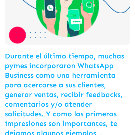
Durante el último tiempo, muchas
pymes incorporaron WhatsApp
Business como una herramienta
para acercarse a sus clientes,
generar ventas, recibir feedbacks,
comentarios y/o atender
solicitudes. Y como las primeras
impresiones son importantes, te
dejamos algunos ejemplos...