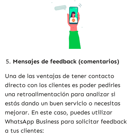
Mensajes de feedback (comentarios)
Una de las ventajas de tener contacto
directo con los clientes es poder pedirles
una retroalimentación para analizar si
estás dando un buen servicio o necesitas
mejorar. En este caso, puedes utilizar
WhatsApp Business para solicitar feedback
a tus clientes: