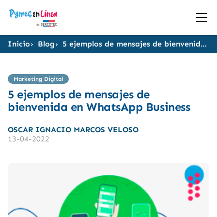
Inicio
Blog
5 ejemplos de mensajes de bienvenida en WhatsApp Business
Marketing Digital
5 ejemplos de mensajes de
bienvenida en WhatsApp Business
OSCAR IGNACIO MARCOS VELOSO
13-04-2022