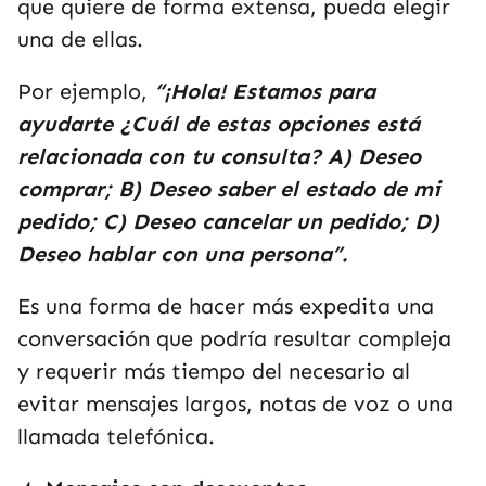
que quiere de forma extensa, pueda elegir
una de ellas.
Por ejemplo,
“¡Hola! Estamos para
ayudarte ¿Cuál de estas opciones está
relacionada con tu consulta? A) Deseo
comprar; B) Deseo saber el estado de mi
pedido; C) Deseo cancelar un pedido; D)
Deseo hablar con una persona”.
Es una forma de hacer más expedita una
conversación que podría resultar compleja
y requerir más tiempo del necesario al
evitar mensajes largos, notas de voz o una
llamada telefónica.