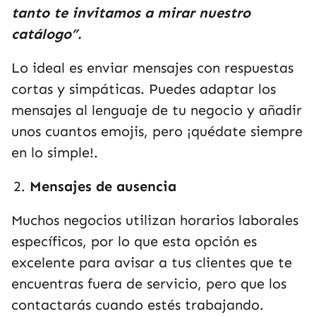
tanto te invitamos a mirar nuestro
catálogo”.
Lo ideal es enviar mensajes con respuestas
cortas y simpáticas. Puedes adaptar los
mensajes al lenguaje de tu negocio y añadir
unos cuantos emojis, pero ¡quédate siempre
en lo simple!.
Mensajes de ausencia
Muchos negocios utilizan horarios laborales
específicos, por lo que esta opción es
excelente para avisar a tus clientes que te
encuentras fuera de servicio, pero que los
contactarás cuando estés trabajando.