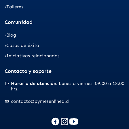
Talleres
Comunidad
Blog
Casos de éxito
Iniciativas relacionadas
Contacto y soporte
Horario de atención
Lunes a viernes
09:00 a 18:00
hrs.
contacto@pymesenlinea.cl