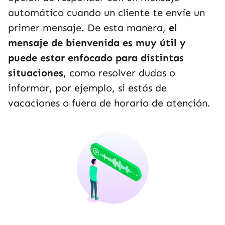
automático cuando un cliente te envíe un
primer mensaje. De esta manera,
el
mensaje de bienvenida es muy útil y
puede estar enfocado para distintas
situaciones
, como resolver dudas o
informar, por ejemplo, si estás de
vacaciones o fuera de horario de atención.