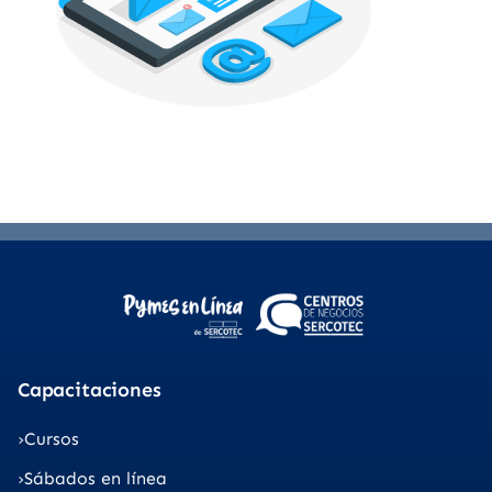
Capacitaciones
Cursos
Sábados en línea