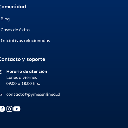
Comunidad
Blog
Casos de éxito
Iniciativas relacionadas
Contacto y soporte
Horario de atención
Lunes a viernes
09:00 a 18:00 hrs.
contacto@pymesenlinea.cl