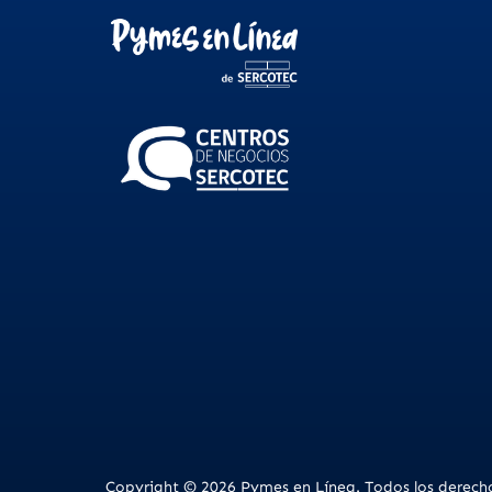
Copyright © 2026 Pymes en Línea. Todos los derecho