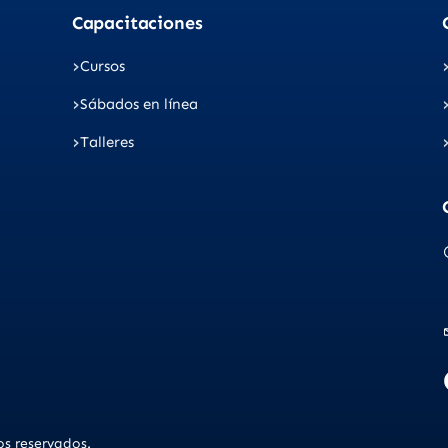
Capacitaciones
Cursos
Sábados en línea
Talleres
s reservados.