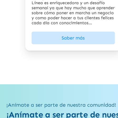
Línea es enriquecedora y un desafío
semanal ya que hay mucho que aprender
sobre cómo poner en marcha un negocio
y como poder hacer a tus clientes felices
cada día con conocimientos
actualizados
Saber más
¡Anímate a ser parte de nuestra comunidad!
¡Anímate a ser parte de nue