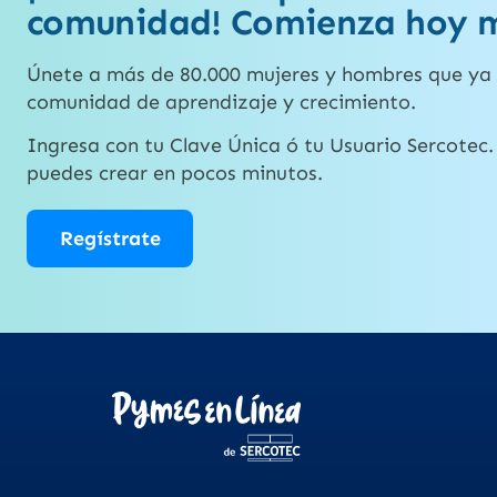
comunidad! Comienza hoy 
Únete a más de 80.000 mujeres y hombres que ya 
comunidad de aprendizaje y crecimiento.
Ingresa con tu Clave Única ó tu Usuario Sercotec. 
puedes crear en pocos minutos.
Regístrate