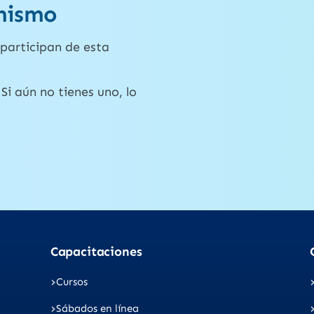
mismo
participan de esta
Si aún no tienes uno, lo
Capacitaciones
Cursos
Sábados en línea