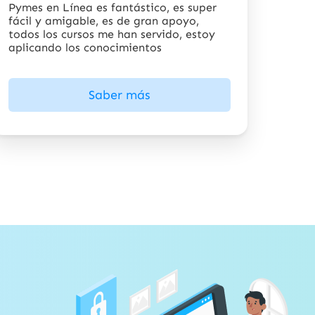
Pymes en Línea es fantástico, es super
fácil y amigable, es de gran apoyo,
todos los cursos me han servido, estoy
aplicando los conocimientos
Saber más