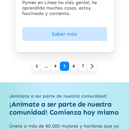
Pymes en Línea ha sido genial, he
aprendido muchas cosas, estoy
fascinada y contenta.
Saber más
1
…
4
5
6
7
¡Anímate a ser parte de nuestra comunidad!
¡Anímate a ser parte de nuestra
comunidad! Comienza hoy mismo
Únete a más de 80.000 mujeres y hombres que ya