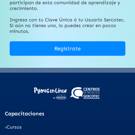
participan de esta comunidad de aprendizaje y
crecimiento.
Ingresa con tu Clave Única ó tu Usuario Sercotec.
Si aún no tienes uno, lo puedes crear en pocos
minutos.
Regístrate
Capacitaciones
Cursos