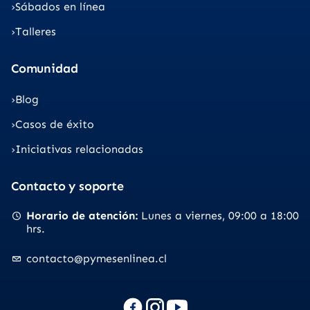
Sábados en línea
Talleres
Comunidad
Blog
Casos de éxito
Iniciativas relacionadas
Contacto y soporte
Horario de atención
Lunes a viernes
09:00 a 18:00
hrs.
contacto@pymesenlinea.cl