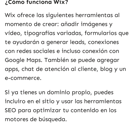
¿Cómo funciona Wix?
Wix ofrece las siguientes herramientas al
momento de crear: añadir imágenes y
vídeo, tipografías variadas, formularios que
te ayudarán a generar leads, conexiones
con redes sociales e incluso conexión con
Google Maps. También se puede agregar
apps, chat de atención al cliente, blog y un
e-commerce.
Si ya tienes un dominio propio, puedes
incluiro en el sitio y usar las herramientas
SEO para optimizar tu contenido en los
motores de búsqueda.