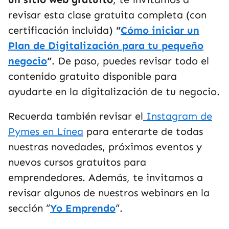
revisar esta clase gratuita completa (con
certificación incluida)
“
Cómo iniciar un
Plan de Digitalización para tu pequeño
negocio
“
. De paso, puedes revisar todo el
contenido gratuito disponible para
ayudarte en la digitalización de tu negocio.
Recuerda también revisar el
Instagram de
Pymes en Línea
para enterarte de todas
nuestras novedades, próximos eventos y
nuevos cursos gratuitos para
emprendedores. Además, te invitamos a
revisar algunos de nuestros webinars en la
sección “
Yo Emprendo
“.