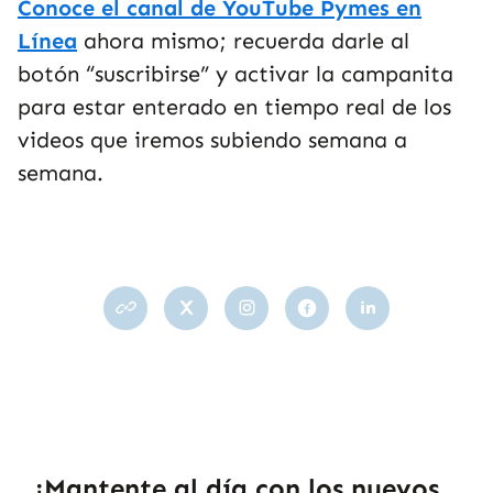
Conoce el canal de YouTube Pymes en
Línea
ahora mismo; recuerda darle al
botón “suscribirse” y activar la campanita
para estar enterado en tiempo real de los
videos que iremos subiendo semana a
semana.
¡Mantente al día con los nuevos