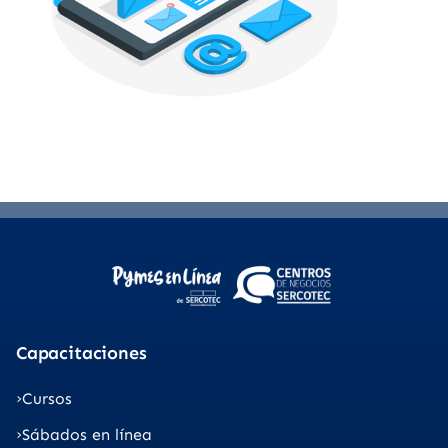
Capacitaciones
Cursos
Sábados en línea