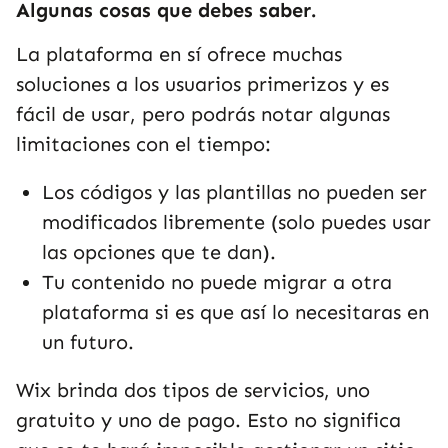
Algunas cosas que debes saber.
La plataforma en sí ofrece muchas
soluciones a los usuarios primerizos y es
fácil de usar, pero podrás notar algunas
limitaciones con el tiempo:
Los códigos y las plantillas no pueden ser
modificados libremente (solo puedes usar
las opciones que te dan).
Tu contenido no puede migrar a otra
plataforma si es que así lo necesitaras en
un futuro.
Wix brinda dos tipos de servicios, uno
gratuito y uno de pago. Esto no significa