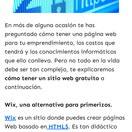
En más de alguna ocasión te has
preguntado cómo tener una página web
para tu emprendimiento, los costos que
tendrá y los conocimientos informáticos
que ello conlleva. Pero no todo en la vida
debe ser tan complejo, te explicaremos
cómo tener un sitio web gratuito
a
continuación.
Wix, una alternativa para primerizos.
Wix
es un sitio donde puedes crear páginas
Web basado en
HTML5
. Es tan didáctico