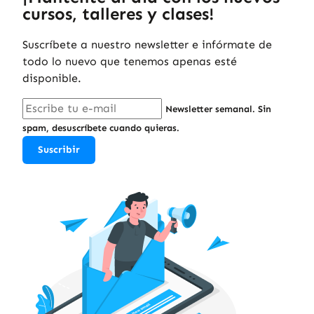
cursos, talleres y clases!
Suscríbete a nuestro newsletter e infórmate de
todo lo nuevo que tenemos apenas esté
disponible.
Newsletter semanal. Sin
spam, desuscríbete cuando quieras.
Suscribir