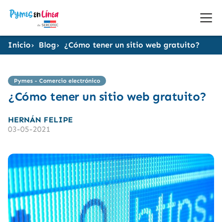
Inicio
Blog
¿Cómo tener un sitio web gratuito?
Pymes - Comercio electrónico
¿Cómo tener un sitio web gratuito?
HERNÁN FELIPE
03-05-2021