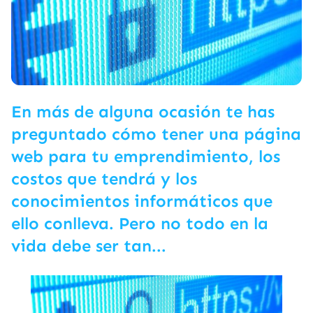
En más de alguna ocasión te has
preguntado cómo tener una página
web para tu emprendimiento, los
costos que tendrá y los
conocimientos informáticos que
ello conlleva. Pero no todo en la
vida debe ser tan...