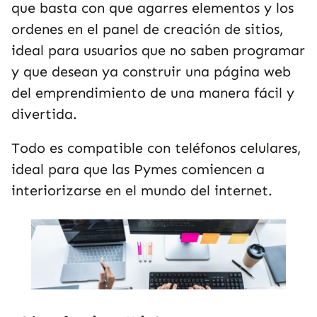
que basta con que agarres elementos y los
ordenes en el panel de creación de sitios,
ideal para usuarios que no saben programar
y que desean ya construir una página web
del emprendimiento de una manera fácil y
divertida.
Todo es compatible con teléfonos celulares,
ideal para que las Pymes comiencen a
interiorizarse en el mundo del internet.