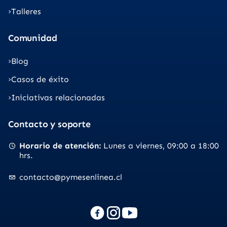
Talleres
Comunidad
Blog
Casos de éxito
Iniciativas relacionadas
Contacto y soporte
Horario de atención
Lunes a viernes
09:00 a 18:00
hrs.
contacto@pymesenlinea.cl