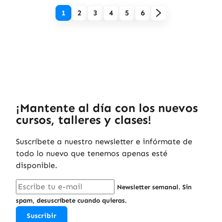
1
2
3
4
5
6
¡Mantente al día con los nuevos
cursos, talleres y clases!
Suscríbete a nuestro newsletter e infórmate de
todo lo nuevo que tenemos apenas esté
disponible.
Newsletter semanal. Sin
spam, desuscríbete cuando quieras.
Suscribir