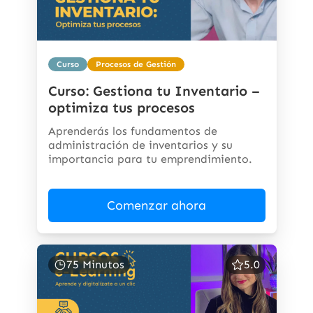
Curso
Procesos de Gestión
Curso: Gestiona tu Inventario –
optimiza tus procesos
Aprenderás los fundamentos de
administración de inventarios y su
importancia para tu emprendimiento.
Comenzar ahora
75 Minutos
5.0