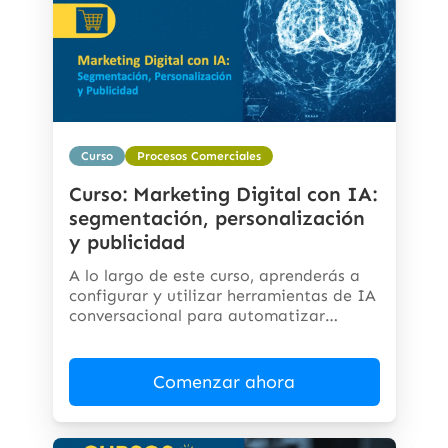
Curso
Procesos Comerciales
Curso: Marketing Digital con IA:
segmentación, personalización
y publicidad
A lo largo de este curso, aprenderás a
configurar y utilizar herramientas de IA
conversacional para automatizar
respuestas,...
Comenzar ahora