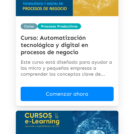
Curso
Procesos Productivos
Curso: Automatización
tecnológica y digital en
procesos de negocio
Este curso está diseñado para ayudar a
las micro y pequeñas empresas a
comprender los conceptos clave de...
Comenzar ahora