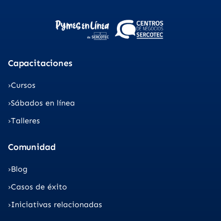
Capacitaciones
Cursos
Sábados en línea
Talleres
Comunidad
Blog
Casos de éxito
Iniciativas relacionadas