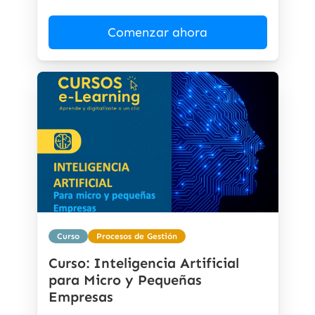
Comenzar ahora
Curso
Procesos de Gestión
Curso: Inteligencia Artificial
para Micro y Pequeñas
Empresas