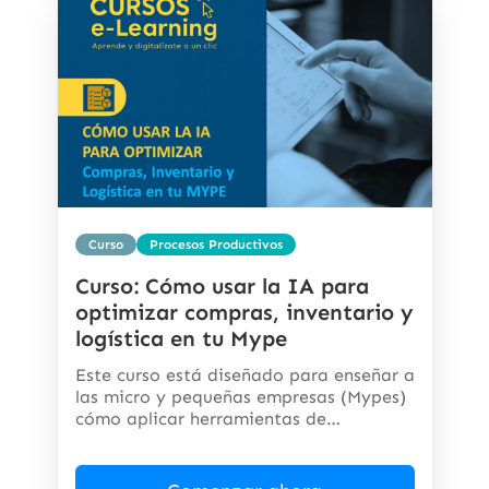
Curso
Procesos Productivos
Curso: Cómo usar la IA para
optimizar compras, inventario y
logística en tu Mype
Este curso está diseñado para enseñar a
las micro y pequeñas empresas (Mypes)
cómo aplicar herramientas de
inteligencia...