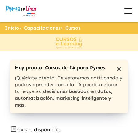
Inicio
Capacitaciones
Cursos
Muy pronto: Cursos de IA para Pymes
¡Quédate atento! Te estaremos notificando y
podrás aprender cómo la IA puede mejorar
tu negocio:
decisiones basadas en datos,
automatización, marketing inteligente y
más.
Cursos disponibles