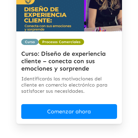
Curso
Procesos Comerciales
Curso: Diseño de experiencia
cliente – conecta con sus
emociones y sorprende
Identificarás las motivaciones del
cliente en comercio electrónico para
satisfacer sus necesidades.
Comenzar ahora