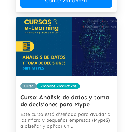
Comenzar ahora
Curso
Procesos Productivos
Curso: Análisis de datos y toma
de decisiones para Mype
Este curso está diseñado para ayudar a
las micro y pequeñas empresas (MypeS)
a diseñar y aplicar un...