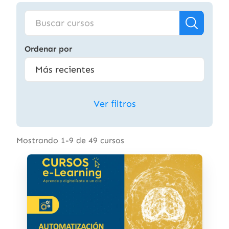
Ordenar por
Ver filtros
Mostrando 1-9 de 49 cursos