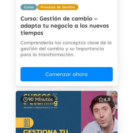
Curso
Procesos de Gestión
Curso: Gestión de cambio –
adapta tu negocio a los nuevos
tiempos
Comprenderás los conceptos clave de la
gestión del cambio y su importancia
para la transformación.
Comenzar ahora
90 Minutos
4.8