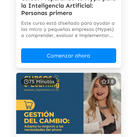
la Inteligencia Artificial:
Personas primero
Este curso está diseñado para ayudar a
las micro y pequeñas empresas (Mypes)
a comprender, evaluar e implementar...
Comenzar ahora
75 Minutos
3.8