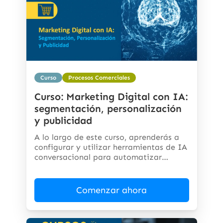
Curso
Procesos Comerciales
Curso: Marketing Digital con IA:
segmentación, personalización
y publicidad
A lo largo de este curso, aprenderás a
configurar y utilizar herramientas de IA
conversacional para automatizar
respuestas,...
Comenzar ahora