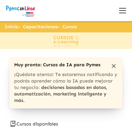
Inicio
Capacitaciones
Cursos
Muy pronto: Cursos de IA para Pymes
¡Quédate atento! Te estaremos notificando y
podrás aprender cómo la IA puede mejorar
tu negocio:
decisiones basadas en datos,
automatización, marketing inteligente y
más.
Cursos disponibles