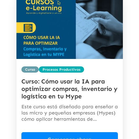
Curso
Procesos Productivos
Curso: Cómo usar la IA para
optimizar compras, inventario y
logística en tu Mype
Este curso está diseñado para enseñar a
las micro y pequeñas empresas (Mypes)
cómo aplicar herramientas de
inteligencia...