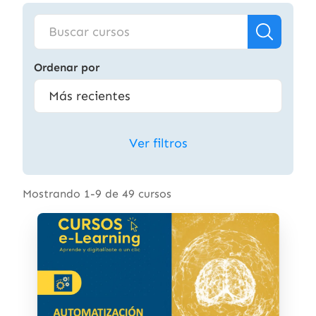
Ordenar por
Ver filtros
Mostrando 1-9 de 49 cursos