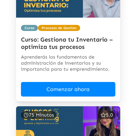
Curso
Procesos de Gestión
Curso: Gestiona tu Inventario –
optimiza tus procesos
Aprenderás los fundamentos de
administración de inventarios y su
importancia para tu emprendimiento.
Comenzar ahora
75 Minutos
5.0