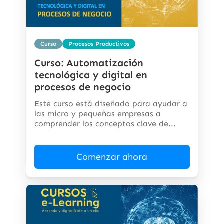
Curso
Procesos Productivos
Curso: Automatización
tecnológica y digital en
procesos de negocio
Este curso está diseñado para ayudar a
las micro y pequeñas empresas a
comprender los conceptos clave de...
Comenzar ahora