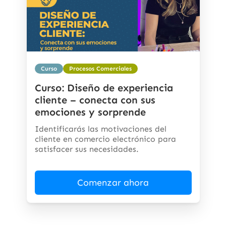
Curso
Procesos Comerciales
Curso: Diseño de experiencia
cliente – conecta con sus
emociones y sorprende
Identificarás las motivaciones del
cliente en comercio electrónico para
satisfacer sus necesidades.
Comenzar ahora