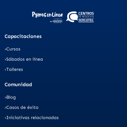
Capacitaciones
Cursos
Sábados en línea
Talleres
Comunidad
Blog
Casos de éxito
Iniciativas relacionadas