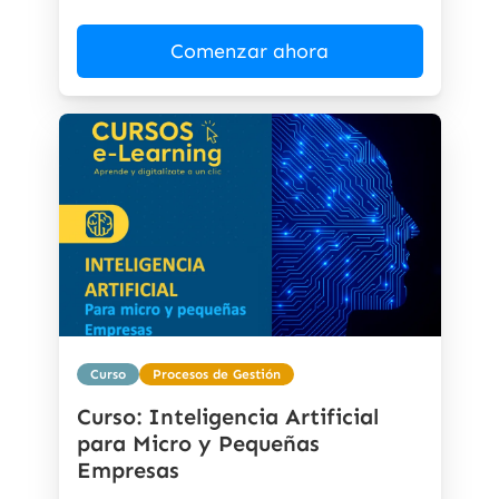
Comenzar ahora
Curso
Procesos de Gestión
Curso: Inteligencia Artificial
para Micro y Pequeñas
Empresas