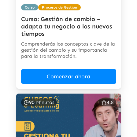
Curso
Procesos de Gestión
Curso: Gestión de cambio –
adapta tu negocio a los nuevos
tiempos
Comprenderás los conceptos clave de la
gestión del cambio y su importancia
para la transformación.
Comenzar ahora
90 Minutos
4.8