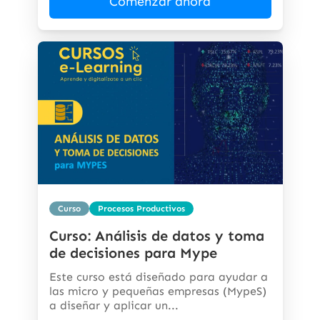
Comenzar ahora
Curso
Procesos Productivos
Curso: Análisis de datos y toma
de decisiones para Mype
Este curso está diseñado para ayudar a
las micro y pequeñas empresas (MypeS)
a diseñar y aplicar un...