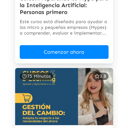
la Inteligencia Artificial:
Personas primero
Este curso está diseñado para ayudar a
las micro y pequeñas empresas (Mypes)
a comprender, evaluar e implementar...
Comenzar ahora
75 Minutos
3.8