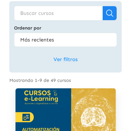
Ordenar por
Ver filtros
Mostrando 1-9 de 49 cursos