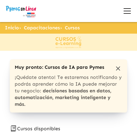
Inicio
Capacitaciones
Cursos
Muy pronto: Cursos de IA para Pymes
¡Quédate atento! Te estaremos notificando y
podrás aprender cómo la IA puede mejorar
tu negocio:
decisiones basadas en datos,
automatización, marketing inteligente y
más.
Cursos disponibles