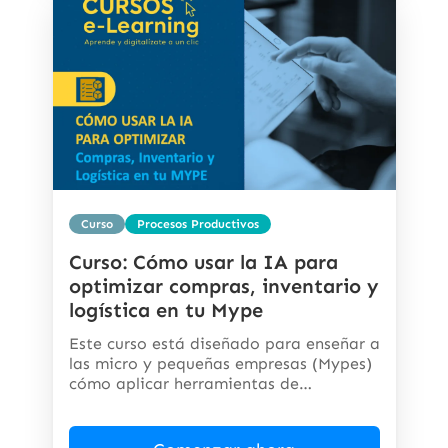
Curso
Procesos Productivos
Curso: Cómo usar la IA para
optimizar compras, inventario y
logística en tu Mype
Este curso está diseñado para enseñar a
las micro y pequeñas empresas (Mypes)
cómo aplicar herramientas de
inteligencia...