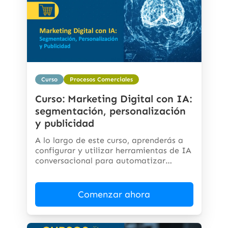
Curso
Procesos Comerciales
Curso: Marketing Digital con IA:
segmentación, personalización
y publicidad
A lo largo de este curso, aprenderás a
configurar y utilizar herramientas de IA
conversacional para automatizar
respuestas,...
Comenzar ahora