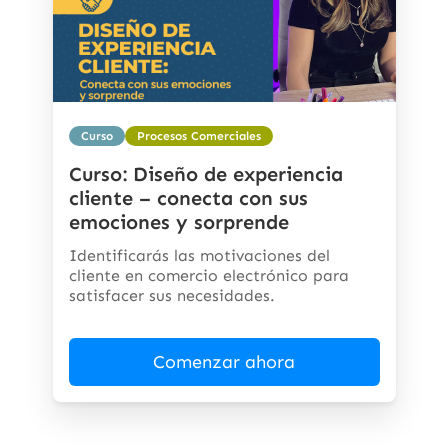
Curso
Procesos Comerciales
Curso: Diseño de experiencia
cliente – conecta con sus
emociones y sorprende
Identificarás las motivaciones del
cliente en comercio electrónico para
satisfacer sus necesidades.
Comenzar ahora