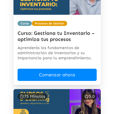
Curso
Procesos de Gestión
Curso: Gestiona tu Inventario –
optimiza tus procesos
Aprenderás los fundamentos de
administración de inventarios y su
importancia para tu emprendimiento.
Comenzar ahora
75 Minutos
5.0