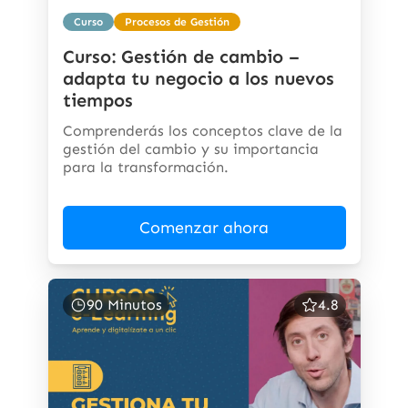
Curso
Procesos de Gestión
Curso: Gestión de cambio –
adapta tu negocio a los nuevos
tiempos
Comprenderás los conceptos clave de la
gestión del cambio y su importancia
para la transformación.
Comenzar ahora
90 Minutos
4.8