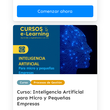
Comenzar ahora
Curso
Procesos de Gestión
Curso: Inteligencia Artificial
para Micro y Pequeñas
Empresas