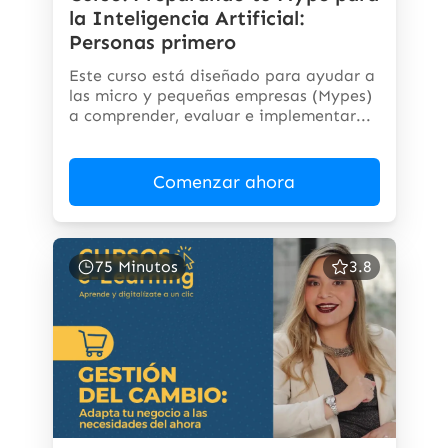
la Inteligencia Artificial:
Personas primero
Este curso está diseñado para ayudar a
las micro y pequeñas empresas (Mypes)
a comprender, evaluar e implementar...
Comenzar ahora
75 Minutos
3.8