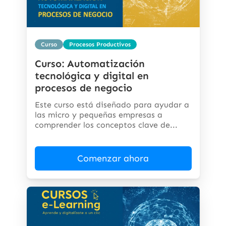
Curso
Procesos Productivos
Curso: Automatización
tecnológica y digital en
procesos de negocio
Este curso está diseñado para ayudar a
las micro y pequeñas empresas a
comprender los conceptos clave de...
Comenzar ahora