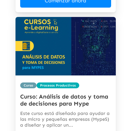
Comenzar ahora
Curso
Procesos Productivos
Curso: Análisis de datos y toma
de decisiones para Mype
Este curso está diseñado para ayudar a
las micro y pequeñas empresas (MypeS)
a diseñar y aplicar un...