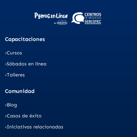
Capacitaciones
Cursos
Sábados en línea
Talleres
Comunidad
Blog
Casos de éxito
Iniciativas relacionadas