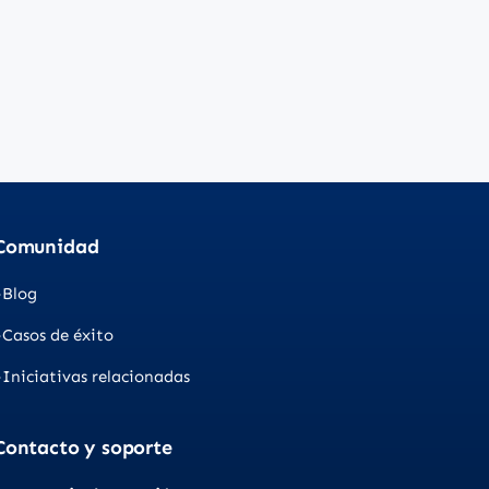
Comunidad
Blog
Casos de éxito
Iniciativas relacionadas
Contacto y soporte