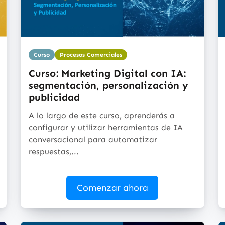
Curso
Procesos Comerciales
Curso: Marketing Digital con IA:
segmentación, personalización y
publicidad
A lo largo de este curso, aprenderás a
configurar y utilizar herramientas de IA
conversacional para automatizar
respuestas,...
Comenzar ahora