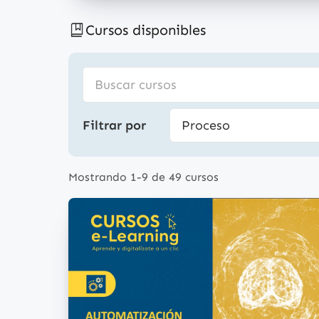
Cursos disponibles
Filtrar por
Mostrando 1-9 de 49 cursos