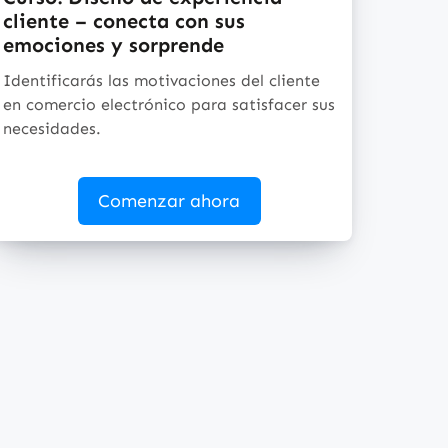
cliente – conecta con sus
emociones y sorprende
Identificarás las motivaciones del cliente
en comercio electrónico para satisfacer sus
necesidades.
Comenzar ahora