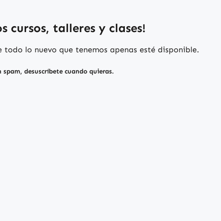
 cursos, talleres y clases!
de todo lo nuevo que tenemos apenas esté disponible.
n spam, desuscríbete cuando quieras.