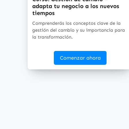
adapta tu negocio a los nuevos
tiempos
Comprenderás los conceptos clave de la
gestión del cambio y su importancia para
la transformación.
Comenzar ahora