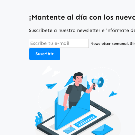
¡Mantente al día con los nuevos
Suscríbete a nuestro newsletter e infórmate 
Newsletter semanal. Si
Suscribir