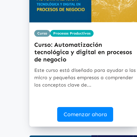
Curso
Procesos Productivos
Curso: Automatización
tecnológica y digital en procesos
de negocio
Este curso está diseñado para ayudar a las
micro y pequeñas empresas a comprender
los conceptos clave de...
Comenzar ahora