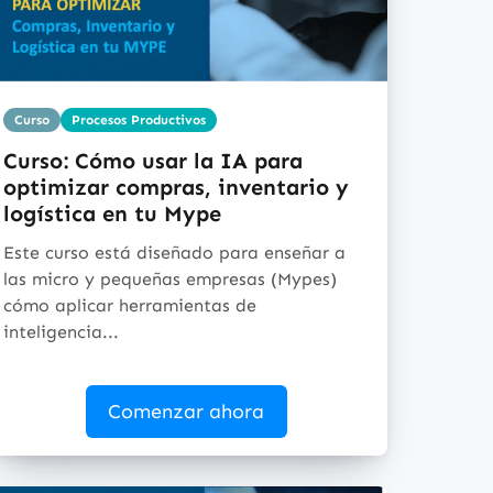
Curso
Procesos Productivos
Curso: Cómo usar la IA para
optimizar compras, inventario y
logística en tu Mype
Este curso está diseñado para enseñar a
las micro y pequeñas empresas (Mypes)
cómo aplicar herramientas de
inteligencia...
Comenzar ahora