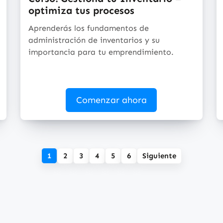
optimiza tus procesos
Aprenderás los fundamentos de
administración de inventarios y su
importancia para tu emprendimiento.
Comenzar ahora
1
2
3
4
5
6
Siguiente