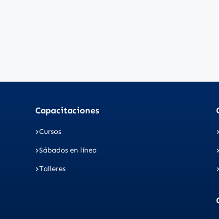
Capacitaciones
Cursos
Sábados en línea
Talleres