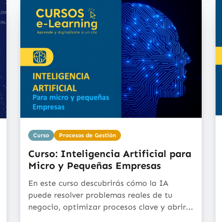
Curso
Procesos de Gestión
Curso: Inteligencia Artificial para
Micro y Pequeñas Empresas
En este curso descubrirás cómo la IA
puede resolver problemas reales de tu
negocio, optimizar procesos clave y abrir...