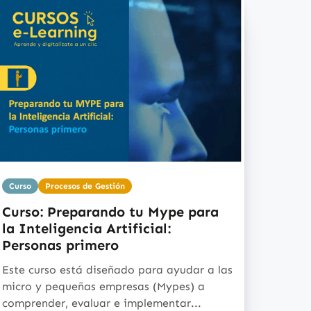
Curso
Procesos de Gestión
Curso: Preparando tu Mype para
la Inteligencia Artificial:
Personas primero
Este curso está diseñado para ayudar a las
micro y pequeñas empresas (Mypes) a
comprender, evaluar e implementar...