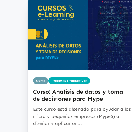
Curso
Procesos Productivos
Curso: Análisis de datos y toma
de decisiones para Mype
Este curso está diseñado para ayudar a las
micro y pequeñas empresas (MypeS) a
diseñar y aplicar un...