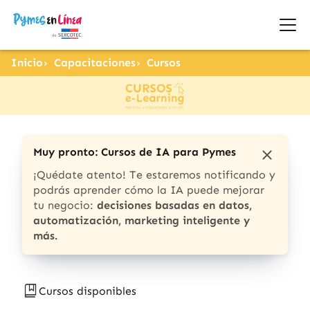
Inicio
Capacitaciones
Cursos
Muy pronto: Cursos de IA para Pymes
¡Quédate atento! Te estaremos notificando y
podrás aprender cómo la IA puede mejorar
tu negocio:
decisiones basadas en datos,
automatización, marketing inteligente y
más.
Cursos disponibles