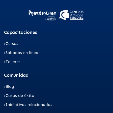
Capacitaciones
Cursos
Sábados en línea
Talleres
Comunidad
Blog
Casos de éxito
Iniciativas relacionadas