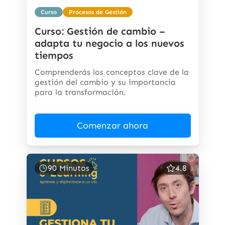
Curso
Procesos de Gestión
Curso: Gestión de cambio –
adapta tu negocio a los nuevos
tiempos
Comprenderás los conceptos clave de la
gestión del cambio y su importancia
para la transformación.
Comenzar ahora
90 Minutos
4.8