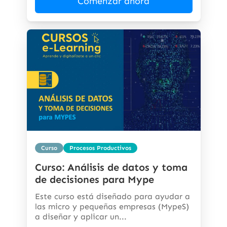
Comenzar ahora
Curso
Procesos Productivos
Curso: Análisis de datos y toma
de decisiones para Mype
Este curso está diseñado para ayudar a
las micro y pequeñas empresas (MypeS)
a diseñar y aplicar un...