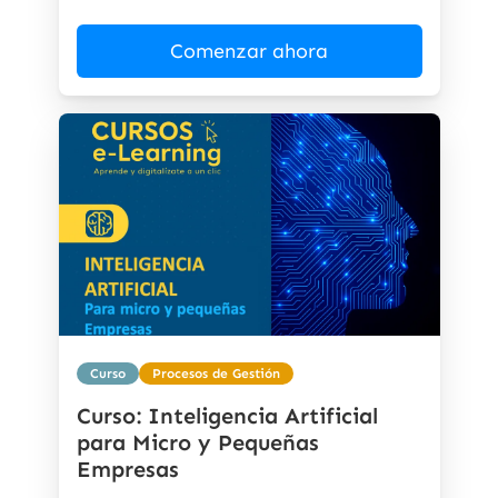
Comenzar ahora
Curso
Procesos de Gestión
Curso: Inteligencia Artificial
para Micro y Pequeñas
Empresas