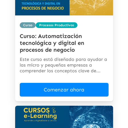
Curso
Procesos Productivos
Curso: Automatización
tecnológica y digital en
procesos de negocio
Este curso está diseñado para ayudar a
las micro y pequeñas empresas a
comprender los conceptos clave de...
Comenzar ahora