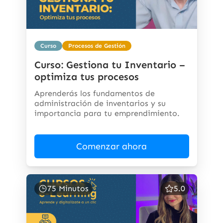
Curso
Procesos de Gestión
Curso: Gestiona tu Inventario –
optimiza tus procesos
Aprenderás los fundamentos de
administración de inventarios y su
importancia para tu emprendimiento.
Comenzar ahora
75 Minutos
5.0