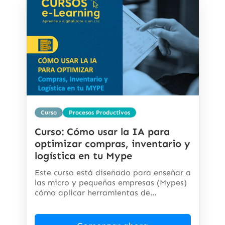
Curso
Procesos Productivos
Curso: Cómo usar la IA para
optimizar compras, inventario y
logística en tu Mype
Este curso está diseñado para enseñar a
las micro y pequeñas empresas (Mypes)
cómo aplicar herramientas de
inteligencia...