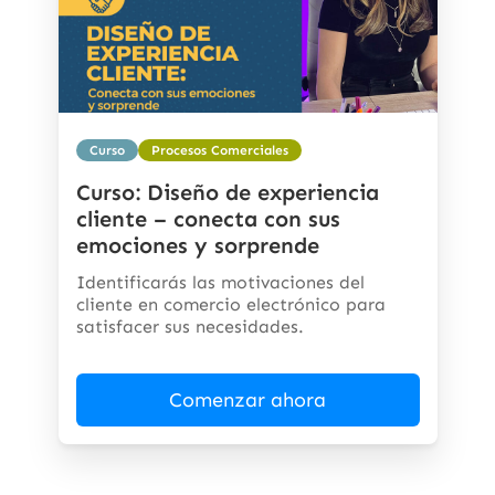
Curso
Procesos Comerciales
Curso: Diseño de experiencia
cliente – conecta con sus
emociones y sorprende
Identificarás las motivaciones del
cliente en comercio electrónico para
satisfacer sus necesidades.
Comenzar ahora