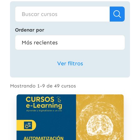
Ordenar por
Ver filtros
Mostrando 1-9 de 49 cursos