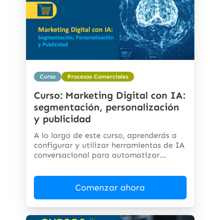
Curso
Procesos Comerciales
Curso: Marketing Digital con IA:
segmentación, personalización
y publicidad
A lo largo de este curso, aprenderás a
configurar y utilizar herramientas de IA
conversacional para automatizar
respuestas,...
Comenzar ahora