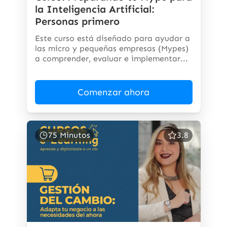
la Inteligencia Artificial:
Personas primero
Este curso está diseñado para ayudar a
las micro y pequeñas empresas (Mypes)
a comprender, evaluar e implementar...
Comenzar ahora
75 Minutos
3.8