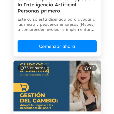
la Inteligencia Artificial:
Personas primero
Este curso está diseñado para ayudar a
las micro y pequeñas empresas (Mypes)
a comprender, evaluar e implementar...
Comenzar ahora
75 Minutos
3.8