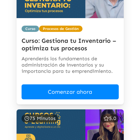
Curso
Procesos de Gestión
Curso: Gestiona tu Inventario –
optimiza tus procesos
Aprenderás los fundamentos de
administración de inventarios y su
importancia para tu emprendimiento.
Comenzar ahora
75 Minutos
5.0