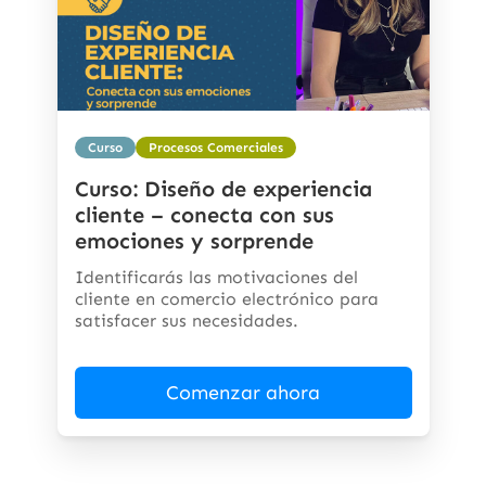
Curso
Procesos Comerciales
Curso: Diseño de experiencia
cliente – conecta con sus
emociones y sorprende
Identificarás las motivaciones del
cliente en comercio electrónico para
satisfacer sus necesidades.
Comenzar ahora