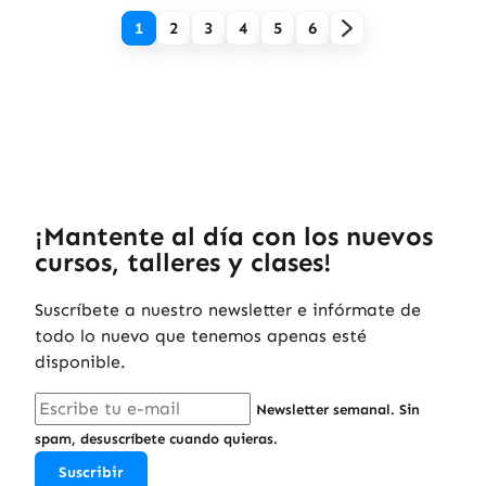
1
2
3
4
5
6
¡Mantente al día con los nuevos
cursos, talleres y clases!
Suscríbete a nuestro newsletter e infórmate de
todo lo nuevo que tenemos apenas esté
disponible.
Newsletter semanal. Sin
spam, desuscríbete cuando quieras.
Suscribir