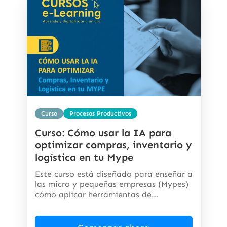
Curso
Procesos Productivos
Curso: Cómo usar la IA para
optimizar compras, inventario y
logística en tu Mype
Este curso está diseñado para enseñar a
las micro y pequeñas empresas (Mypes)
cómo aplicar herramientas de
inteligencia...