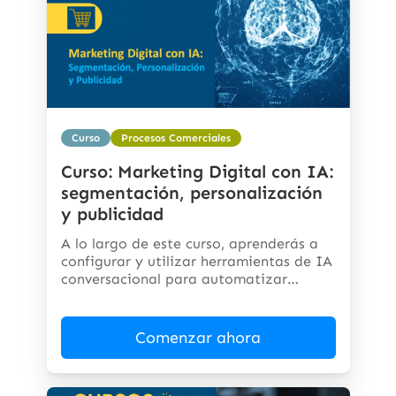
Curso
Procesos Comerciales
Curso: Marketing Digital con IA:
segmentación, personalización
y publicidad
A lo largo de este curso, aprenderás a
configurar y utilizar herramientas de IA
conversacional para automatizar
respuestas,...
Comenzar ahora