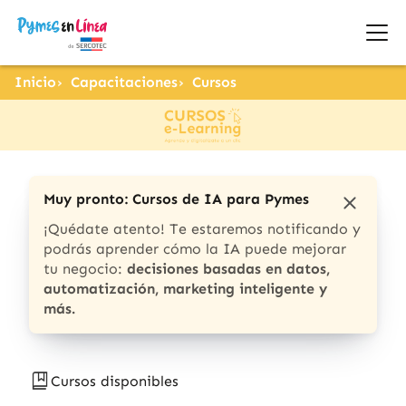
Inicio
Capacitaciones
Cursos
Muy pronto: Cursos de IA para Pymes
¡Quédate atento! Te estaremos notificando y
podrás aprender cómo la IA puede mejorar
tu negocio:
decisiones basadas en datos,
automatización, marketing inteligente y
más.
Cursos disponibles