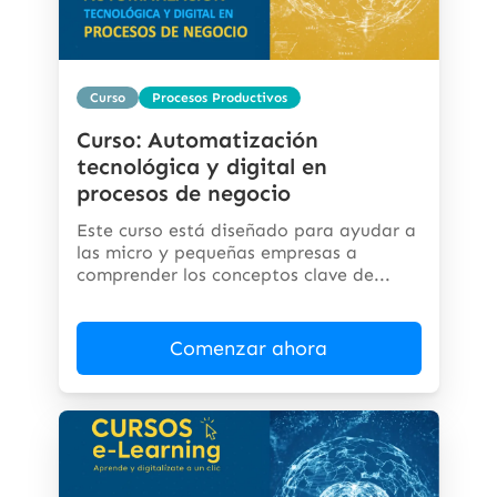
Curso
Procesos Productivos
Curso: Automatización
tecnológica y digital en
procesos de negocio
Este curso está diseñado para ayudar a
las micro y pequeñas empresas a
comprender los conceptos clave de...
Comenzar ahora