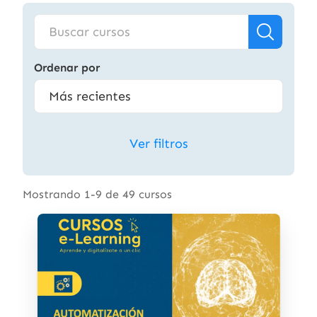
Ordenar por
Ver filtros
Mostrando 1-9 de 49 cursos