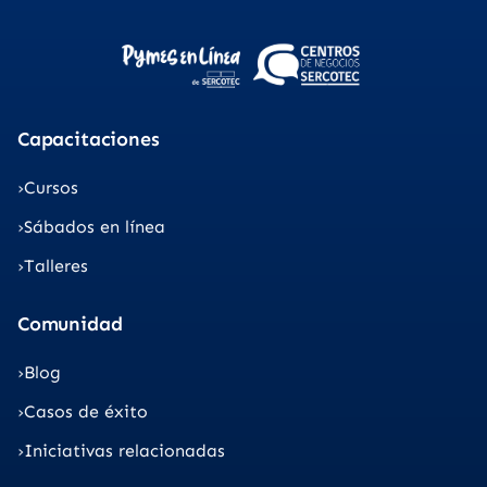
Capacitaciones
Cursos
Sábados en línea
Talleres
Comunidad
Blog
Casos de éxito
Iniciativas relacionadas