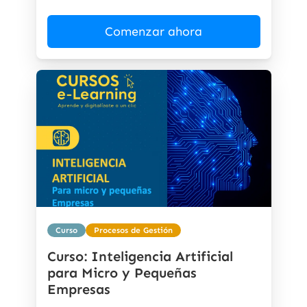
Comenzar ahora
Curso
Procesos de Gestión
Curso: Inteligencia Artificial
para Micro y Pequeñas
Empresas