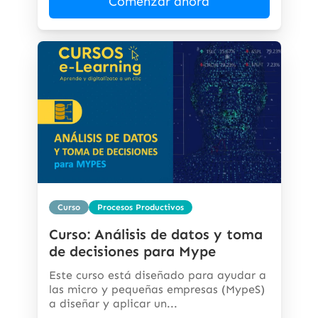
Comenzar ahora
Curso
Procesos Productivos
Curso: Análisis de datos y toma
de decisiones para Mype
Este curso está diseñado para ayudar a
las micro y pequeñas empresas (MypeS)
a diseñar y aplicar un...