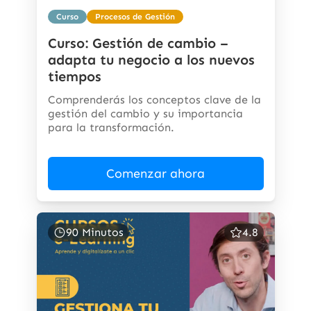
Curso
Procesos de Gestión
Curso: Gestión de cambio –
adapta tu negocio a los nuevos
tiempos
Comprenderás los conceptos clave de la
gestión del cambio y su importancia
para la transformación.
Comenzar ahora
90 Minutos
4.8