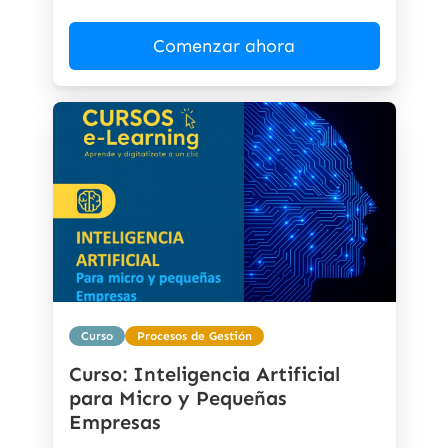
Comenzar ahora
Curso
Procesos de Gestión
Curso: Inteligencia Artificial
para Micro y Pequeñas
Empresas