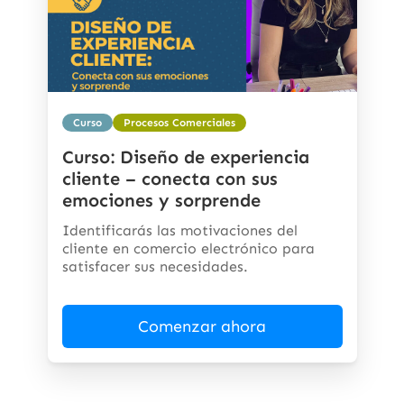
Curso
Procesos Comerciales
Curso: Diseño de experiencia
cliente – conecta con sus
emociones y sorprende
Identificarás las motivaciones del
cliente en comercio electrónico para
satisfacer sus necesidades.
Comenzar ahora