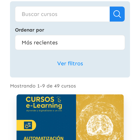
Ordenar por
Ver filtros
Mostrando 1-9 de 49 cursos