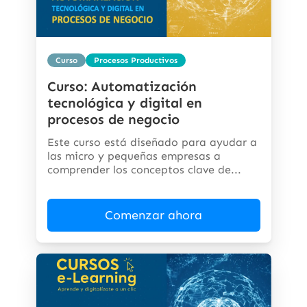
Curso
Procesos Productivos
Curso: Automatización
tecnológica y digital en
procesos de negocio
Este curso está diseñado para ayudar a
las micro y pequeñas empresas a
comprender los conceptos clave de...
Comenzar ahora