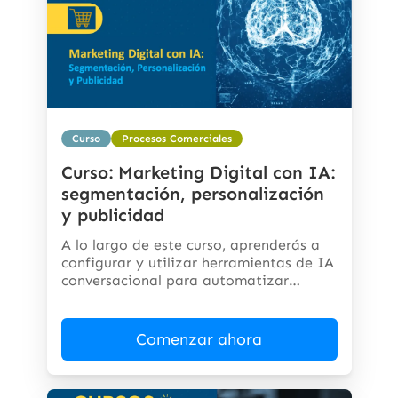
Curso
Procesos Comerciales
Curso: Marketing Digital con IA:
segmentación, personalización
y publicidad
A lo largo de este curso, aprenderás a
configurar y utilizar herramientas de IA
conversacional para automatizar
respuestas,...
Comenzar ahora