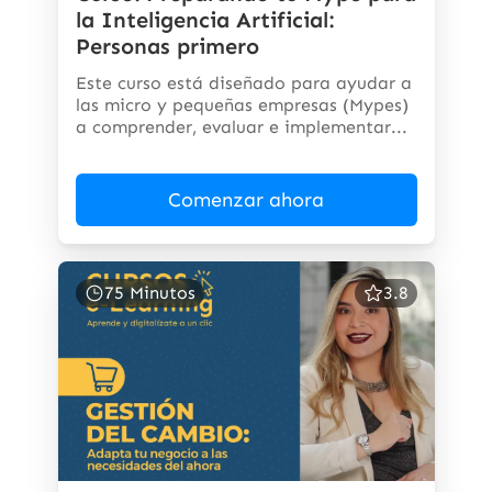
la Inteligencia Artificial:
Personas primero
Este curso está diseñado para ayudar a
las micro y pequeñas empresas (Mypes)
a comprender, evaluar e implementar...
Comenzar ahora
75 Minutos
3.8