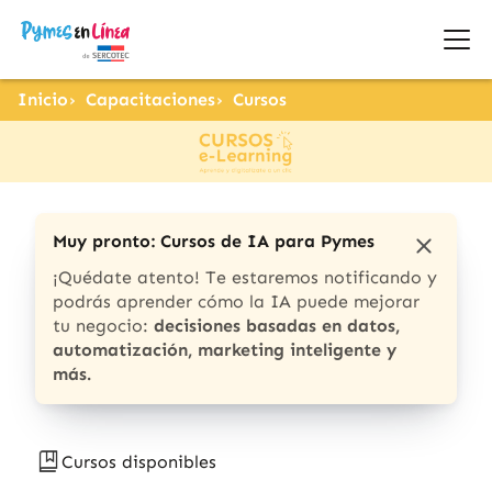
Inicio
Capacitaciones
Cursos
Muy pronto: Cursos de IA para Pymes
¡Quédate atento! Te estaremos notificando y
podrás aprender cómo la IA puede mejorar
tu negocio:
decisiones basadas en datos,
automatización, marketing inteligente y
más.
Cursos disponibles