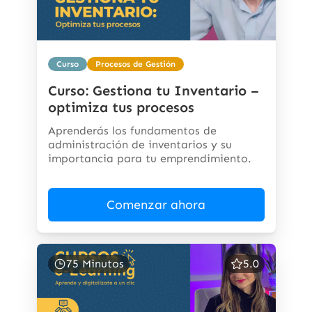
Curso
Procesos de Gestión
Curso: Gestiona tu Inventario –
optimiza tus procesos
Aprenderás los fundamentos de
administración de inventarios y su
importancia para tu emprendimiento.
Comenzar ahora
75 Minutos
5.0