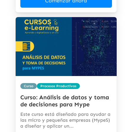
Comenzar ahora
Curso
Procesos Productivos
Curso: Análisis de datos y toma
de decisiones para Mype
Este curso está diseñado para ayudar a
las micro y pequeñas empresas (MypeS)
a diseñar y aplicar un...