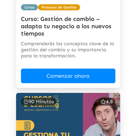
Curso
Procesos de Gestión
Curso: Gestión de cambio –
adapta tu negocio a los nuevos
tiempos
Comprenderás los conceptos clave de la
gestión del cambio y su importancia
para la transformación.
Comenzar ahora
90 Minutos
4.8