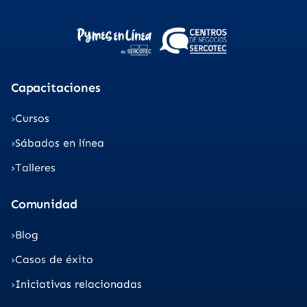
Capacitaciones
Cursos
Sábados en línea
Talleres
Comunidad
Blog
Casos de éxito
Iniciativas relacionadas