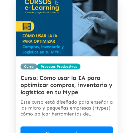
Curso
Procesos Productivos
Curso: Cómo usar la IA para
optimizar compras, inventario y
logística en tu Mype
Este curso está diseñado para enseñar a
las micro y pequeñas empresas (Mypes)
cómo aplicar herramientas de
inteligencia...