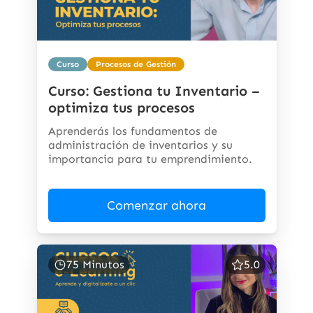
Curso
Procesos de Gestión
Curso: Gestiona tu Inventario –
optimiza tus procesos
Aprenderás los fundamentos de
administración de inventarios y su
importancia para tu emprendimiento.
Comenzar ahora
75 Minutos
5.0