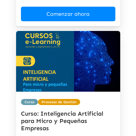
Comenzar ahora
Curso
Procesos de Gestión
Curso: Inteligencia Artificial
para Micro y Pequeñas
Empresas