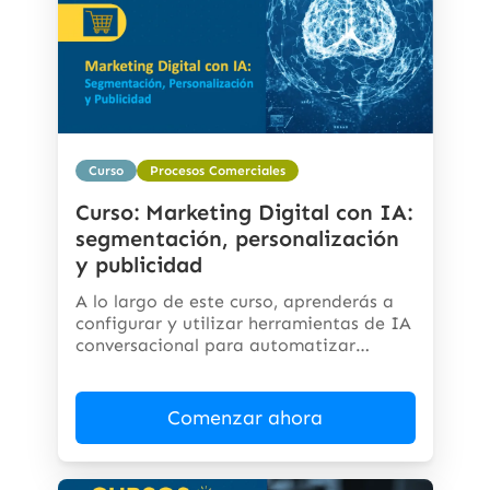
Curso
Procesos Comerciales
Curso: Marketing Digital con IA:
segmentación, personalización
y publicidad
A lo largo de este curso, aprenderás a
configurar y utilizar herramientas de IA
conversacional para automatizar
respuestas,...
Comenzar ahora