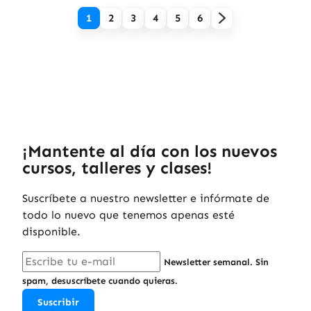
1
2
3
4
5
6
¡Mantente al día con los nuevos
cursos, talleres y clases!
Suscríbete a nuestro newsletter e infórmate de
todo lo nuevo que tenemos apenas esté
disponible.
Newsletter semanal. Sin
spam, desuscríbete cuando quieras.
Suscribir