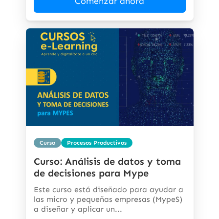
Comenzar ahora
Curso
Procesos Productivos
Curso: Análisis de datos y toma
de decisiones para Mype
Este curso está diseñado para ayudar a
las micro y pequeñas empresas (MypeS)
a diseñar y aplicar un...