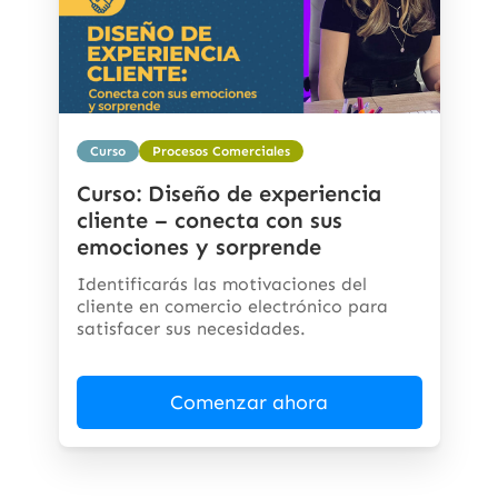
Curso
Procesos Comerciales
Curso: Diseño de experiencia
cliente – conecta con sus
emociones y sorprende
Identificarás las motivaciones del
cliente en comercio electrónico para
satisfacer sus necesidades.
Comenzar ahora