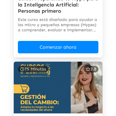
la Inteligencia Artificial:
Personas primero
Este curso está diseñado para ayudar a
las micro y pequeñas empresas (Mypes)
a comprender, evaluar e implementar...
Comenzar ahora
75 Minutos
3.8