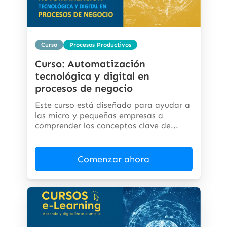
Curso
Procesos Productivos
Curso: Automatización
tecnológica y digital en
procesos de negocio
Este curso está diseñado para ayudar a
las micro y pequeñas empresas a
comprender los conceptos clave de...
Comenzar ahora