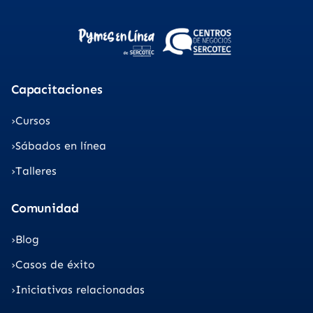
Capacitaciones
Cursos
Sábados en línea
Talleres
Comunidad
Blog
Casos de éxito
Iniciativas relacionadas