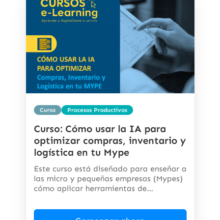
Curso
Procesos Productivos
Curso: Cómo usar la IA para
optimizar compras, inventario y
logística en tu Mype
Este curso está diseñado para enseñar a
las micro y pequeñas empresas (Mypes)
cómo aplicar herramientas de
inteligencia...