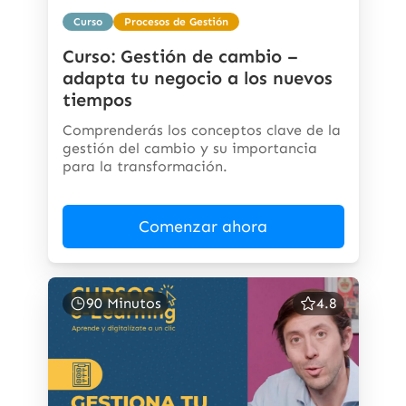
Curso
Procesos de Gestión
Curso: Gestión de cambio –
adapta tu negocio a los nuevos
tiempos
Comprenderás los conceptos clave de la
gestión del cambio y su importancia
para la transformación.
Comenzar ahora
90 Minutos
4.8