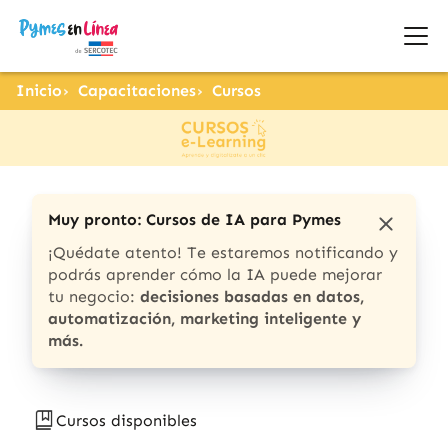
Inicio
Capacitaciones
Cursos
Muy pronto: Cursos de IA para Pymes
¡Quédate atento! Te estaremos notificando y
podrás aprender cómo la IA puede mejorar
tu negocio:
decisiones basadas en datos,
automatización, marketing inteligente y
más.
Cursos disponibles