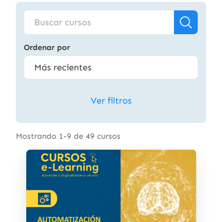
Ordenar por
Ver filtros
Mostrando 1-9 de 49 cursos