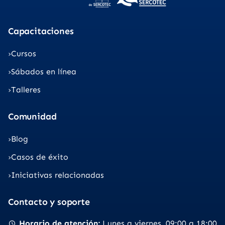
Capacitaciones
Cursos
Sábados en línea
Talleres
Comunidad
Blog
Casos de éxito
Iniciativas relacionadas
Contacto y soporte
Horario de atención
Lunes a viernes
09:00 a 18:00