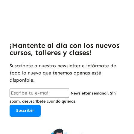
¡Mantente al día con los nuevos
cursos, talleres y clases!
Suscríbete a nuestro newsletter e infórmate de
todo lo nuevo que tenemos apenas esté
disponible.
Newsletter semanal. Sin
spam, desuscríbete cuando quieras.
Suscribir