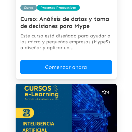
Curso
Procesos Productivos
Curso: Análisis de datos y toma
de decisiones para Mype
Este curso está diseñado para ayudar a
las micro y pequeñas empresas (MypeS)
a diseñar y aplicar un...
Comenzar ahora
4