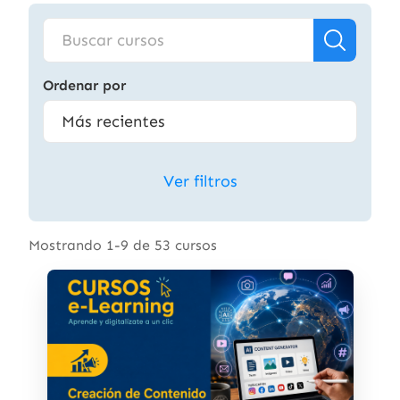
Ordenar por
Ver filtros
Mostrando 1-9 de 53 cursos