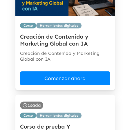
Curso
Herramientas digitales
Creación de Contenido y
Marketing Global con IA
Creación de Contenido y Marketing
Global con IA
Comenzar ahora
1sada
Curso
Herramientas digitales
Curso de prueba Y