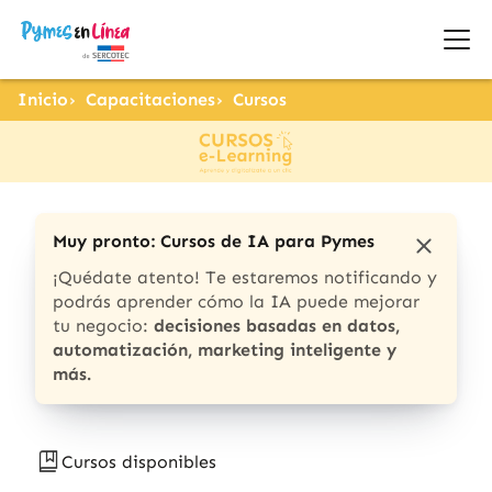
Inicio
Capacitaciones
Cursos
Muy pronto: Cursos de IA para Pymes
¡Quédate atento! Te estaremos notificando y
podrás aprender cómo la IA puede mejorar
tu negocio:
decisiones basadas en datos,
automatización, marketing inteligente y
más.
Cursos disponibles