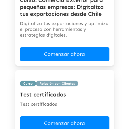
Curso: Comercio Exterior para
pequeñas empresas: Digitaliza
tus exportaciones desde Chile
Digitaliza tus exportaciones y optimiza
el proceso con herramientas y
estrategias digitales.
Comenzar ahora
Curso
Relación con Clientes
Test certificados
Test certificados
Comenzar ahora