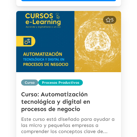
5
Curso
Procesos Productivos
Curso: Automatización
tecnológica y digital en
procesos de negocio
Este curso está diseñado para ayudar a
las micro y pequeñas empresas a
comprender los conceptos clave de...