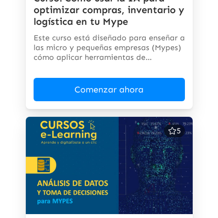
optimizar compras, inventario y
logística en tu Mype
Este curso está diseñado para enseñar a
las micro y pequeñas empresas (Mypes)
cómo aplicar herramientas de
inteligencia...
Comenzar ahora
5