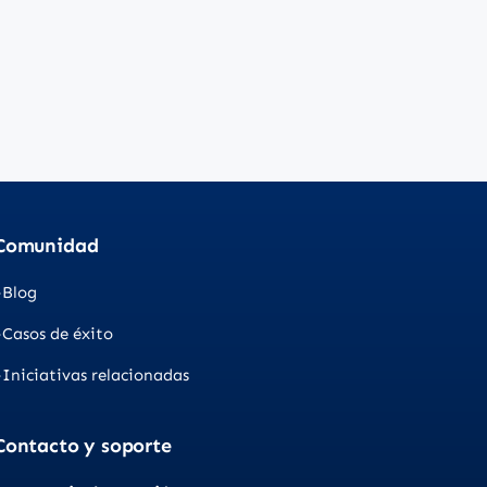
Comunidad
Blog
Casos de éxito
Iniciativas relacionadas
Contacto y soporte