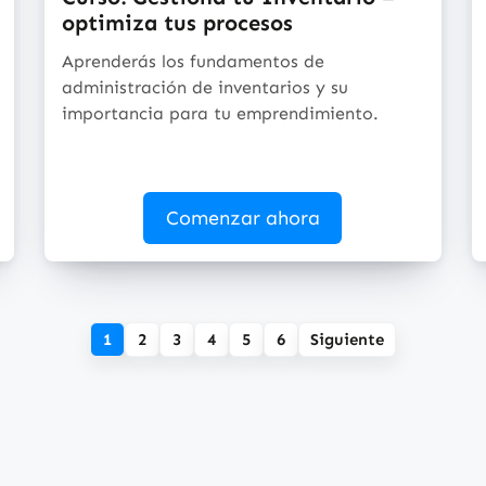
optimiza tus procesos
Aprenderás los fundamentos de
administración de inventarios y su
importancia para tu emprendimiento.
Comenzar ahora
1
2
3
4
5
6
Siguiente