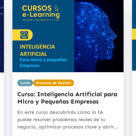
Curso
Procesos de Gestión
Curso: Inteligencia Artificial para
Micro y Pequeñas Empresas
En este curso descubrirás cómo la IA
puede resolver problemas reales de tu
negocio, optimizar procesos clave y abrir...