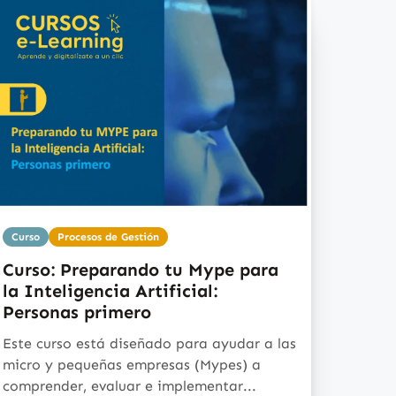
Curso
Procesos de Gestión
Curso: Preparando tu Mype para
la Inteligencia Artificial:
Personas primero
Este curso está diseñado para ayudar a las
micro y pequeñas empresas (Mypes) a
comprender, evaluar e implementar...