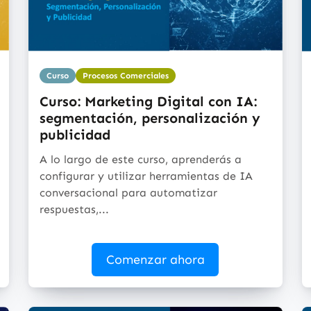
Curso
Procesos Comerciales
Curso: Marketing Digital con IA:
segmentación, personalización y
publicidad
A lo largo de este curso, aprenderás a
configurar y utilizar herramientas de IA
conversacional para automatizar
respuestas,...
Comenzar ahora