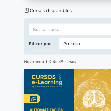
Cursos disponibles
Filtrar por
Mostrando 1-9 de 49 cursos