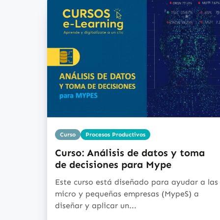
Curso
Procesos Productivos
Curso: Análisis de datos y toma
de decisiones para Mype
Este curso está diseñado para ayudar a las
micro y pequeñas empresas (MypeS) a
diseñar y aplicar un...