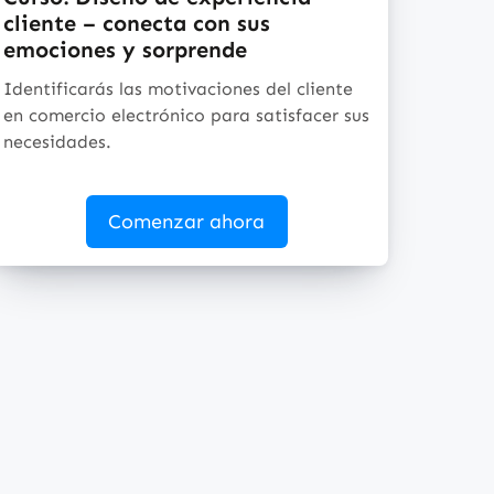
cliente – conecta con sus
emociones y sorprende
Identificarás las motivaciones del cliente
en comercio electrónico para satisfacer sus
necesidades.
Comenzar ahora