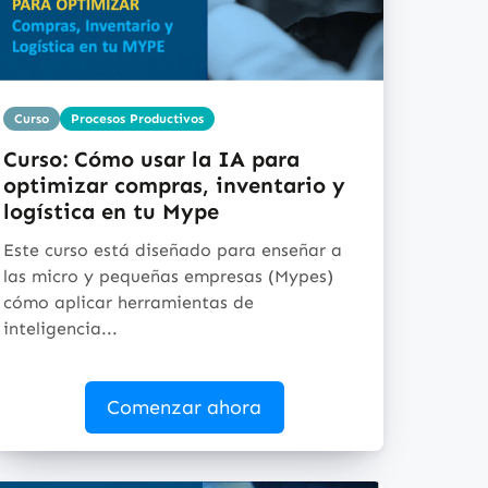
Curso
Procesos Productivos
Curso: Cómo usar la IA para
optimizar compras, inventario y
logística en tu Mype
Este curso está diseñado para enseñar a
las micro y pequeñas empresas (Mypes)
cómo aplicar herramientas de
inteligencia...
Comenzar ahora