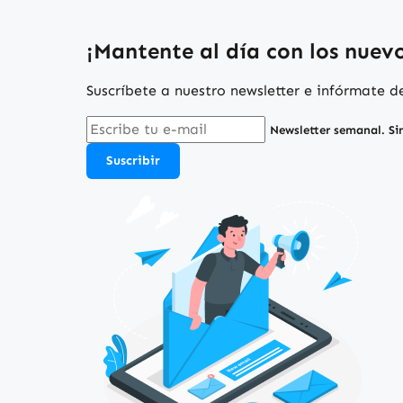
¡Mantente al día con los nuevos
Suscríbete a nuestro newsletter e infórmate 
Newsletter semanal. Si
Suscribir