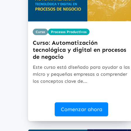
Curso
Procesos Productivos
Curso: Automatización
tecnológica y digital en procesos
de negocio
Este curso está diseñado para ayudar a las
micro y pequeñas empresas a comprender
los conceptos clave de...
Comenzar ahora