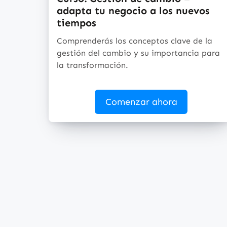
adapta tu negocio a los nuevos
tiempos
Comprenderás los conceptos clave de la
gestión del cambio y su importancia para
la transformación.
Comenzar ahora