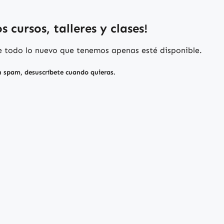
 cursos, talleres y clases!
de todo lo nuevo que tenemos apenas esté disponible.
n spam, desuscríbete cuando quieras.