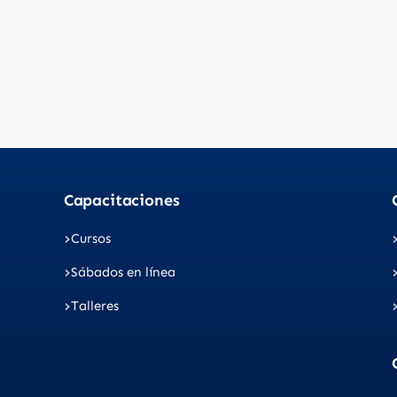
Capacitaciones
Cursos
Sábados en línea
Talleres