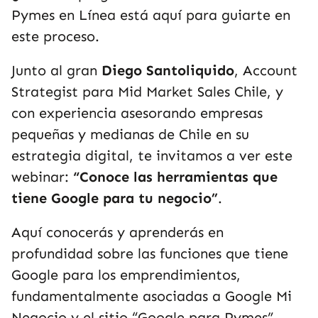
Pymes en Línea está aquí para guiarte en
este proceso.
Junto al gran
Diego Santoliquido
,
Account
Strategist para Mid Market Sales Chile, y
con experiencia asesorando empresas
pequeñas y medianas de Chile en su
estrategia digital, te invitamos a ver este
webinar:
“Conoce las herramientas que
tiene Google para tu negocio”
.
Aquí conocerás y aprenderás en
profundidad sobre las funciones que tiene
Google para los emprendimientos,
fundamentalmente asociadas a Google Mi
Negocio y el sitio “Google para Pymes”.