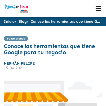
Inicio
Blog
Conoce las herramientas que tiene Google para tu negocio
Yo Emprendo
Conoce las herramientas que tiene
Google para tu negocio
HERNÁN FELIPE
15-04-2021