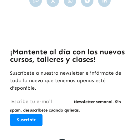
¡Mantente al día con los nuevos
cursos, talleres y clases!
Suscríbete a nuestro newsletter e infórmate de
todo lo nuevo que tenemos apenas esté
disponible.
Newsletter semanal. Sin
spam, desuscríbete cuando quieras.
Suscribir