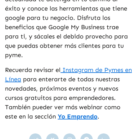
éxito y conoce las herramientas que tiene
google para tu negocio. Disfruta los
beneficios que Google My Business trae
para ti, y sácales el debido provecho para
que puedas obtener más clientes para tu
pyme.
Recuerda revisar el
Instagram de Pymes en
Línea
para enterarte de todas nuestras
novedades, próximos eventos y nuevos
cursos gratuitos para emprendedores.
También pueder ver más webinar como
este en la sección
Yo Emprendo
.