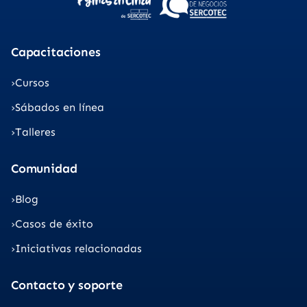
Capacitaciones
Cursos
Sábados en línea
Talleres
Comunidad
Blog
Casos de éxito
Iniciativas relacionadas
Contacto y soporte