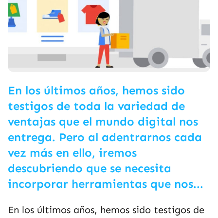
En los últimos años, hemos sido
testigos de toda la variedad de
ventajas que el mundo digital nos
entrega. Pero al adentrarnos cada
vez más en ello, iremos
descubriendo que se necesita
incorporar herramientas que nos...
En los últimos años, hemos sido testigos de