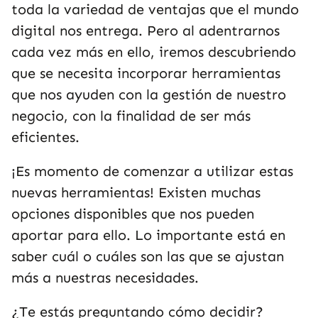
toda la variedad de ventajas que el mundo
digital nos entrega. Pero al adentrarnos
cada vez más en ello, iremos descubriendo
que se necesita incorporar herramientas
que nos ayuden con la gestión de nuestro
negocio, con la finalidad de ser más
eficientes.
¡Es momento de comenzar a utilizar estas
nuevas herramientas! Existen muchas
opciones disponibles que nos pueden
aportar para ello. Lo importante está en
saber cuál o cuáles son las que se ajustan
más a nuestras necesidades.
¿Te estás preguntando cómo decidir?