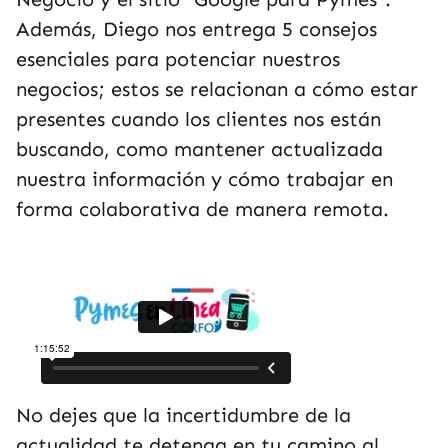
Además, Diego nos entrega 5 consejos
esenciales para potenciar nuestros
negocios; estos se relacionan a cómo estar
presentes cuando los clientes nos están
buscando, como mantener actualizada
nuestra información y cómo trabajar en
forma colaborativa de manera remota.
No dejes que la incertidumbre de la
actualidad te detenga en tu camino al