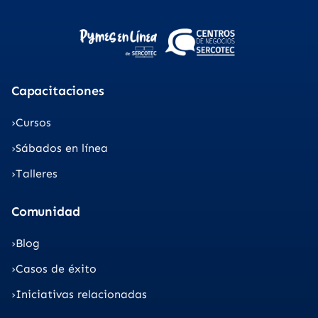
Capacitaciones
Cursos
Sábados en línea
Talleres
Comunidad
Blog
Casos de éxito
Iniciativas relacionadas