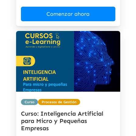
Comenzar ahora
Curso
Procesos de Gestión
Curso: Inteligencia Artificial
para Micro y Pequeñas
Empresas