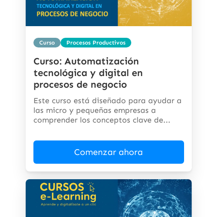
Curso
Procesos Productivos
Curso: Automatización
tecnológica y digital en
procesos de negocio
Este curso está diseñado para ayudar a
las micro y pequeñas empresas a
comprender los conceptos clave de...
Comenzar ahora