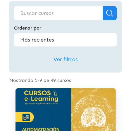
Ordenar por
Ver filtros
Mostrando 1-9 de 49 cursos