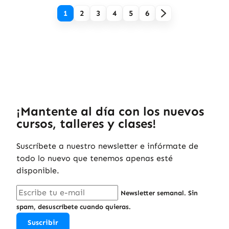
1
2
3
4
5
6
¡Mantente al día con los nuevos
cursos, talleres y clases!
Suscríbete a nuestro newsletter e infórmate de
todo lo nuevo que tenemos apenas esté
disponible.
Newsletter semanal. Sin
spam, desuscríbete cuando quieras.
Suscribir