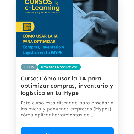
Curso
Procesos Productivos
Curso: Cómo usar la IA para
optimizar compras, inventario y
logística en tu Mype
Este curso está diseñado para enseñar a
las micro y pequeñas empresas (Mypes)
cómo aplicar herramientas de
inteligencia...