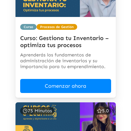
Curso
Procesos de Gestión
Curso: Gestiona tu Inventario –
optimiza tus procesos
Aprenderás los fundamentos de
administración de inventarios y su
importancia para tu emprendimiento.
Comenzar ahora
75 Minutos
5.0