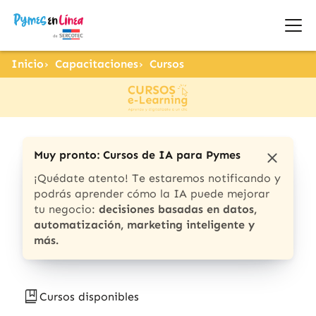
Inicio
Capacitaciones
Cursos
Muy pronto: Cursos de IA para Pymes
¡Quédate atento! Te estaremos notificando y
podrás aprender cómo la IA puede mejorar
tu negocio:
decisiones basadas en datos,
automatización, marketing inteligente y
más.
Cursos disponibles