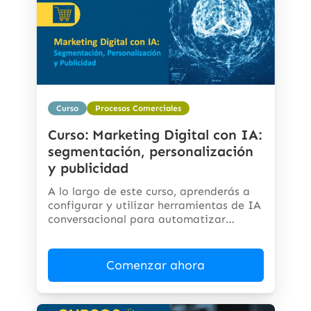
Curso
Procesos Comerciales
Curso: Marketing Digital con IA:
segmentación, personalización
y publicidad
A lo largo de este curso, aprenderás a
configurar y utilizar herramientas de IA
conversacional para automatizar
respuestas,...
Comenzar ahora