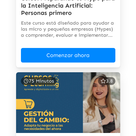
la Inteligencia Artificial:
Personas primero
Este curso está diseñado para ayudar a
las micro y pequeñas empresas (Mypes)
a comprender, evaluar e implementar...
Comenzar ahora
75 Minutos
3.8