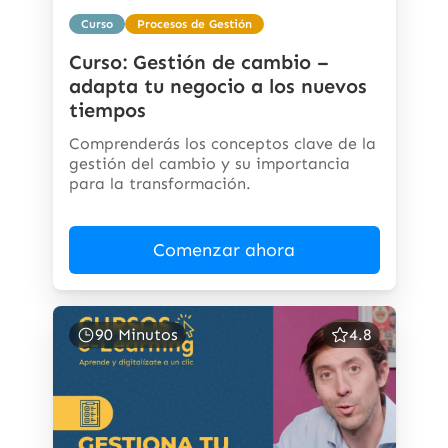
Curso
Procesos de Gestión
Curso: Gestión de cambio –
adapta tu negocio a los nuevos
tiempos
Comprenderás los conceptos clave de la
gestión del cambio y su importancia
para la transformación.
Comenzar ahora
90 Minutos
4.8