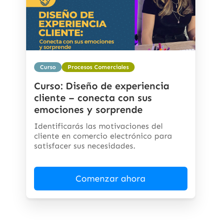
Curso
Procesos Comerciales
Curso: Diseño de experiencia
cliente – conecta con sus
emociones y sorprende
Identificarás las motivaciones del
cliente en comercio electrónico para
satisfacer sus necesidades.
Comenzar ahora