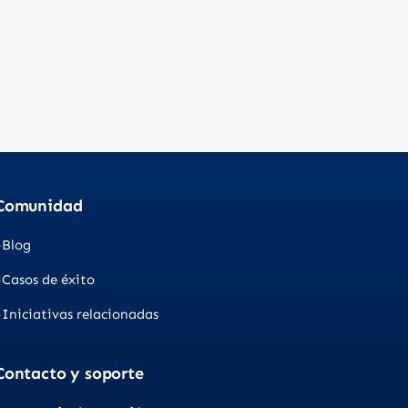
Comunidad
Blog
Casos de éxito
Iniciativas relacionadas
Contacto y soporte