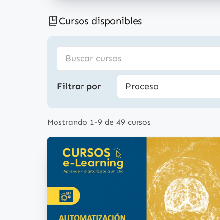
Cursos disponibles
Filtrar por
Mostrando 1-9 de 49 cursos