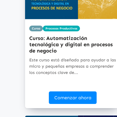
Curso
Procesos Productivos
Curso: Automatización
tecnológica y digital en procesos
de negocio
Este curso está diseñado para ayudar a las
micro y pequeñas empresas a comprender
los conceptos clave de...
Comenzar ahora