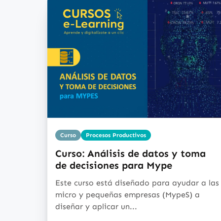
Curso
Procesos Productivos
Curso: Análisis de datos y toma
de decisiones para Mype
Este curso está diseñado para ayudar a las
micro y pequeñas empresas (MypeS) a
diseñar y aplicar un...