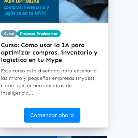
Curso
Procesos Productivos
Curso: Cómo usar la IA para
optimizar compras, inventario y
logística en tu Mype
Este curso está diseñado para enseñar a
las micro y pequeñas empresas (Mypes)
cómo aplicar herramientas de
inteligencia...
Comenzar ahora