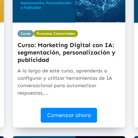
Curso
Procesos Comerciales
Curso: Marketing Digital con IA:
segmentación, personalización y
publicidad
A lo largo de este curso, aprenderás a
configurar y utilizar herramientas de IA
conversacional para automatizar
respuestas,...
Comenzar ahora