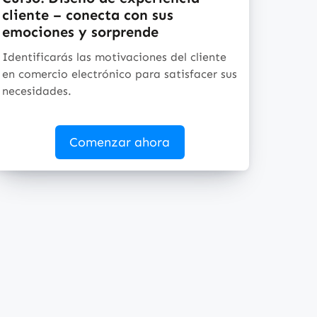
cliente – conecta con sus
emociones y sorprende
Identificarás las motivaciones del cliente
en comercio electrónico para satisfacer sus
necesidades.
Comenzar ahora