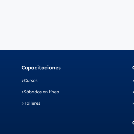
Capacitaciones
Cursos
Sábados en línea
Talleres