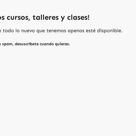
 cursos, talleres y clases!
de todo lo nuevo que tenemos apenas esté disponible.
n spam, desuscríbete cuando quieras.