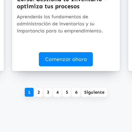
optimiza tus procesos
Aprenderás los fundamentos de
administración de inventarios y su
importancia para tu emprendimiento.
Comenzar ahora
1
2
3
4
5
6
Siguiente