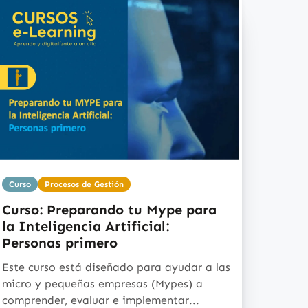
Curso
Procesos de Gestión
Curso: Preparando tu Mype para
la Inteligencia Artificial:
Personas primero
Este curso está diseñado para ayudar a las
micro y pequeñas empresas (Mypes) a
comprender, evaluar e implementar...