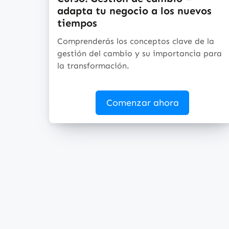
adapta tu negocio a los nuevos
tiempos
Comprenderás los conceptos clave de la
gestión del cambio y su importancia para
la transformación.
Comenzar ahora