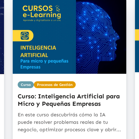
Curso
Procesos de Gestión
Curso: Inteligencia Artificial para
Micro y Pequeñas Empresas
En este curso descubrirás cómo la IA
puede resolver problemas reales de tu
negocio, optimizar procesos clave y abrir...