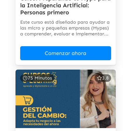
la Inteligencia Artificial:
Personas primero
Este curso está diseñado para ayudar a
las micro y pequeñas empresas (Mypes)
a comprender, evaluar e implementar...
Comenzar ahora
75 Minutos
3.8