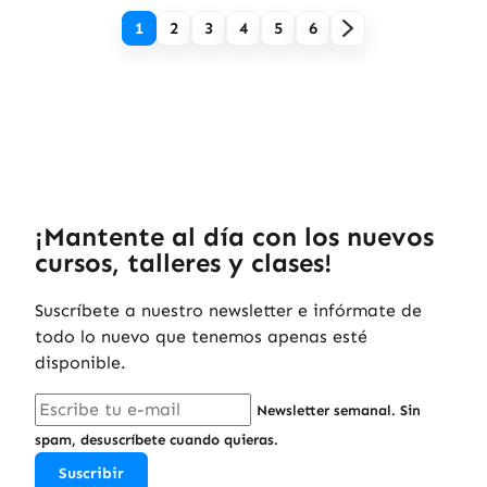
1
2
3
4
5
6
¡Mantente al día con los nuevos
cursos, talleres y clases!
Suscríbete a nuestro newsletter e infórmate de
todo lo nuevo que tenemos apenas esté
disponible.
Newsletter semanal. Sin
spam, desuscríbete cuando quieras.
Suscribir