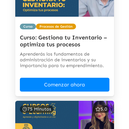
Curso
Procesos de Gestión
Curso: Gestiona tu Inventario –
optimiza tus procesos
Aprenderás los fundamentos de
administración de inventarios y su
importancia para tu emprendimiento.
Comenzar ahora
75 Minutos
5.0