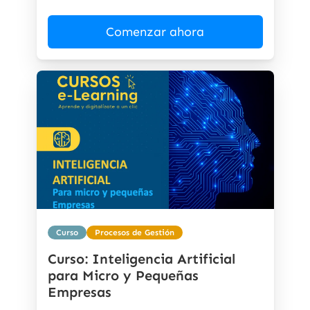
Comenzar ahora
Curso
Procesos de Gestión
Curso: Inteligencia Artificial
para Micro y Pequeñas
Empresas