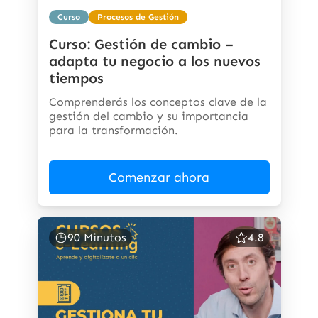
Curso
Procesos de Gestión
Curso: Gestión de cambio –
adapta tu negocio a los nuevos
tiempos
Comprenderás los conceptos clave de la
gestión del cambio y su importancia
para la transformación.
Comenzar ahora
90 Minutos
4.8