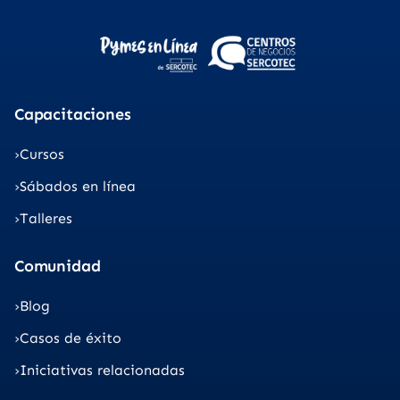
Capacitaciones
Cursos
Sábados en línea
Talleres
Comunidad
Blog
Casos de éxito
Iniciativas relacionadas