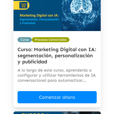
Curso
Procesos Comerciales
Curso: Marketing Digital con IA:
segmentación, personalización
y publicidad
A lo largo de este curso, aprenderás a
configurar y utilizar herramientas de IA
conversacional para automatizar
respuestas,...
Comenzar ahora