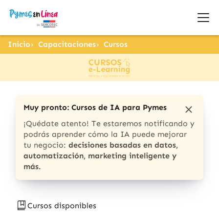
Inicio
Capacitaciones
Cursos
Muy pronto: Cursos de IA para Pymes
¡Quédate atento! Te estaremos notificando y
podrás aprender cómo la IA puede mejorar
tu negocio:
decisiones basadas en datos,
automatización, marketing inteligente y
más.
Cursos disponibles