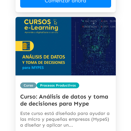
Comenzar ahora
Curso
Procesos Productivos
Curso: Análisis de datos y toma
de decisiones para Mype
Este curso está diseñado para ayudar a
las micro y pequeñas empresas (MypeS)
a diseñar y aplicar un...