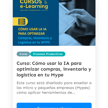
Curso
Procesos Productivos
Curso: Cómo usar la IA para
optimizar compras, inventario y
logística en tu Mype
Este curso está diseñado para enseñar a
las micro y pequeñas empresas (Mypes)
cómo aplicar herramientas de
inteligencia...