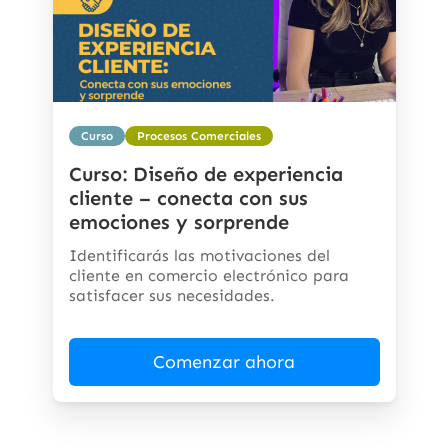
Curso
Procesos Comerciales
Curso: Diseño de experiencia
cliente – conecta con sus
emociones y sorprende
Identificarás las motivaciones del
cliente en comercio electrónico para
satisfacer sus necesidades.
Comenzar ahora