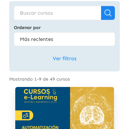
Ordenar por
Ver filtros
Mostrando 1-9 de 49 cursos