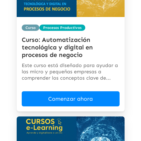
Curso
Procesos Productivos
Curso: Automatización
tecnológica y digital en
procesos de negocio
Este curso está diseñado para ayudar a
las micro y pequeñas empresas a
comprender los conceptos clave de...
Comenzar ahora