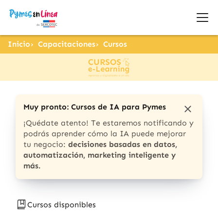
Inicio
Capacitaciones
Cursos
Muy pronto: Cursos de IA para Pymes
¡Quédate atento! Te estaremos notificando y
podrás aprender cómo la IA puede mejorar
tu negocio:
decisiones basadas en datos,
automatización, marketing inteligente y
más.
Cursos disponibles