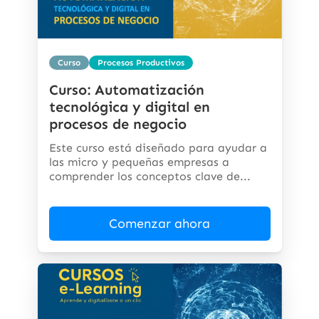
Curso
Procesos Productivos
Curso: Automatización
tecnológica y digital en
procesos de negocio
Este curso está diseñado para ayudar a
las micro y pequeñas empresas a
comprender los conceptos clave de...
Comenzar ahora