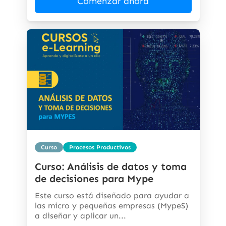
Comenzar ahora
Curso
Procesos Productivos
Curso: Análisis de datos y toma
de decisiones para Mype
Este curso está diseñado para ayudar a
las micro y pequeñas empresas (MypeS)
a diseñar y aplicar un...