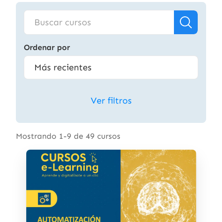
Ordenar por
Ver filtros
Mostrando 1-9 de 49 cursos