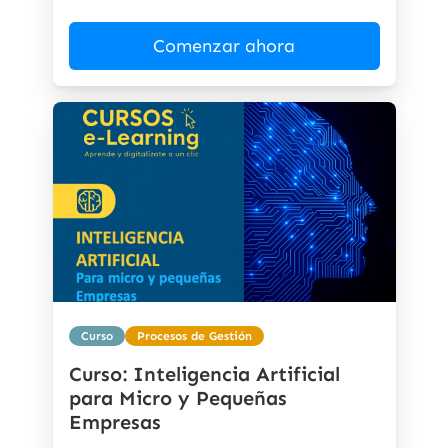
Comenzar ahora
Curso
Procesos de Gestión
Curso: Inteligencia Artificial
para Micro y Pequeñas
Empresas