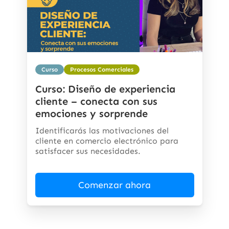
Curso
Procesos Comerciales
Curso: Diseño de experiencia
cliente – conecta con sus
emociones y sorprende
Identificarás las motivaciones del
cliente en comercio electrónico para
satisfacer sus necesidades.
Comenzar ahora