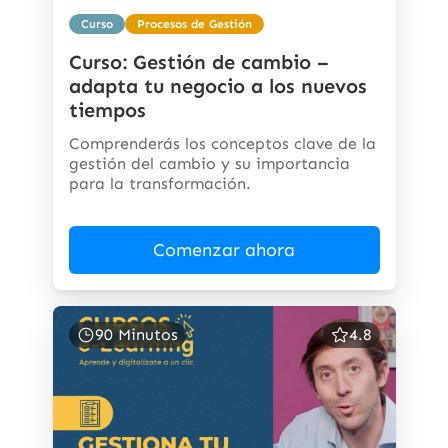
Curso
Procesos de Gestión
Curso: Gestión de cambio –
adapta tu negocio a los nuevos
tiempos
Comprenderás los conceptos clave de la
gestión del cambio y su importancia
para la transformación.
Comenzar ahora
90 Minutos
4.8