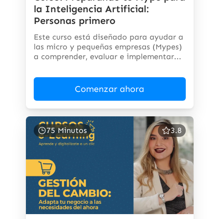
la Inteligencia Artificial:
Personas primero
Este curso está diseñado para ayudar a
las micro y pequeñas empresas (Mypes)
a comprender, evaluar e implementar...
Comenzar ahora
75 Minutos
3.8