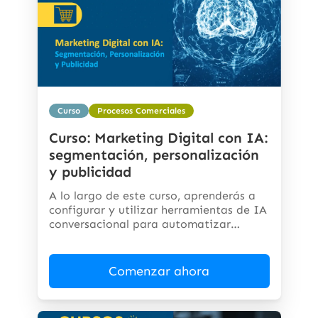
Curso
Procesos Comerciales
Curso: Marketing Digital con IA:
segmentación, personalización
y publicidad
A lo largo de este curso, aprenderás a
configurar y utilizar herramientas de IA
conversacional para automatizar
respuestas,...
Comenzar ahora