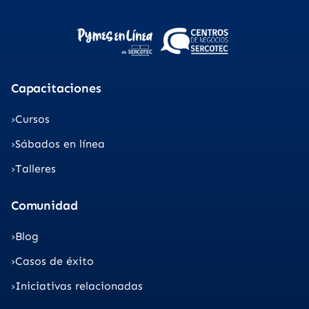
Capacitaciones
Cursos
Sábados en línea
Talleres
Comunidad
Blog
Casos de éxito
Iniciativas relacionadas