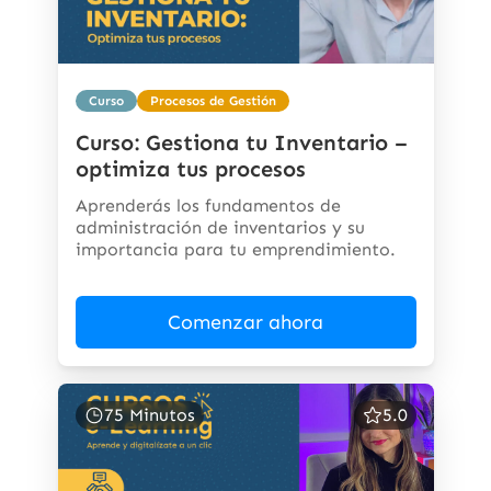
Curso
Procesos de Gestión
Curso: Gestiona tu Inventario –
optimiza tus procesos
Aprenderás los fundamentos de
administración de inventarios y su
importancia para tu emprendimiento.
Comenzar ahora
75 Minutos
5.0