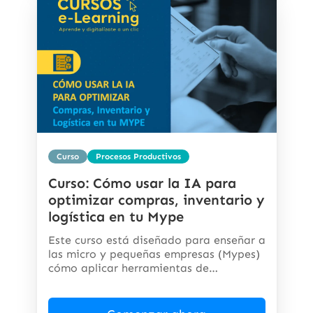
Curso
Procesos Productivos
Curso: Cómo usar la IA para
optimizar compras, inventario y
logística en tu Mype
Este curso está diseñado para enseñar a
las micro y pequeñas empresas (Mypes)
cómo aplicar herramientas de
inteligencia...