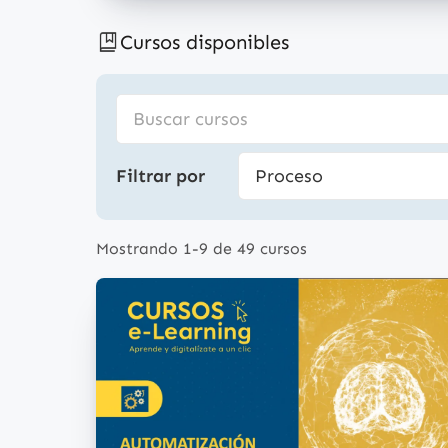
Cursos disponibles
Filtrar por
Mostrando 1-9 de 49 cursos