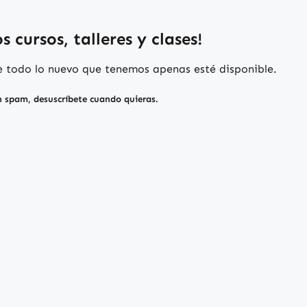
 cursos, talleres y clases!
de todo lo nuevo que tenemos apenas esté disponible.
n spam, desuscríbete cuando quieras.