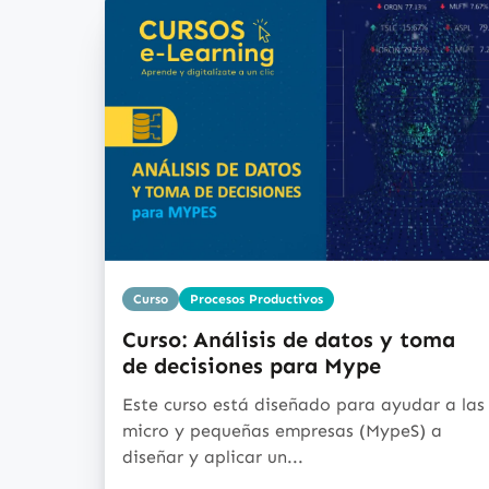
Curso
Procesos Productivos
Curso: Análisis de datos y toma
de decisiones para Mype
Este curso está diseñado para ayudar a las
micro y pequeñas empresas (MypeS) a
diseñar y aplicar un...