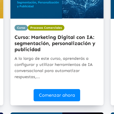
Curso
Procesos Comerciales
Curso: Marketing Digital con IA:
segmentación, personalización y
publicidad
A lo largo de este curso, aprenderás a
configurar y utilizar herramientas de IA
conversacional para automatizar
respuestas,...
Comenzar ahora