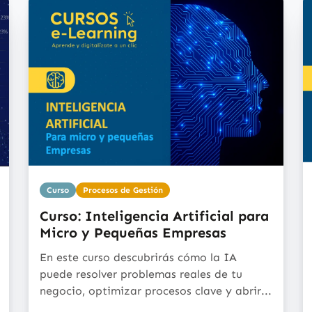
Curso
Procesos de Gestión
Curso: Inteligencia Artificial para
Micro y Pequeñas Empresas
En este curso descubrirás cómo la IA
puede resolver problemas reales de tu
negocio, optimizar procesos clave y abrir...