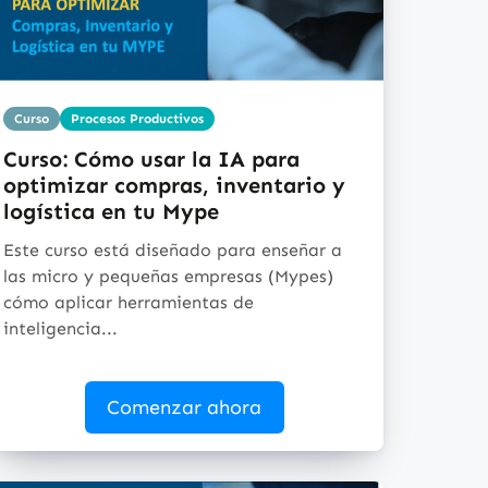
Curso
Procesos Productivos
Curso: Cómo usar la IA para
optimizar compras, inventario y
logística en tu Mype
Este curso está diseñado para enseñar a
las micro y pequeñas empresas (Mypes)
cómo aplicar herramientas de
inteligencia...
Comenzar ahora