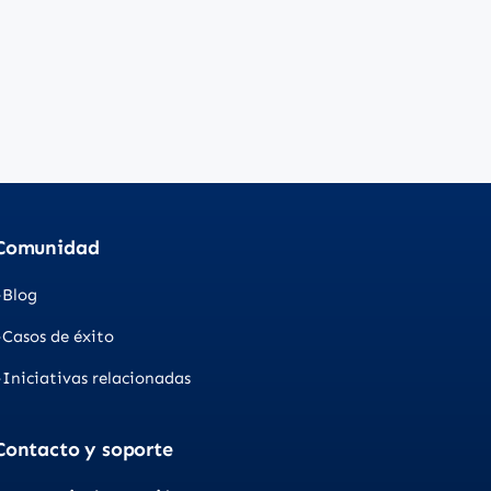
Comunidad
Blog
Casos de éxito
Iniciativas relacionadas
Contacto y soporte