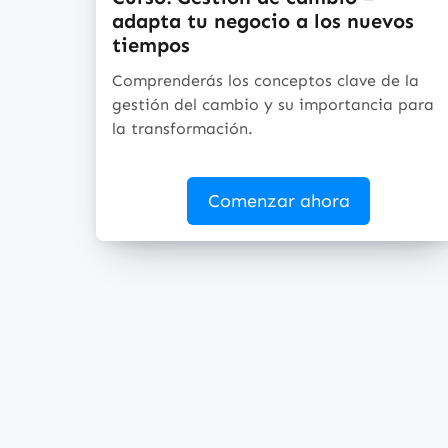
adapta tu negocio a los nuevos
tiempos
Comprenderás los conceptos clave de la
gestión del cambio y su importancia para
la transformación.
Comenzar ahora