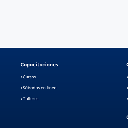
Capacitaciones
Cursos
Sábados en línea
Talleres