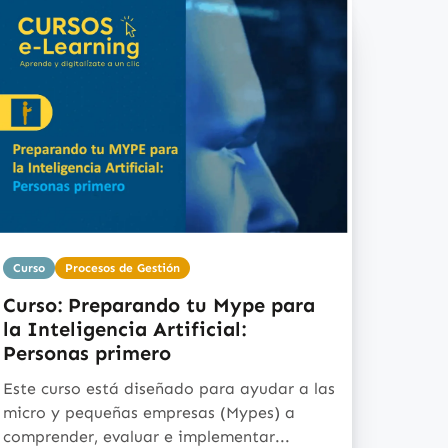
Curso
Procesos de Gestión
Curso: Preparando tu Mype para
la Inteligencia Artificial:
Personas primero
Este curso está diseñado para ayudar a las
micro y pequeñas empresas (Mypes) a
comprender, evaluar e implementar...