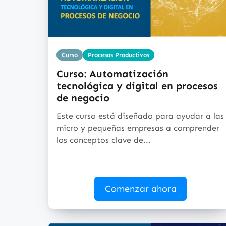
Curso
Procesos Productivos
Curso: Automatización
tecnológica y digital en procesos
de negocio
Este curso está diseñado para ayudar a las
micro y pequeñas empresas a comprender
los conceptos clave de...
Comenzar ahora