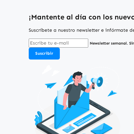
¡Mantente al día con los nuevos
Suscríbete a nuestro newsletter e infórmate 
Newsletter semanal. Si
Suscribir