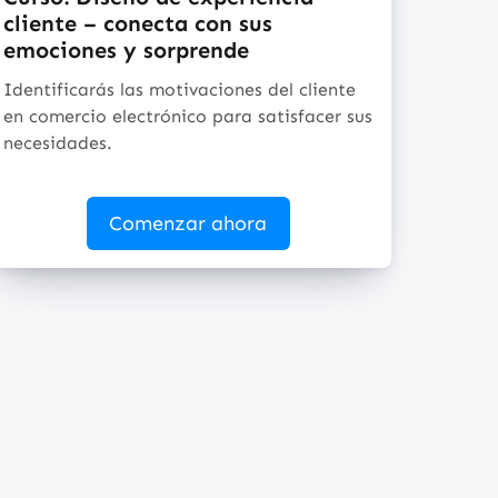
cliente – conecta con sus
emociones y sorprende
Identificarás las motivaciones del cliente
en comercio electrónico para satisfacer sus
necesidades.
Comenzar ahora