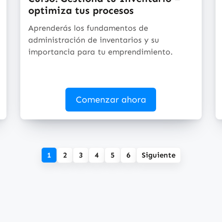
optimiza tus procesos
Aprenderás los fundamentos de
administración de inventarios y su
importancia para tu emprendimiento.
Comenzar ahora
1
2
3
4
5
6
Siguiente