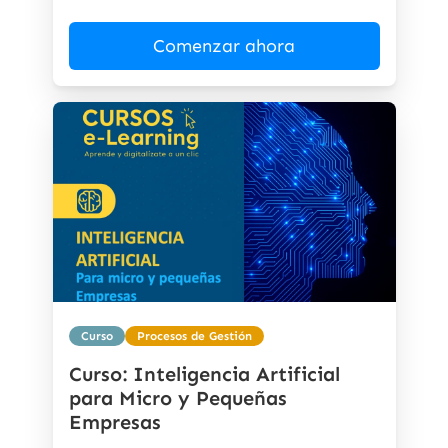
Comenzar ahora
Curso
Procesos de Gestión
Curso: Inteligencia Artificial
para Micro y Pequeñas
Empresas