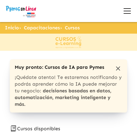
Inicio
Capacitaciones
Cursos
Muy pronto: Cursos de IA para Pymes
¡Quédate atento! Te estaremos notificando y
podrás aprender cómo la IA puede mejorar
tu negocio:
decisiones basadas en datos,
automatización, marketing inteligente y
más.
Cursos disponibles