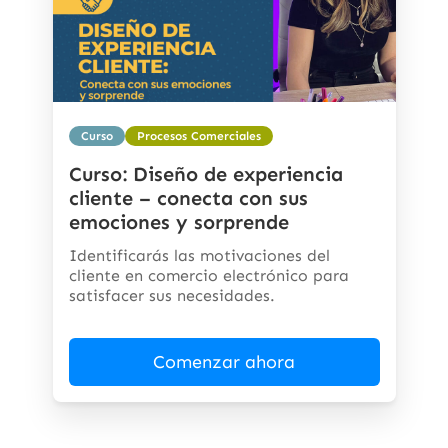
Curso
Procesos Comerciales
Curso: Diseño de experiencia
cliente – conecta con sus
emociones y sorprende
Identificarás las motivaciones del
cliente en comercio electrónico para
satisfacer sus necesidades.
Comenzar ahora