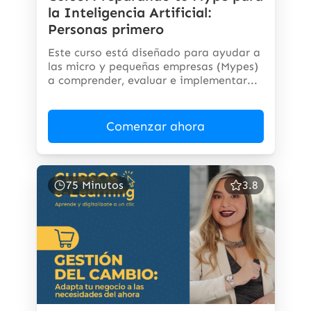
la Inteligencia Artificial:
Personas primero
Este curso está diseñado para ayudar a
las micro y pequeñas empresas (Mypes)
a comprender, evaluar e implementar...
Comenzar ahora
75 Minutos
3.8