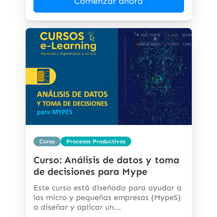
Comenzar ahora
Curso
Procesos Productivos
Curso: Análisis de datos y toma
de decisiones para Mype
Este curso está diseñado para ayudar a
las micro y pequeñas empresas (MypeS)
a diseñar y aplicar un...