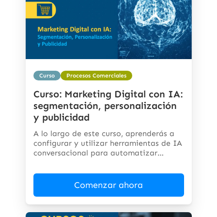
Curso
Procesos Comerciales
Curso: Marketing Digital con IA:
segmentación, personalización
y publicidad
A lo largo de este curso, aprenderás a
configurar y utilizar herramientas de IA
conversacional para automatizar
respuestas,...
Comenzar ahora