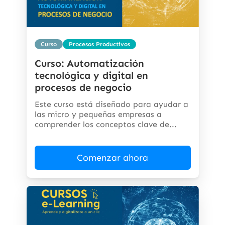
Curso
Procesos Productivos
Curso: Automatización
tecnológica y digital en
procesos de negocio
Este curso está diseñado para ayudar a
las micro y pequeñas empresas a
comprender los conceptos clave de...
Comenzar ahora