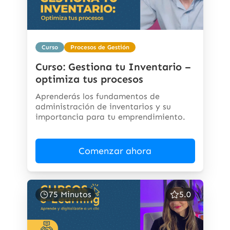
Curso
Procesos de Gestión
Curso: Gestiona tu Inventario –
optimiza tus procesos
Aprenderás los fundamentos de
administración de inventarios y su
importancia para tu emprendimiento.
Comenzar ahora
75 Minutos
5.0