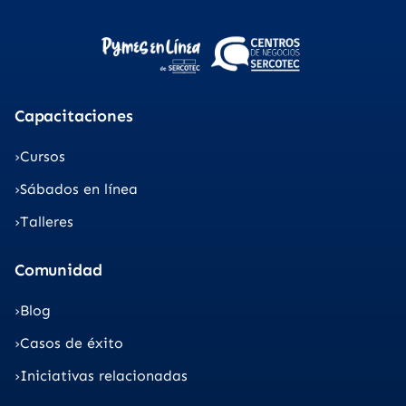
Capacitaciones
Cursos
Sábados en línea
Talleres
Comunidad
Blog
Casos de éxito
Iniciativas relacionadas