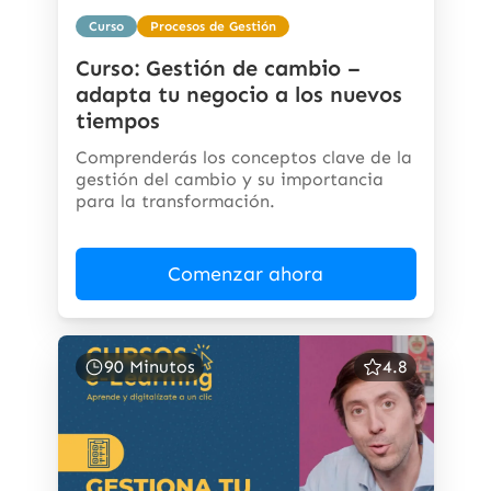
Curso
Procesos de Gestión
Curso: Gestión de cambio –
adapta tu negocio a los nuevos
tiempos
Comprenderás los conceptos clave de la
gestión del cambio y su importancia
para la transformación.
Comenzar ahora
90 Minutos
4.8