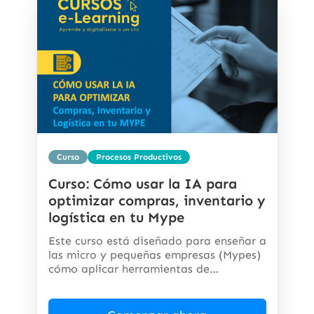
Curso
Procesos Productivos
Curso: Cómo usar la IA para
optimizar compras, inventario y
logística en tu Mype
Este curso está diseñado para enseñar a
las micro y pequeñas empresas (Mypes)
cómo aplicar herramientas de
inteligencia...