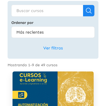
Ordenar por
Ver filtros
Mostrando 1-9 de 49 cursos