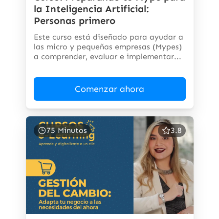
la Inteligencia Artificial:
Personas primero
Este curso está diseñado para ayudar a
las micro y pequeñas empresas (Mypes)
a comprender, evaluar e implementar...
Comenzar ahora
75 Minutos
3.8