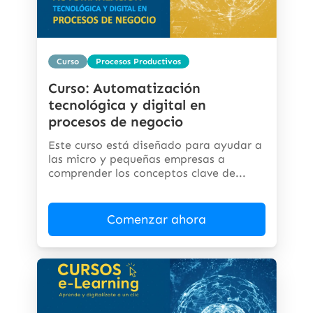
Curso
Procesos Productivos
Curso: Automatización
tecnológica y digital en
procesos de negocio
Este curso está diseñado para ayudar a
las micro y pequeñas empresas a
comprender los conceptos clave de...
Comenzar ahora