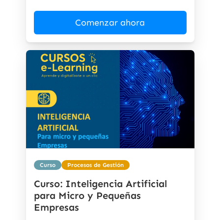
Comenzar ahora
Curso
Procesos de Gestión
Curso: Inteligencia Artificial
para Micro y Pequeñas
Empresas