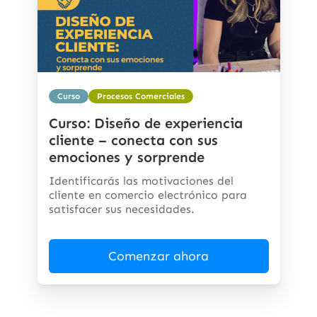
Curso
Procesos Comerciales
Curso: Diseño de experiencia
cliente – conecta con sus
emociones y sorprende
Identificarás las motivaciones del
cliente en comercio electrónico para
satisfacer sus necesidades.
Comenzar ahora