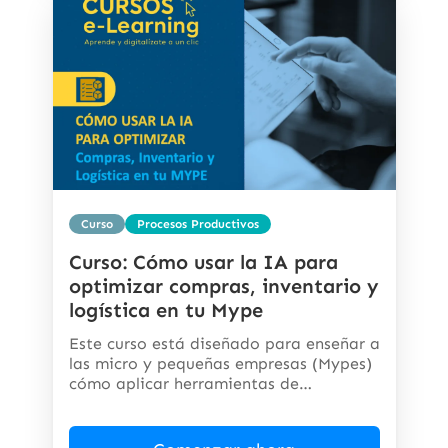
Curso
Procesos Productivos
Curso: Cómo usar la IA para
optimizar compras, inventario y
logística en tu Mype
Este curso está diseñado para enseñar a
las micro y pequeñas empresas (Mypes)
cómo aplicar herramientas de
inteligencia...