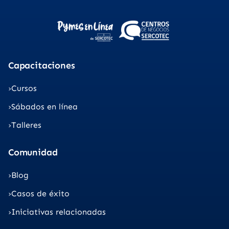
Capacitaciones
Cursos
Sábados en línea
Talleres
Comunidad
Blog
Casos de éxito
Iniciativas relacionadas