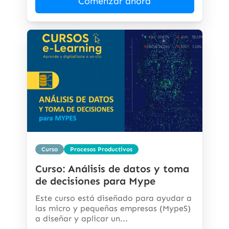
Comenzar ahora
Curso
Procesos Productivos
Curso: Análisis de datos y toma
de decisiones para Mype
Este curso está diseñado para ayudar a
las micro y pequeñas empresas (MypeS)
a diseñar y aplicar un...