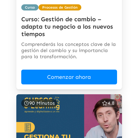
Curso
Procesos de Gestión
Curso: Gestión de cambio –
adapta tu negocio a los nuevos
tiempos
Comprenderás los conceptos clave de la
gestión del cambio y su importancia
para la transformación.
Comenzar ahora
90 Minutos
4.8