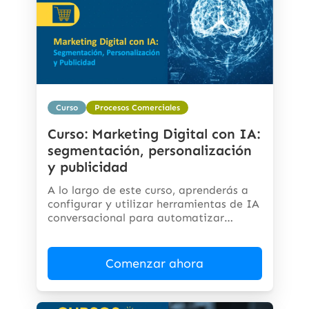
Curso
Procesos Comerciales
Curso: Marketing Digital con IA:
segmentación, personalización
y publicidad
A lo largo de este curso, aprenderás a
configurar y utilizar herramientas de IA
conversacional para automatizar
respuestas,...
Comenzar ahora