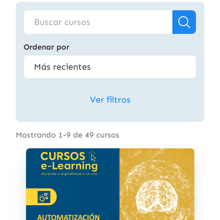
Ordenar por
Ver filtros
Mostrando 1-9 de 49 cursos