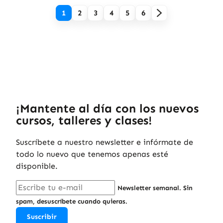
1
2
3
4
5
6
¡Mantente al día con los nuevos
cursos, talleres y clases!
Suscríbete a nuestro newsletter e infórmate de
todo lo nuevo que tenemos apenas esté
disponible.
Newsletter semanal. Sin
spam, desuscríbete cuando quieras.
Suscribir