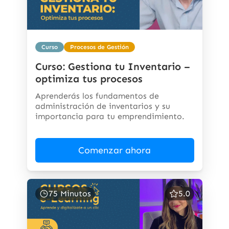
Curso
Procesos de Gestión
Curso: Gestiona tu Inventario –
optimiza tus procesos
Aprenderás los fundamentos de
administración de inventarios y su
importancia para tu emprendimiento.
Comenzar ahora
75 Minutos
5.0