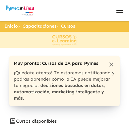
Inicio
Capacitaciones
Cursos
Muy pronto: Cursos de IA para Pymes
¡Quédate atento! Te estaremos notificando y
podrás aprender cómo la IA puede mejorar
tu negocio:
decisiones basadas en datos,
automatización, marketing inteligente y
más.
Cursos disponibles