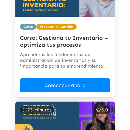
Curso
Procesos de Gestión
Curso: Gestiona tu Inventario –
optimiza tus procesos
Aprenderás los fundamentos de
administración de inventarios y su
importancia para tu emprendimiento.
Comenzar ahora
75 Minutos
5.0