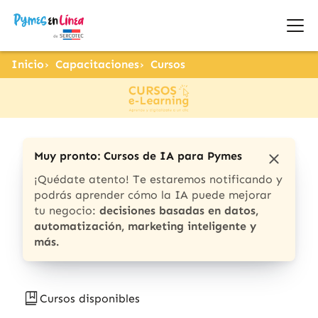
Inicio
Capacitaciones
Cursos
Muy pronto: Cursos de IA para Pymes
¡Quédate atento! Te estaremos notificando y
podrás aprender cómo la IA puede mejorar
tu negocio:
decisiones basadas en datos,
automatización, marketing inteligente y
más.
Cursos disponibles