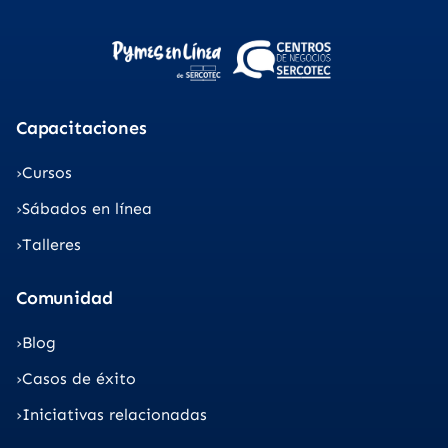
Capacitaciones
Cursos
Sábados en línea
Talleres
Comunidad
Blog
Casos de éxito
Iniciativas relacionadas