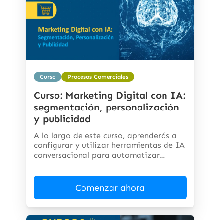
Curso
Procesos Comerciales
Curso: Marketing Digital con IA:
segmentación, personalización
y publicidad
A lo largo de este curso, aprenderás a
configurar y utilizar herramientas de IA
conversacional para automatizar
respuestas,...
Comenzar ahora