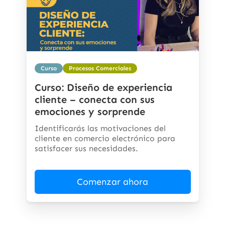
Curso
Procesos Comerciales
Curso: Diseño de experiencia
cliente – conecta con sus
emociones y sorprende
Identificarás las motivaciones del
cliente en comercio electrónico para
satisfacer sus necesidades.
Comenzar ahora