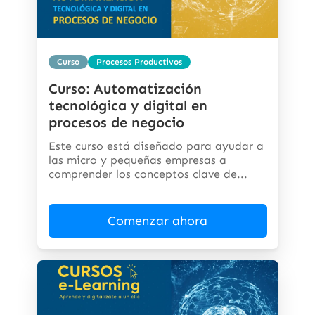
Curso
Procesos Productivos
Curso: Automatización
tecnológica y digital en
procesos de negocio
Este curso está diseñado para ayudar a
las micro y pequeñas empresas a
comprender los conceptos clave de...
Comenzar ahora