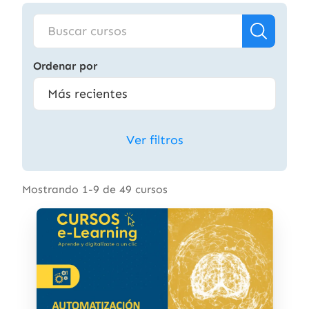
Ordenar por
Ver filtros
Mostrando 1-9 de 49 cursos