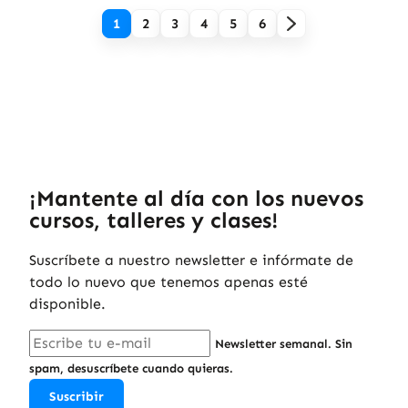
1
2
3
4
5
6
¡Mantente al día con los nuevos
cursos, talleres y clases!
Suscríbete a nuestro newsletter e infórmate de
todo lo nuevo que tenemos apenas esté
disponible.
Newsletter semanal. Sin
spam, desuscríbete cuando quieras.
Suscribir