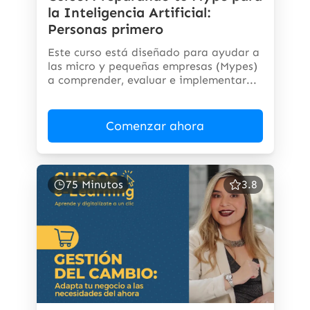
la Inteligencia Artificial:
Personas primero
Este curso está diseñado para ayudar a
las micro y pequeñas empresas (Mypes)
a comprender, evaluar e implementar...
Comenzar ahora
75 Minutos
3.8