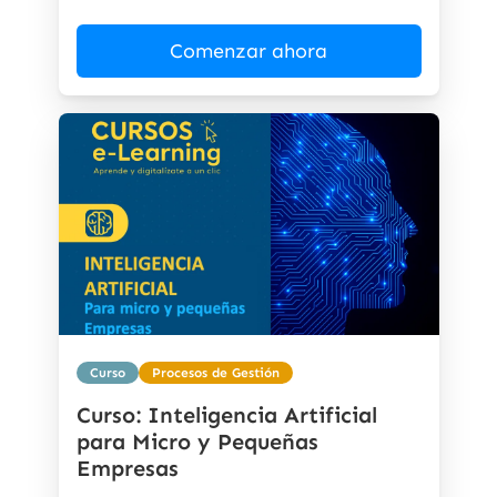
Comenzar ahora
Curso
Procesos de Gestión
Curso: Inteligencia Artificial
para Micro y Pequeñas
Empresas