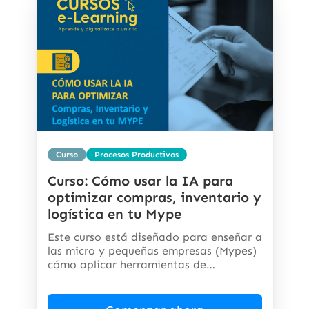
Curso
Procesos Productivos
Curso: Cómo usar la IA para
optimizar compras, inventario y
logística en tu Mype
Este curso está diseñado para enseñar a
las micro y pequeñas empresas (Mypes)
cómo aplicar herramientas de
inteligencia...