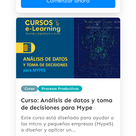
Comenzar ahora
Curso
Procesos Productivos
Curso: Análisis de datos y toma
de decisiones para Mype
Este curso está diseñado para ayudar a
las micro y pequeñas empresas (MypeS)
a diseñar y aplicar un...