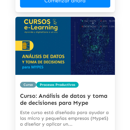
Comenzar ahora
Curso
Procesos Productivos
Curso: Análisis de datos y toma
de decisiones para Mype
Este curso está diseñado para ayudar a
las micro y pequeñas empresas (MypeS)
a diseñar y aplicar un...