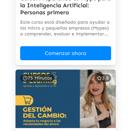
la Inteligencia Artificial:
Personas primero
Este curso está diseñado para ayudar a
las micro y pequeñas empresas (Mypes)
a comprender, evaluar e implementar...
Comenzar ahora
75 Minutos
3.8