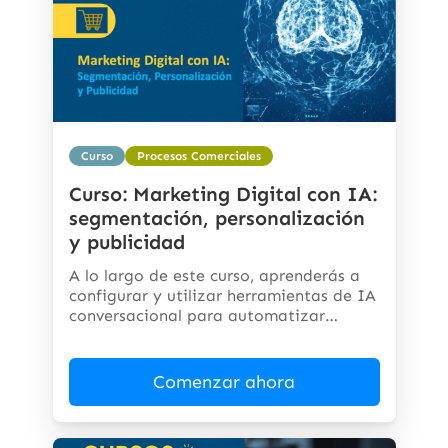
Curso
Procesos Comerciales
Curso: Marketing Digital con IA:
segmentación, personalización
y publicidad
A lo largo de este curso, aprenderás a
configurar y utilizar herramientas de IA
conversacional para automatizar
respuestas,...
Comenzar ahora