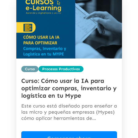
Curso
Procesos Productivos
Curso: Cómo usar la IA para
optimizar compras, inventario y
logística en tu Mype
Este curso está diseñado para enseñar a
las micro y pequeñas empresas (Mypes)
cómo aplicar herramientas de
inteligencia...