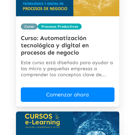
Curso
Procesos Productivos
Curso: Automatización
tecnológica y digital en
procesos de negocio
Este curso está diseñado para ayudar a
las micro y pequeñas empresas a
comprender los conceptos clave de...
Comenzar ahora