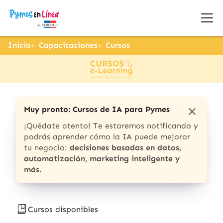
Inicio
Capacitaciones
Cursos
Muy pronto: Cursos de IA para Pymes
¡Quédate atento! Te estaremos notificando y
podrás aprender cómo la IA puede mejorar
tu negocio:
decisiones basadas en datos,
automatización, marketing inteligente y
más.
Cursos disponibles