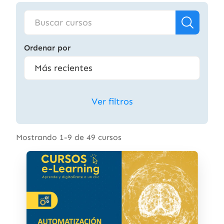
Ordenar por
Ver filtros
Mostrando 1-9 de 49 cursos