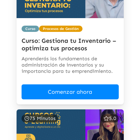
Curso
Procesos de Gestión
Curso: Gestiona tu Inventario –
optimiza tus procesos
Aprenderás los fundamentos de
administración de inventarios y su
importancia para tu emprendimiento.
Comenzar ahora
75 Minutos
5.0