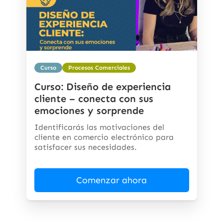
Curso
Procesos Comerciales
Curso: Diseño de experiencia
cliente – conecta con sus
emociones y sorprende
Identificarás las motivaciones del
cliente en comercio electrónico para
satisfacer sus necesidades.
Comenzar ahora