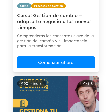
Curso
Procesos de Gestión
Curso: Gestión de cambio –
adapta tu negocio a los nuevos
tiempos
Comprenderás los conceptos clave de la
gestión del cambio y su importancia
para la transformación.
Comenzar ahora
90 Minutos
4.8