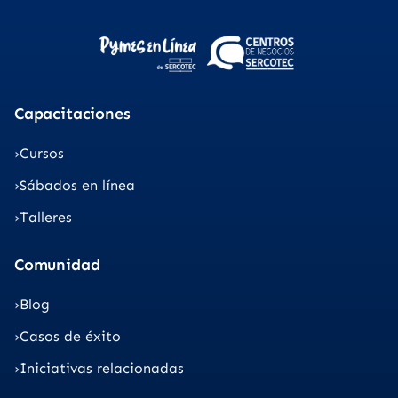
Capacitaciones
Cursos
Sábados en línea
Talleres
Comunidad
Blog
Casos de éxito
Iniciativas relacionadas