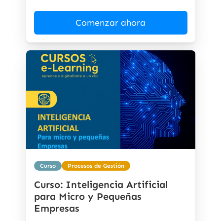
Comenzar ahora
Curso
Procesos de Gestión
Curso: Inteligencia Artificial
para Micro y Pequeñas
Empresas