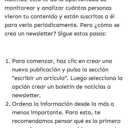
monitorear y analizar cuántas personas
vieron tu contenido y están suscritas a él
para verlo periódicamente. Pero ¿cómo se
crea un newsletter? Sigue estos pasos:
Para comenzar, haz clic en crear una
nueva publicación y pulsa la sección
“escribir un artículo”. Luego selecciona la
opción crear un boletín de noticias o
newsletter.
Ordena la información desde la más a
menos importante. Para esto, te
recomendamos pensar qué es lo primero