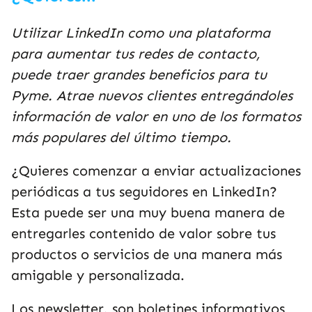
Utilizar LinkedIn como una plataforma
para aumentar tus redes de contacto,
puede traer grandes beneficios para tu
Pyme. Atrae nuevos clientes entregándoles
información de valor en uno de los formatos
más populares del último tiempo.
¿Quieres comenzar a enviar actualizaciones
periódicas a tus seguidores en LinkedIn?
Esta puede ser una muy buena manera de
entregarles contenido de valor sobre tus
productos o servicios de una manera más
amigable y personalizada.
Los newsletter, son boletines informativos