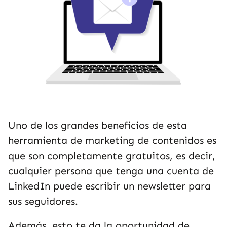
Uno de los grandes beneficios de esta
herramienta de marketing de contenidos es
que son completamente gratuitos, es decir,
cualquier persona que tenga una cuenta de
LinkedIn puede escribir un newsletter para
sus seguidores.
Además, esto te da la oportunidad de