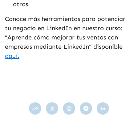
otros.
Conoce más herramientas para potenciar
tu negocio en LinkedIn en nuestro curso:
“Aprende cómo mejorar tus ventas con
empresas mediante LinkedIn” disponible
aquí.