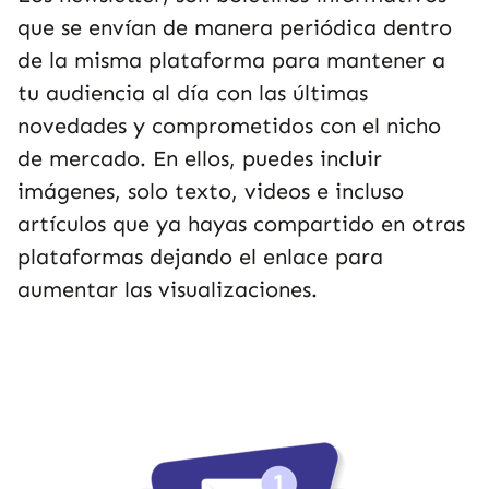
que se envían de manera periódica dentro
de la misma plataforma para mantener a
tu audiencia al día con las últimas
novedades y comprometidos con el nicho
de mercado. En ellos, puedes incluir
imágenes, solo texto, videos e incluso
artículos que ya hayas compartido en otras
plataformas dejando el enlace para
aumentar las visualizaciones.