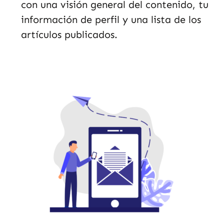
con una visión general del contenido, tu
información de perfil y una lista de los
artículos publicados.