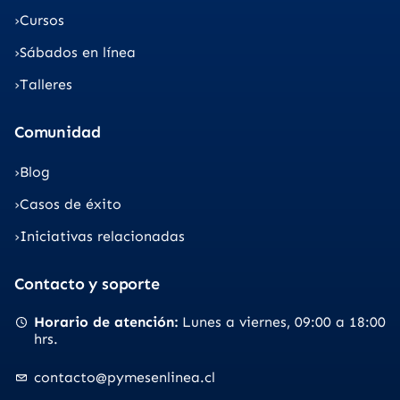
Cursos
Sábados en línea
Talleres
Comunidad
Blog
Casos de éxito
Iniciativas relacionadas
Contacto y soporte
Horario de atención
Lunes a viernes
09:00 a 18:00
hrs.
contacto@pymesenlinea.cl