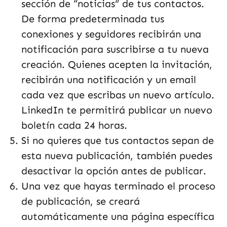
sección de “noticias” de tus contactos.
De forma predeterminada tus
conexiones y seguidores recibirán una
notificación para suscribirse a tu nueva
creación. Quienes acepten la invitación,
recibirán una notificación y un email
cada vez que escribas un nuevo artículo.
LinkedIn te permitirá publicar un nuevo
boletín cada 24 horas.
Si no quieres que tus contactos sepan de
esta nueva publicación, también puedes
desactivar la opción antes de publicar.
Una vez que hayas terminado el proceso
de publicación, se creará
automáticamente una página específica