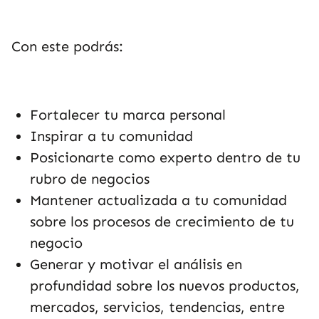
Con este podrás:
Fortalecer tu marca personal
Inspirar a tu comunidad
Posicionarte como experto dentro de tu
rubro de negocios
Mantener actualizada a tu comunidad
sobre los procesos de crecimiento de tu
negocio
Generar y motivar el análisis en
profundidad sobre los nuevos productos,
mercados, servicios, tendencias, entre