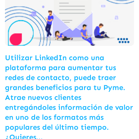
Utilizar LinkedIn como una
plataforma para aumentar tus
redes de contacto, puede traer
grandes beneficios para tu Pyme.
Atrae nuevos clientes
entregándoles información de valor
en uno de los formatos más
populares del último tiempo.
¿Quieres...