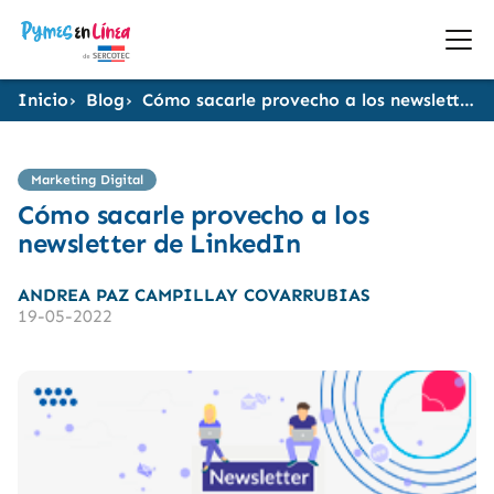
Inicio
Blog
Cómo sacarle provecho a los newsletter de LinkedIn
Marketing Digital
Cómo sacarle provecho a los
newsletter de LinkedIn
ANDREA PAZ CAMPILLAY COVARRUBIAS
19-05-2022