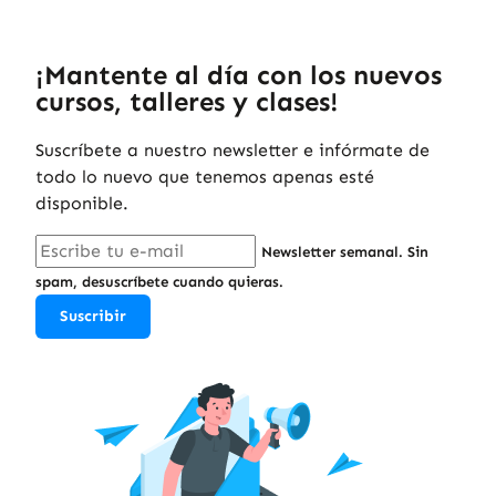
¡Mantente al día con los nuevos
cursos, talleres y clases!
Suscríbete a nuestro newsletter e infórmate de
todo lo nuevo que tenemos apenas esté
disponible.
Newsletter semanal. Sin
spam, desuscríbete cuando quieras.
Suscribir