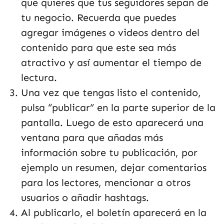
que quieres que tus seguidores sepan de
tu negocio. Recuerda que puedes
agregar imágenes o videos dentro del
contenido para que este sea más
atractivo y así aumentar el tiempo de
lectura.
Una vez que tengas listo el contenido,
pulsa “publicar” en la parte superior de la
pantalla. Luego de esto aparecerá una
ventana para que añadas más
información sobre tu publicación, por
ejemplo un resumen, dejar comentarios
para los lectores, mencionar a otros
usuarios o añadir hashtags.
Al publicarlo, el boletín aparecerá en la