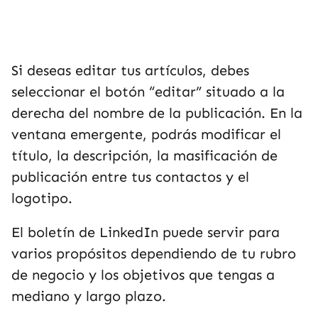
Si deseas editar tus artículos, debes
seleccionar el botón “editar” situado a la
derecha del nombre de la publicación. En la
ventana emergente, podrás modificar el
título, la descripción, la masificación de
publicación entre tus contactos y el
logotipo.
El boletín de LinkedIn puede servir para
varios propósitos dependiendo de tu rubro
de negocio y los objetivos que tengas a
mediano y largo plazo.