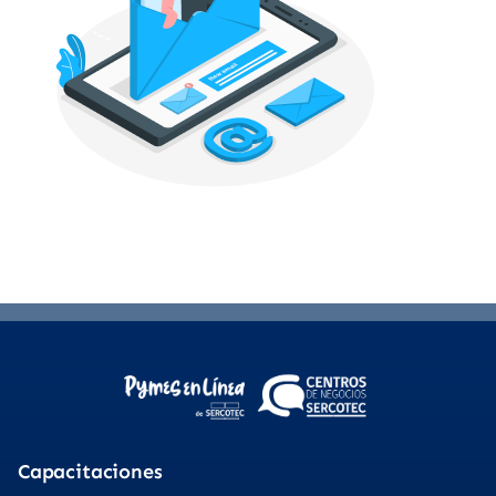
Capacitaciones