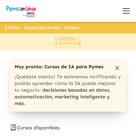
Inicio
Capacitaciones
Cursos
Muy pronto: Cursos de IA para Pymes
¡Quédate atento! Te estaremos notificando y
podrás aprender cómo la IA puede mejorar
tu negocio:
decisiones basadas en datos,
automatización, marketing inteligente y
más.
Cursos disponibles