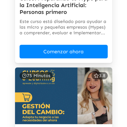
la Inteligencia Artificial:
Personas primero
Este curso está diseñado para ayudar a
las micro y pequeñas empresas (Mypes)
a comprender, evaluar e implementar...
Comenzar ahora
75 Minutos
3.8