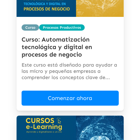
Curso
Procesos Productivos
Curso: Automatización
tecnológica y digital en
procesos de negocio
Este curso está diseñado para ayudar a
las micro y pequeñas empresas a
comprender los conceptos clave de...
Comenzar ahora