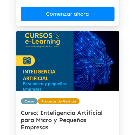
Comenzar ahora
Curso
Procesos de Gestión
Curso: Inteligencia Artificial
para Micro y Pequeñas
Empresas