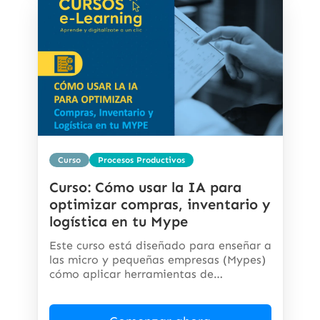
Curso
Procesos Productivos
Curso: Cómo usar la IA para
optimizar compras, inventario y
logística en tu Mype
Este curso está diseñado para enseñar a
las micro y pequeñas empresas (Mypes)
cómo aplicar herramientas de
inteligencia...