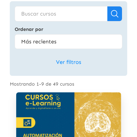
Ordenar por
Ver filtros
Mostrando 1-9 de 49 cursos