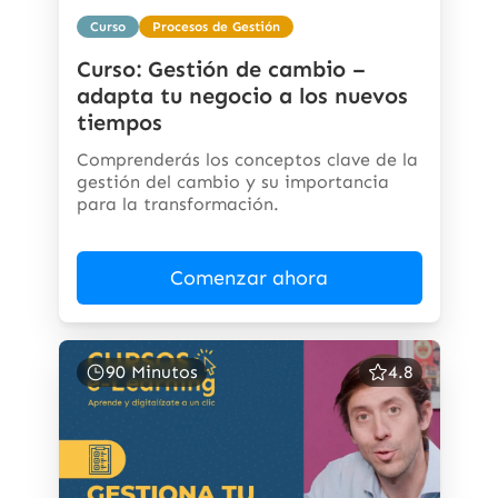
Curso
Procesos de Gestión
Curso: Gestión de cambio –
adapta tu negocio a los nuevos
tiempos
Comprenderás los conceptos clave de la
gestión del cambio y su importancia
para la transformación.
Comenzar ahora
90 Minutos
4.8