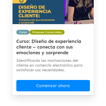
Curso
Procesos Comerciales
Curso: Diseño de experiencia
cliente – conecta con sus
emociones y sorprende
Identificarás las motivaciones del
cliente en comercio electrónico para
satisfacer sus necesidades.
Comenzar ahora