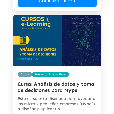
Comenzar ahora
Curso
Procesos Productivos
Curso: Análisis de datos y toma
de decisiones para Mype
Este curso está diseñado para ayudar a
las micro y pequeñas empresas (MypeS)
a diseñar y aplicar un...