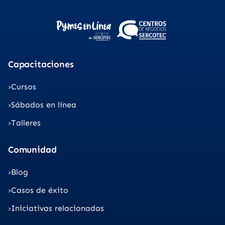
Capacitaciones
Cursos
Sábados en línea
Talleres
Comunidad
Blog
Casos de éxito
Iniciativas relacionadas