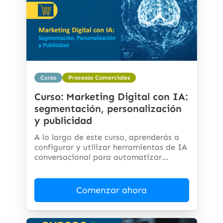
Curso
Procesos Comerciales
Curso: Marketing Digital con IA:
segmentación, personalización
y publicidad
A lo largo de este curso, aprenderás a
configurar y utilizar herramientas de IA
conversacional para automatizar
respuestas,...
Comenzar ahora