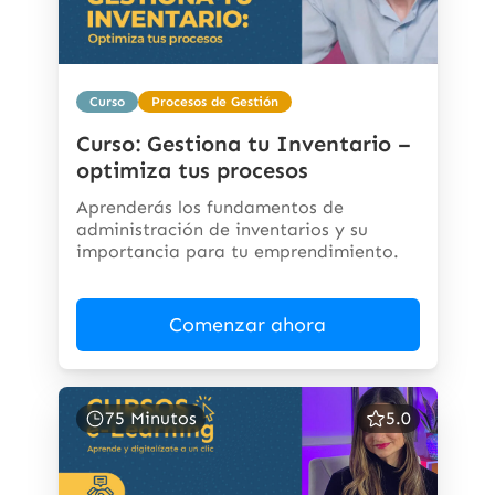
Curso
Procesos de Gestión
Curso: Gestiona tu Inventario –
optimiza tus procesos
Aprenderás los fundamentos de
administración de inventarios y su
importancia para tu emprendimiento.
Comenzar ahora
75 Minutos
5.0