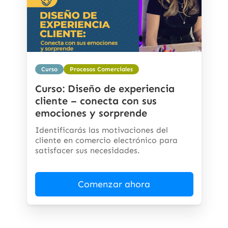
Curso
Procesos Comerciales
Curso: Diseño de experiencia
cliente – conecta con sus
emociones y sorprende
Identificarás las motivaciones del
cliente en comercio electrónico para
satisfacer sus necesidades.
Comenzar ahora