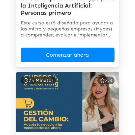
la Inteligencia Artificial:
Personas primero
Este curso está diseñado para ayudar a
las micro y pequeñas empresas (Mypes)
a comprender, evaluar e implementar...
Comenzar ahora
75 Minutos
3.8