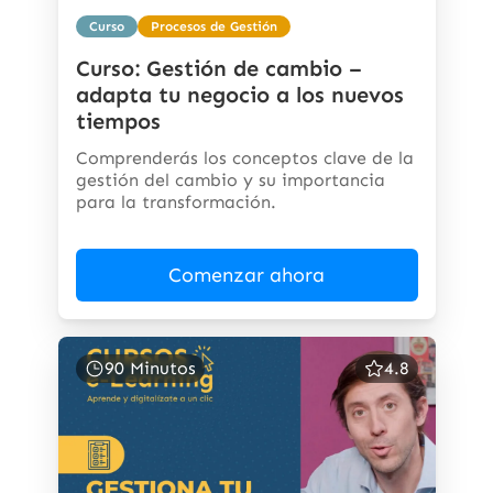
Curso
Procesos de Gestión
Curso: Gestión de cambio –
adapta tu negocio a los nuevos
tiempos
Comprenderás los conceptos clave de la
gestión del cambio y su importancia
para la transformación.
Comenzar ahora
90 Minutos
4.8