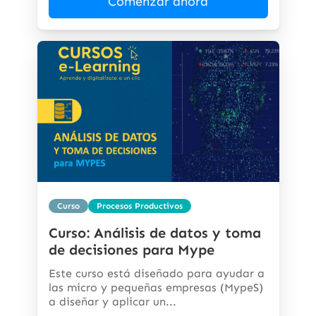
Comenzar ahora
Curso
Procesos Productivos
Curso: Análisis de datos y toma
de decisiones para Mype
Este curso está diseñado para ayudar a
las micro y pequeñas empresas (MypeS)
a diseñar y aplicar un...