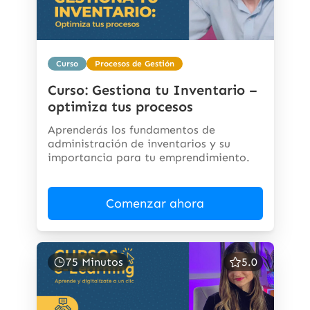
Curso
Procesos de Gestión
Curso: Gestiona tu Inventario –
optimiza tus procesos
Aprenderás los fundamentos de
administración de inventarios y su
importancia para tu emprendimiento.
Comenzar ahora
75 Minutos
5.0