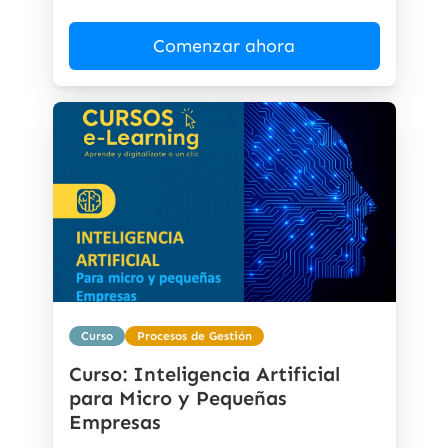
Comenzar ahora
Curso
Procesos de Gestión
Curso: Inteligencia Artificial
para Micro y Pequeñas
Empresas