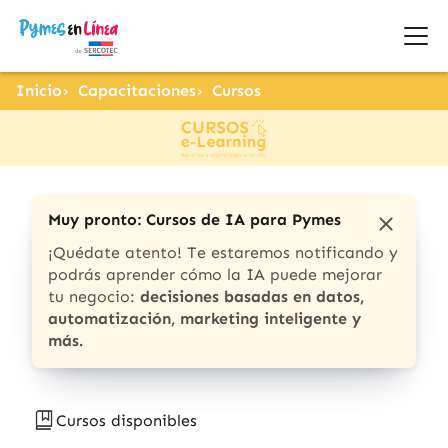
Inicio
Capacitaciones
Cursos
Muy pronto: Cursos de IA para Pymes
¡Quédate atento! Te estaremos notificando y
podrás aprender cómo la IA puede mejorar
tu negocio:
decisiones basadas en datos,
automatización, marketing inteligente y
más.
Cursos disponibles