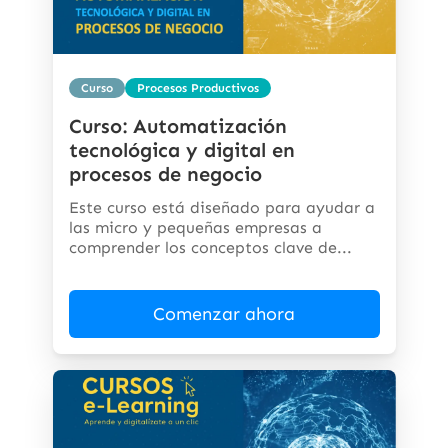
Curso
Procesos Productivos
Curso: Automatización
tecnológica y digital en
procesos de negocio
Este curso está diseñado para ayudar a
las micro y pequeñas empresas a
comprender los conceptos clave de...
Comenzar ahora