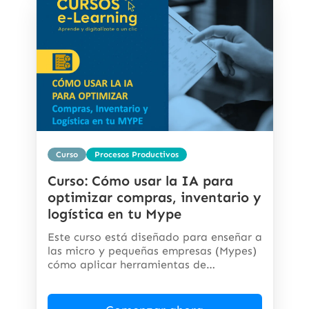
Curso
Procesos Productivos
Curso: Cómo usar la IA para
optimizar compras, inventario y
logística en tu Mype
Este curso está diseñado para enseñar a
las micro y pequeñas empresas (Mypes)
cómo aplicar herramientas de
inteligencia...