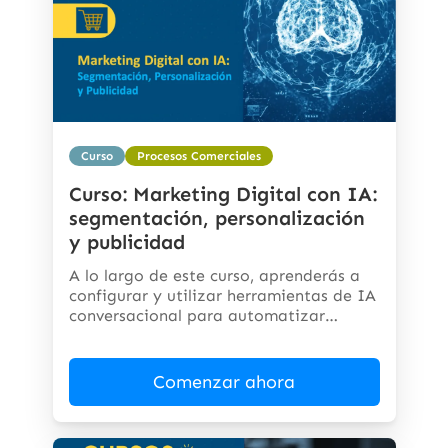
Curso
Procesos Comerciales
Curso: Marketing Digital con IA:
segmentación, personalización
y publicidad
A lo largo de este curso, aprenderás a
configurar y utilizar herramientas de IA
conversacional para automatizar
respuestas,...
Comenzar ahora