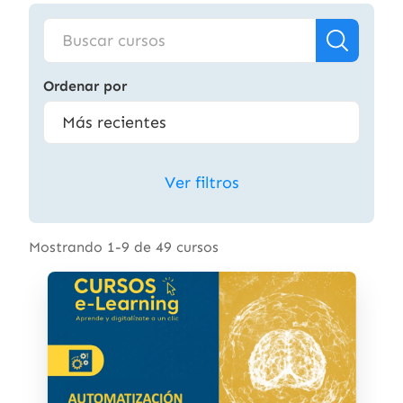
Ordenar por
Ver filtros
Mostrando 1-9 de 49 cursos