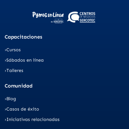
Capacitaciones
Cursos
Sábados en línea
Talleres
Comunidad
Blog
Casos de éxito
Iniciativas relacionadas