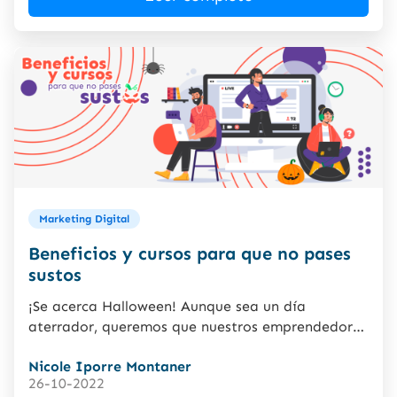
Marketing Digital
Beneficios y cursos para que no pases
sustos
¡Se acerca Halloween! Aunque sea un día
aterrador, queremos que nuestros emprendedores
no tengan miedo de empezar. Desde...
Nicole Iporre Montaner
26-10-2022