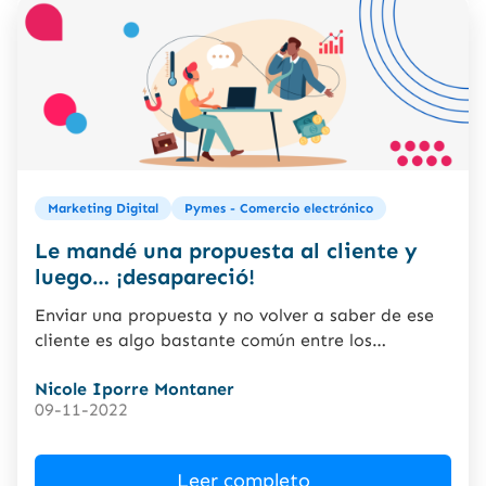
Marketing Digital
Pymes - Comercio electrónico
Le mandé una propuesta al cliente y
luego… ¡desapareció!
Enviar una propuesta y no volver a saber de ese
cliente es algo bastante común entre los
emprendimientos....
Nicole Iporre Montaner
09-11-2022
Leer completo