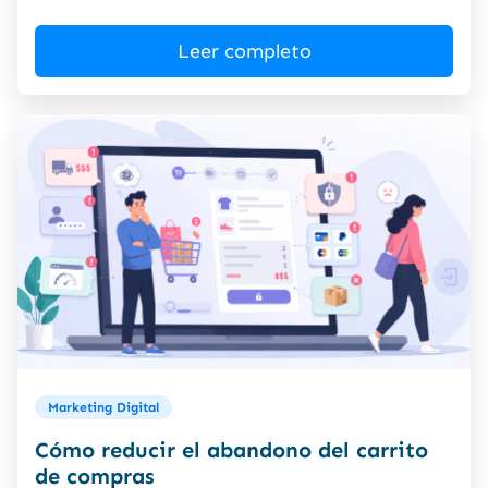
Leer completo
Marketing Digital
Cómo reducir el abandono del carrito
de compras