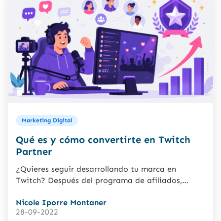
Marketing Digital
Qué es y cómo convertirte en Twitch
Partner
¿Quieres seguir desarrollando tu marca en
Twitch? Después del programa de afiliados,
puedes optar por ser Partner, no...
Nicole Iporre Montaner
28-09-2022