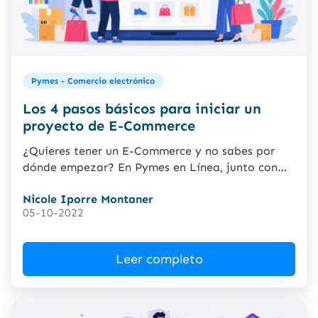
Pymes - Comercio electrónico
Los 4 pasos básicos para iniciar un
proyecto de E-Commerce
¿Quieres tener un E-Commerce y no sabes por
dónde empezar? En Pymes en Línea, junto con
Synolia, te...
Nicole Iporre Montaner
05-10-2022
Leer completo