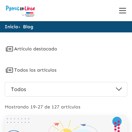
Inicio
Blog
Artículo destacado
Todos los artículos
Categoria
Todos
del
blog
Mostrando 19-27 de 127 artículos