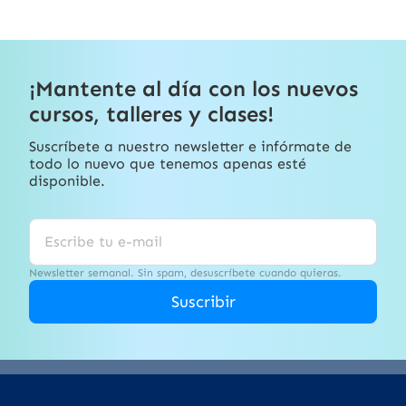
¡Mantente al día con los nuevos
cursos, talleres y clases!
Suscríbete a nuestro newsletter e infórmate de
todo lo nuevo que tenemos apenas esté
disponible.
Newsletter semanal. Sin spam, desuscríbete cuando quieras.
Suscribir