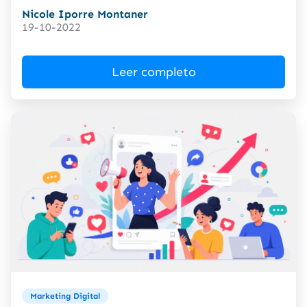
Nicole Iporre Montaner
19-10-2022
Leer completo
Marketing Digital