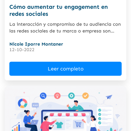
Cómo aumentar tu engagement en
redes sociales
La interacción y compromiso de tu audiencia con
las redes sociales de tu marca o empresa son
objetivos...
Nicole Iporre Montaner
12-10-2022
Leer completo