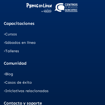
Capacitaciones
Cursos
Sábados en línea
Talleres
Comunidad
Blog
Casos de éxito
Iniciativas relacionadas
Contacto y soporte