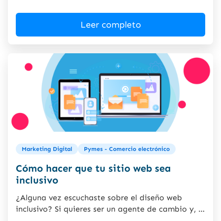
Leer completo
Marketing Digital
Pymes - Comercio electrónico
Cómo hacer que tu sitio web sea
inclusivo
¿Alguna vez escuchaste sobre el diseño web
inclusivo? Si quieres ser un agente de cambio y, a
la...