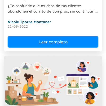
¿Te confunde que muchos de tus clientes
abandonen el carrito de compras, sin continuar el
proceso? Este dato...
Nicole Iporre Montaner
21-09-2022
Leer completo