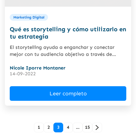
Marketing Digital
Qué es storytelling y cómo utilizarlo en
tu estrategia
El storytelling ayuda a enganchar y conectar
mejor con tu audiencia objetivo a través de
historias con tramas...
Nicole Iporre Montaner
14-09-2022
Leer completo
1
2
3
4
…
15