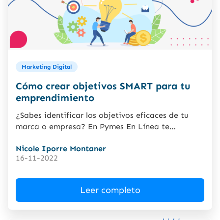
Marketing Digital
Cómo crear objetivos SMART para tu
emprendimiento
¿Sabes identificar los objetivos eficaces de tu
marca o empresa? En Pymes En Línea te
contamos sobre la...
Nicole Iporre Montaner
16-11-2022
Leer completo