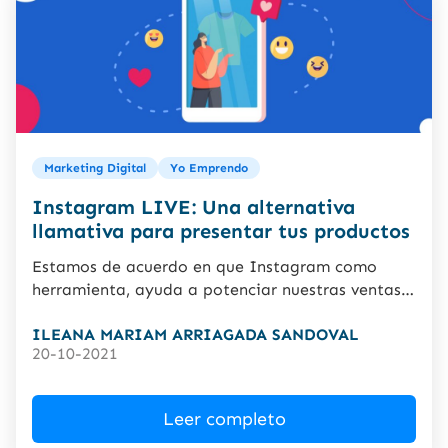
Marketing Digital
Yo Emprendo
Instagram LIVE: Una alternativa
llamativa para presentar tus productos
Estamos de acuerdo en que Instagram como
herramienta, ayuda a potenciar nuestras ventas a
través del contenido visual,...
ILEANA MARIAM ARRIAGADA SANDOVAL
20-10-2021
Leer completo