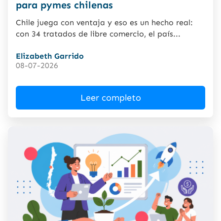
para pymes chilenas
Chile juega con ventaja y eso es un hecho real:
con 34 tratados de libre comercio, el país...
Elizabeth Garrido
08-07-2026
Leer completo