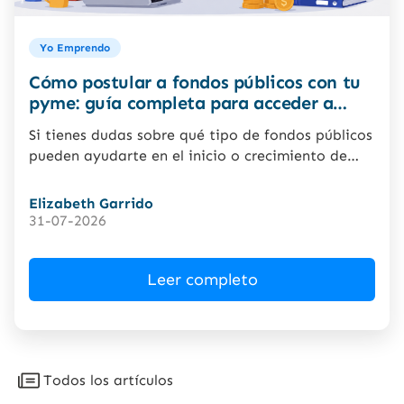
Yo Emprendo
Cómo postular a fondos públicos con tu
pyme: guía completa para acceder a
financiamiento e innovación en Chile
Si tienes dudas sobre qué tipo de fondos públicos
pueden ayudarte en el inicio o crecimiento de
una micro, pequeña o mediana empresa, la...
Elizabeth Garrido
31-07-2026
Leer completo
Todos los artículos