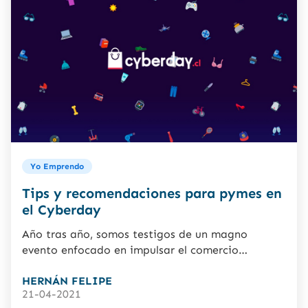
Yo Emprendo
Tips y recomendaciones para pymes en
el Cyberday
Año tras año, somos testigos de un magno
evento enfocado en impulsar el comercio
electrónico, mejor conocido a...
HERNÁN FELIPE
21-04-2021