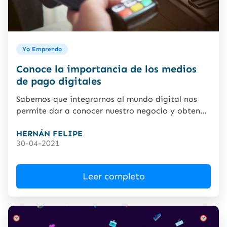
Yo Emprendo
Conoce la importancia de los medios
de pago digitales
Sabemos que integrarnos al mundo digital nos
permite dar a conocer nuestro negocio y obtener
nuevos clientes. Es...
HERNÁN FELIPE
30-04-2021
Leer completo