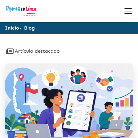
Inicio
Blog
Artículo destacado