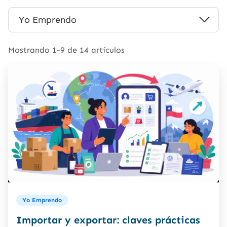
Categoria
Yo Emprendo
del
blog
Mostrando 1-9 de 14 artículos
Yo Emprendo
Importar y exportar: claves prácticas