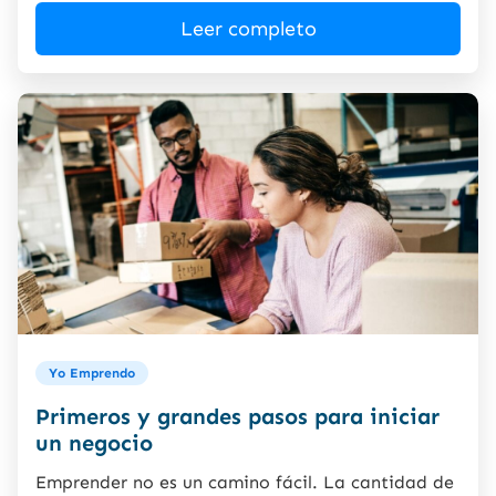
Leer completo
Yo Emprendo
Primeros y grandes pasos para iniciar
un negocio
Emprender no es un camino fácil. La cantidad de