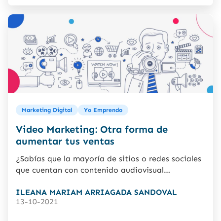
Marketing Digital
Yo Emprendo
Video Marketing: Otra forma de
aumentar tus ventas
¿Sabías que la mayoría de sitios o redes sociales
que cuentan con contenido audiovisual
describiendo características de un...
ILEANA MARIAM ARRIAGADA SANDOVAL
13-10-2021