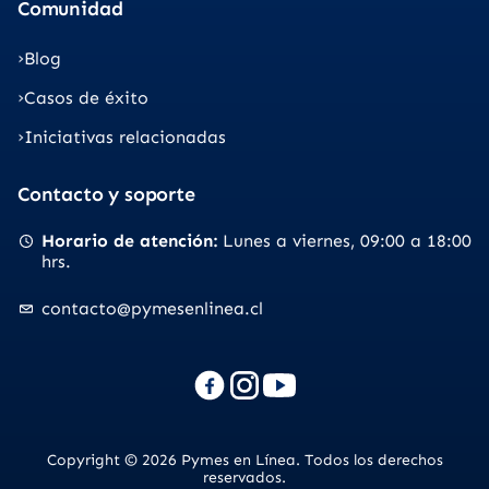
Comunidad
Blog
Casos de éxito
Iniciativas relacionadas
Contacto y soporte
Horario de atención
Lunes a viernes
09:00 a 18:00
hrs.
contacto@pymesenlinea.cl
Copyright © 2026 Pymes en Línea. Todos los derechos
reservados.