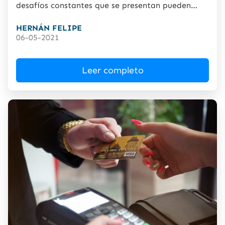
desafíos constantes que se presentan pueden
llegar a intimidar...
HERNÁN FELIPE
06-05-2021
Leer completo