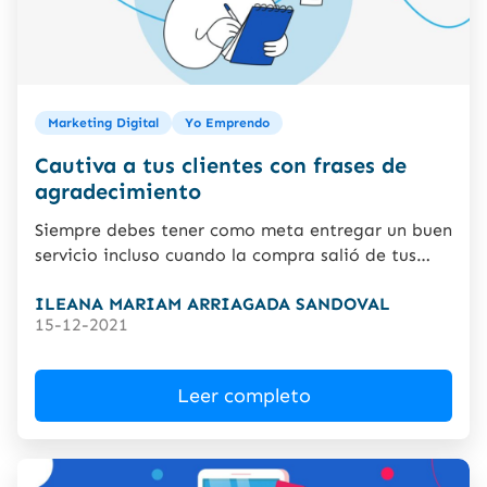
Marketing Digital
Yo Emprendo
Cautiva a tus clientes con frases de
agradecimiento
Siempre debes tener como meta entregar un buen
servicio incluso cuando la compra salió de tus
manos. Es...
ILEANA MARIAM ARRIAGADA SANDOVAL
15-12-2021
Leer completo