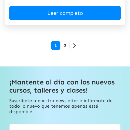
Leer completo
1
2
¡Mantente al día con los nuevos
cursos, talleres y clases!
Suscríbete a nuestro newsletter e infórmate de
todo lo nuevo que tenemos apenas esté
disponible.