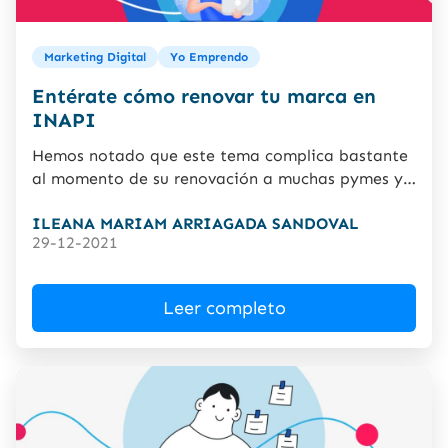
Marketing Digital
Yo Emprendo
Entérate cómo renovar tu marca en
INAPI
Hemos notado que este tema complica bastante
al momento de su renovación a muchas pymes y
negocios establecidos....
ILEANA MARIAM ARRIAGADA SANDOVAL
29-12-2021
Leer completo