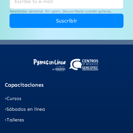
Newsletter semanal. Sin spam, desuscríbete cuando quieras.
Suscribir
Capacitaciones
Cursos
Sábados en línea
Talleres