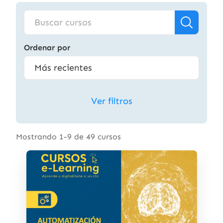
Ordenar por
Ver filtros
Mostrando 1-9 de 49 cursos