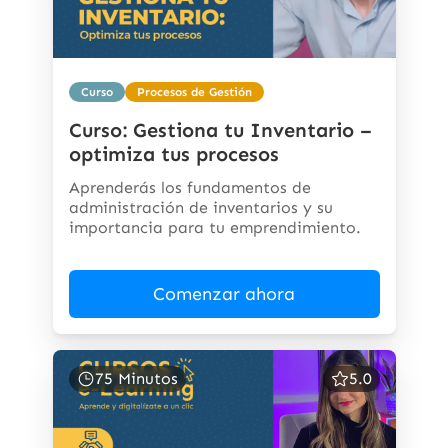
Curso
Procesos de Gestión
Curso: Gestiona tu Inventario –
optimiza tus procesos
Aprenderás los fundamentos de
administración de inventarios y su
importancia para tu emprendimiento.
Comenzar ahora
75 Minutos
5.0