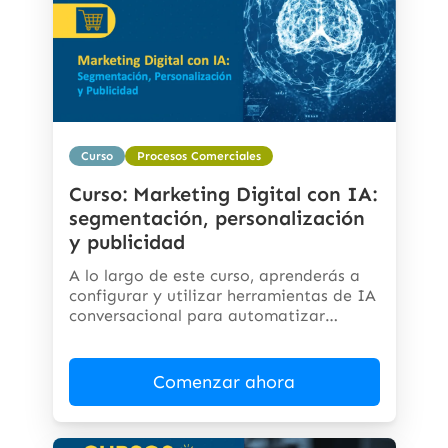
Curso
Procesos Comerciales
Curso: Marketing Digital con IA:
segmentación, personalización
y publicidad
A lo largo de este curso, aprenderás a
configurar y utilizar herramientas de IA
conversacional para automatizar
respuestas,...
Comenzar ahora