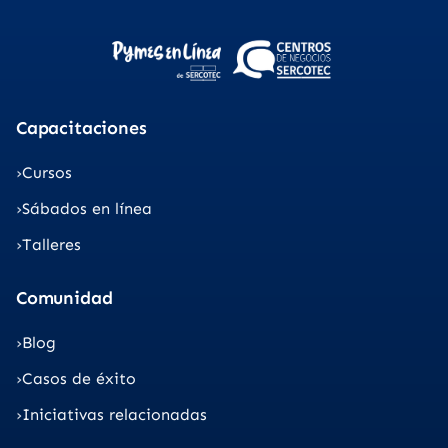
Capacitaciones
Cursos
Sábados en línea
Talleres
Comunidad
Blog
Casos de éxito
Iniciativas relacionadas