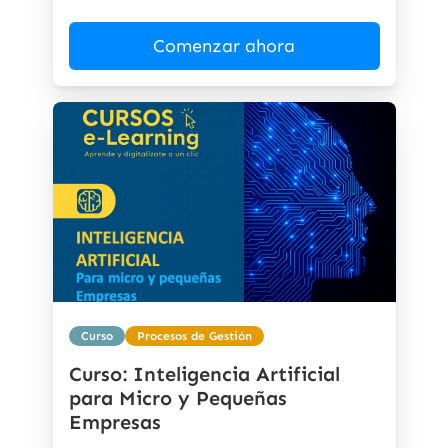
Comenzar ahora
Curso
Procesos de Gestión
Curso: Inteligencia Artificial
para Micro y Pequeñas
Empresas