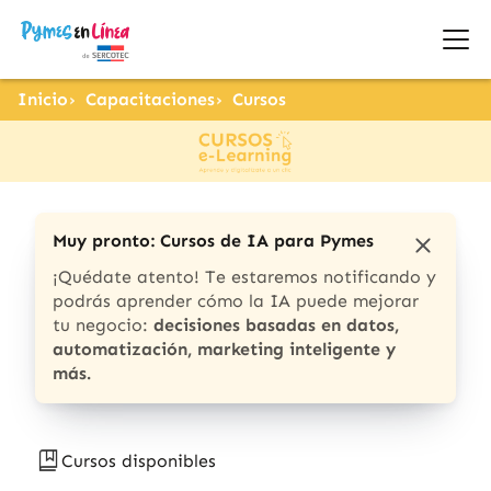
Inicio
Capacitaciones
Cursos
Muy pronto: Cursos de IA para Pymes
¡Quédate atento! Te estaremos notificando y
podrás aprender cómo la IA puede mejorar
tu negocio:
decisiones basadas en datos,
automatización, marketing inteligente y
más.
Cursos disponibles