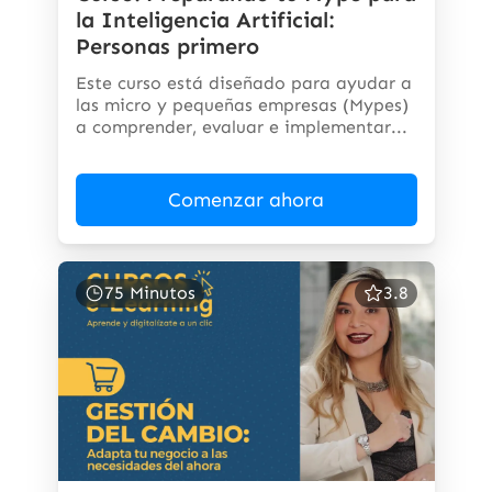
la Inteligencia Artificial:
Personas primero
Este curso está diseñado para ayudar a
las micro y pequeñas empresas (Mypes)
a comprender, evaluar e implementar...
Comenzar ahora
75 Minutos
3.8