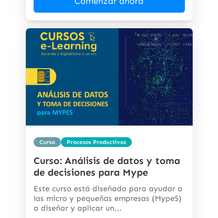
Comenzar ahora
Curso
Procesos Productivos
Curso: Análisis de datos y toma
de decisiones para Mype
Este curso está diseñado para ayudar a
las micro y pequeñas empresas (MypeS)
a diseñar y aplicar un...