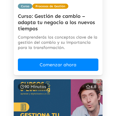
Curso
Procesos de Gestión
Curso: Gestión de cambio –
adapta tu negocio a los nuevos
tiempos
Comprenderás los conceptos clave de la
gestión del cambio y su importancia
para la transformación.
Comenzar ahora
90 Minutos
4.8