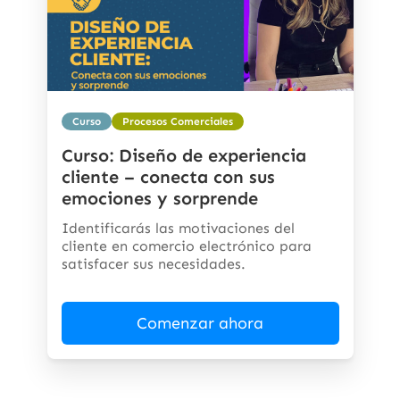
Curso
Procesos Comerciales
Curso: Diseño de experiencia
cliente – conecta con sus
emociones y sorprende
Identificarás las motivaciones del
cliente en comercio electrónico para
satisfacer sus necesidades.
Comenzar ahora