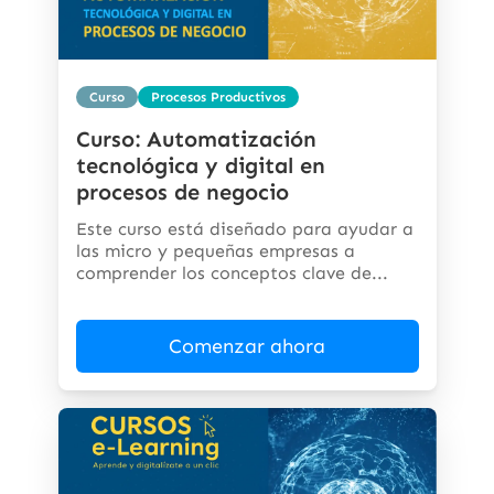
Curso
Procesos Productivos
Curso: Automatización
tecnológica y digital en
procesos de negocio
Este curso está diseñado para ayudar a
las micro y pequeñas empresas a
comprender los conceptos clave de...
Comenzar ahora