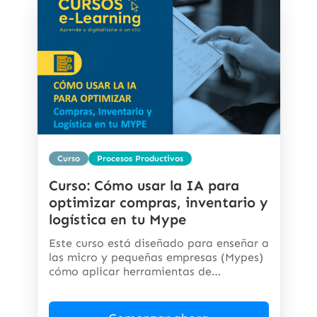
Curso
Procesos Productivos
Curso: Cómo usar la IA para
optimizar compras, inventario y
logística en tu Mype
Este curso está diseñado para enseñar a
las micro y pequeñas empresas (Mypes)
cómo aplicar herramientas de
inteligencia...