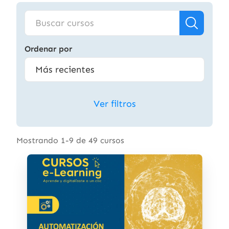
Ordenar por
Ver filtros
Mostrando 1-9 de 49 cursos