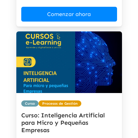
Comenzar ahora
Curso
Procesos de Gestión
Curso: Inteligencia Artificial
para Micro y Pequeñas
Empresas