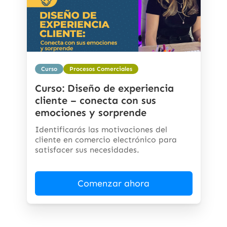
Curso
Procesos Comerciales
Curso: Diseño de experiencia
cliente – conecta con sus
emociones y sorprende
Identificarás las motivaciones del
cliente en comercio electrónico para
satisfacer sus necesidades.
Comenzar ahora