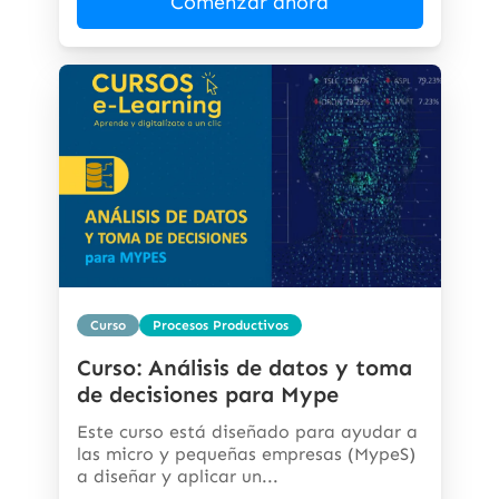
Comenzar ahora
Curso
Procesos Productivos
Curso: Análisis de datos y toma
de decisiones para Mype
Este curso está diseñado para ayudar a
las micro y pequeñas empresas (MypeS)
a diseñar y aplicar un...