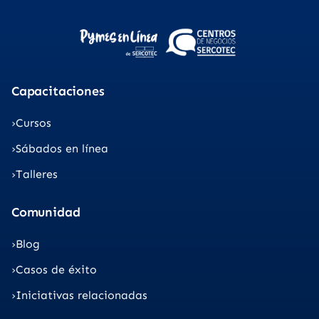
Capacitaciones
Cursos
Sábados en línea
Talleres
Comunidad
Blog
Casos de éxito
Iniciativas relacionadas