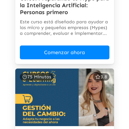
la Inteligencia Artificial:
Personas primero
Este curso está diseñado para ayudar a
las micro y pequeñas empresas (Mypes)
a comprender, evaluar e implementar...
Comenzar ahora
75 Minutos
3.8