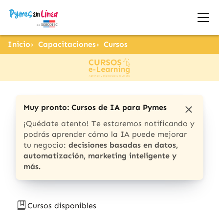
Inicio
Capacitaciones
Cursos
Muy pronto: Cursos de IA para Pymes
¡Quédate atento! Te estaremos notificando y
podrás aprender cómo la IA puede mejorar
tu negocio:
decisiones basadas en datos,
automatización, marketing inteligente y
más.
Cursos disponibles