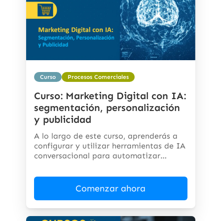
Curso
Procesos Comerciales
Curso: Marketing Digital con IA:
segmentación, personalización
y publicidad
A lo largo de este curso, aprenderás a
configurar y utilizar herramientas de IA
conversacional para automatizar
respuestas,...
Comenzar ahora