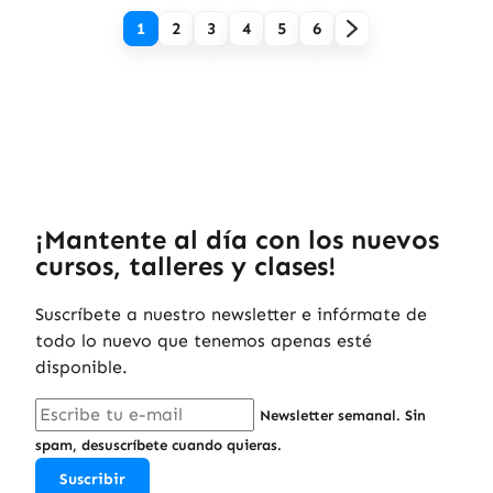
1
2
3
4
5
6
¡Mantente al día con los nuevos
cursos, talleres y clases!
Suscríbete a nuestro newsletter e infórmate de
todo lo nuevo que tenemos apenas esté
disponible.
Newsletter semanal. Sin
spam, desuscríbete cuando quieras.
Suscribir