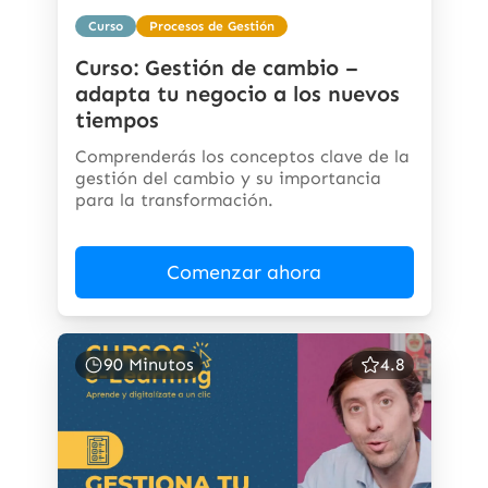
Curso
Procesos de Gestión
Curso: Gestión de cambio –
adapta tu negocio a los nuevos
tiempos
Comprenderás los conceptos clave de la
gestión del cambio y su importancia
para la transformación.
Comenzar ahora
90 Minutos
4.8