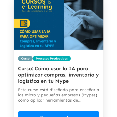
Curso
Procesos Productivos
Curso: Cómo usar la IA para
optimizar compras, inventario y
logística en tu Mype
Este curso está diseñado para enseñar a
las micro y pequeñas empresas (Mypes)
cómo aplicar herramientas de
inteligencia...