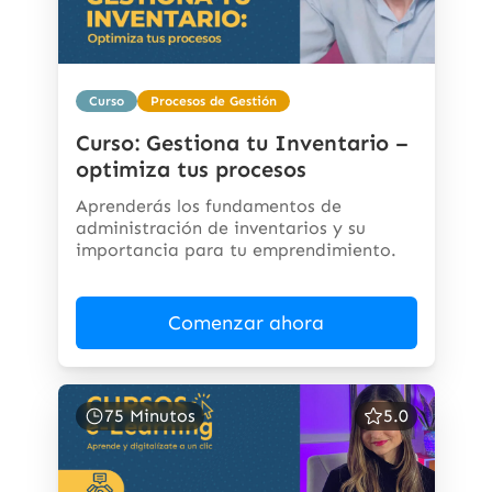
Curso
Procesos de Gestión
Curso: Gestiona tu Inventario –
optimiza tus procesos
Aprenderás los fundamentos de
administración de inventarios y su
importancia para tu emprendimiento.
Comenzar ahora
75 Minutos
5.0