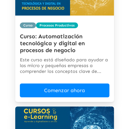
Curso
Procesos Productivos
Curso: Automatización
tecnológica y digital en
procesos de negocio
Este curso está diseñado para ayudar a
las micro y pequeñas empresas a
comprender los conceptos clave de...
Comenzar ahora