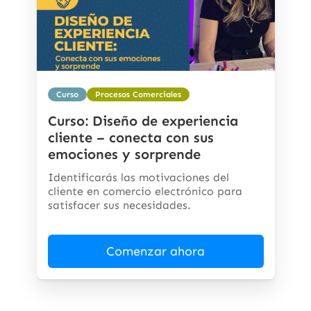
Curso
Procesos Comerciales
Curso: Diseño de experiencia
cliente – conecta con sus
emociones y sorprende
Identificarás las motivaciones del
cliente en comercio electrónico para
satisfacer sus necesidades.
Comenzar ahora