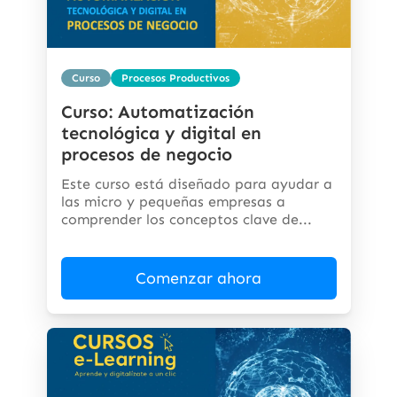
Curso
Procesos Productivos
Curso: Automatización
tecnológica y digital en
procesos de negocio
Este curso está diseñado para ayudar a
las micro y pequeñas empresas a
comprender los conceptos clave de...
Comenzar ahora