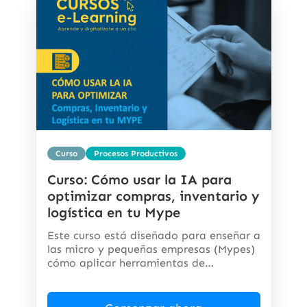
Curso
Procesos Productivos
Curso: Cómo usar la IA para
optimizar compras, inventario y
logística en tu Mype
Este curso está diseñado para enseñar a
las micro y pequeñas empresas (Mypes)
cómo aplicar herramientas de
inteligencia...