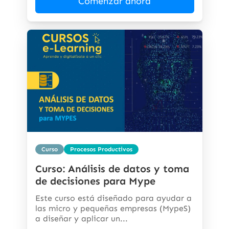
Comenzar ahora
Curso
Procesos Productivos
Curso: Análisis de datos y toma
de decisiones para Mype
Este curso está diseñado para ayudar a
las micro y pequeñas empresas (MypeS)
a diseñar y aplicar un...