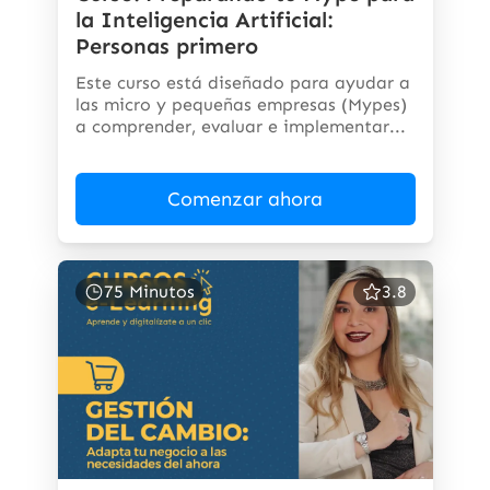
la Inteligencia Artificial:
Personas primero
Este curso está diseñado para ayudar a
las micro y pequeñas empresas (Mypes)
a comprender, evaluar e implementar...
Comenzar ahora
75 Minutos
3.8