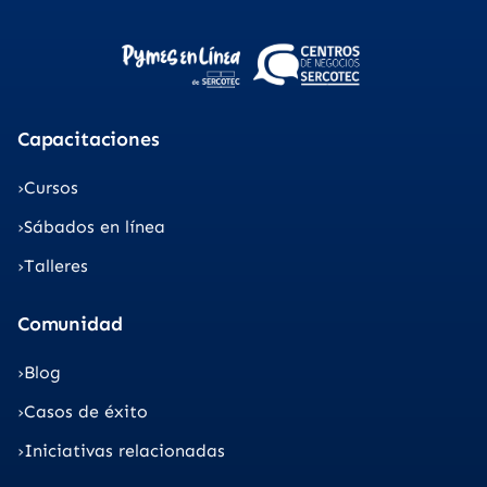
Capacitaciones
Cursos
Sábados en línea
Talleres
Comunidad
Blog
Casos de éxito
Iniciativas relacionadas