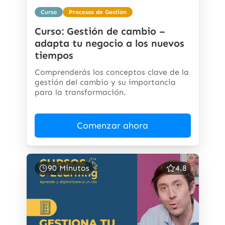
Curso
Procesos de Gestión
Curso: Gestión de cambio –
adapta tu negocio a los nuevos
tiempos
Comprenderás los conceptos clave de la
gestión del cambio y su importancia
para la transformación.
Comenzar ahora
90 Minutos
4.8