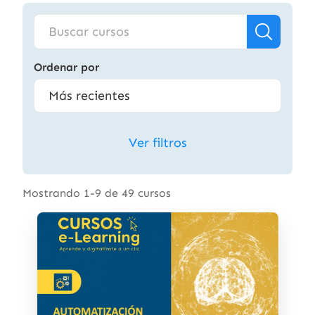
Ordenar por
Ver filtros
Mostrando 1-9 de 49 cursos