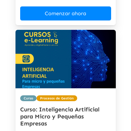
Comenzar ahora
Curso
Procesos de Gestión
Curso: Inteligencia Artificial
para Micro y Pequeñas
Empresas