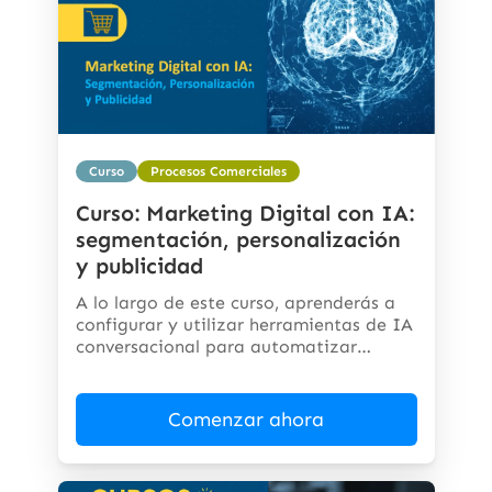
Curso
Procesos Comerciales
Curso: Marketing Digital con IA:
segmentación, personalización
y publicidad
A lo largo de este curso, aprenderás a
configurar y utilizar herramientas de IA
conversacional para automatizar
respuestas,...
Comenzar ahora