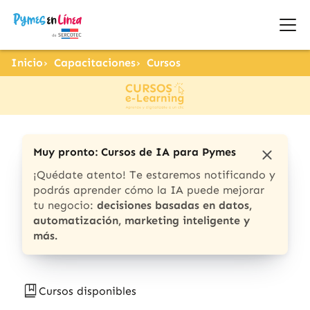
Inicio
Capacitaciones
Cursos
Muy pronto: Cursos de IA para Pymes
¡Quédate atento! Te estaremos notificando y
podrás aprender cómo la IA puede mejorar
tu negocio:
decisiones basadas en datos,
automatización, marketing inteligente y
más.
Cursos disponibles