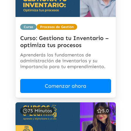
Curso
Procesos de Gestión
Curso: Gestiona tu Inventario –
optimiza tus procesos
Aprenderás los fundamentos de
administración de inventarios y su
importancia para tu emprendimiento.
Comenzar ahora
75 Minutos
5.0