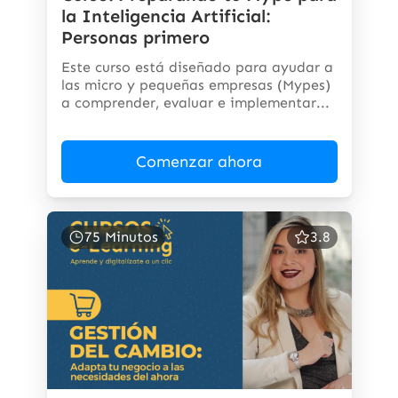
la Inteligencia Artificial:
Personas primero
Este curso está diseñado para ayudar a
las micro y pequeñas empresas (Mypes)
a comprender, evaluar e implementar...
Comenzar ahora
75 Minutos
3.8