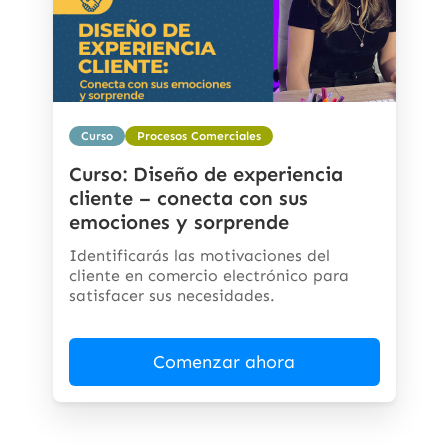
Curso
Procesos Comerciales
Curso: Diseño de experiencia
cliente – conecta con sus
emociones y sorprende
Identificarás las motivaciones del
cliente en comercio electrónico para
satisfacer sus necesidades.
Comenzar ahora