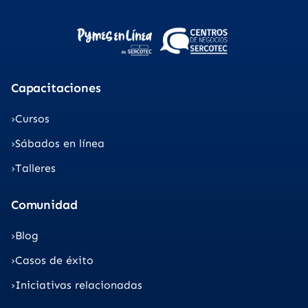
Capacitaciones
Cursos
Sábados en línea
Talleres
Comunidad
Blog
Casos de éxito
Iniciativas relacionadas