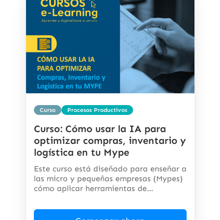
Curso
Procesos Productivos
Curso: Cómo usar la IA para
optimizar compras, inventario y
logística en tu Mype
Este curso está diseñado para enseñar a
las micro y pequeñas empresas (Mypes)
cómo aplicar herramientas de
inteligencia...