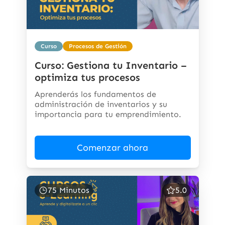
Curso
Procesos de Gestión
Curso: Gestiona tu Inventario –
optimiza tus procesos
Aprenderás los fundamentos de
administración de inventarios y su
importancia para tu emprendimiento.
Comenzar ahora
75 Minutos
5.0