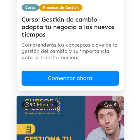
Curso
Procesos de Gestión
Curso: Gestión de cambio –
adapta tu negocio a los nuevos
tiempos
Comprenderás los conceptos clave de la
gestión del cambio y su importancia
para la transformación.
Comenzar ahora
90 Minutos
4.8