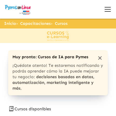
Inicio
Capacitaciones
Cursos
Muy pronto: Cursos de IA para Pymes
¡Quédate atento! Te estaremos notificando y
podrás aprender cómo la IA puede mejorar
tu negocio:
decisiones basadas en datos,
automatización, marketing inteligente y
más.
Cursos disponibles