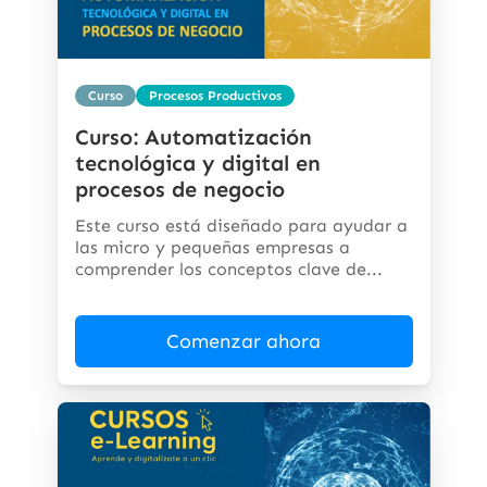
Curso
Procesos Productivos
Curso: Automatización
tecnológica y digital en
procesos de negocio
Este curso está diseñado para ayudar a
las micro y pequeñas empresas a
comprender los conceptos clave de...
Comenzar ahora