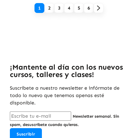
1
2
3
4
5
6
¡Mantente al día con los nuevos
cursos, talleres y clases!
Suscríbete a nuestro newsletter e infórmate de
todo lo nuevo que tenemos apenas esté
disponible.
Newsletter semanal. Sin
spam, desuscríbete cuando quieras.
Suscribir