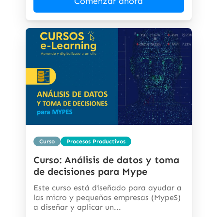
Comenzar ahora
Curso
Procesos Productivos
Curso: Análisis de datos y toma
de decisiones para Mype
Este curso está diseñado para ayudar a
las micro y pequeñas empresas (MypeS)
a diseñar y aplicar un...