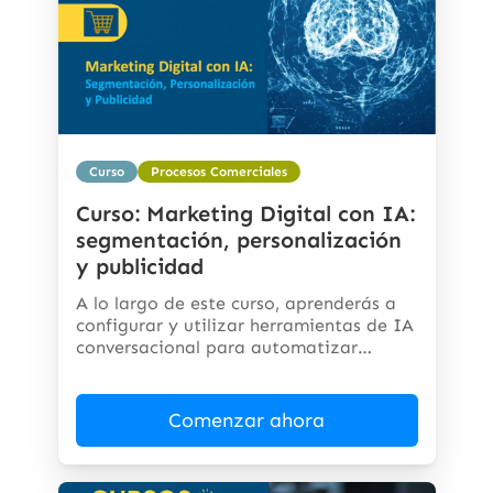
Curso
Procesos Comerciales
Curso: Marketing Digital con IA:
segmentación, personalización
y publicidad
A lo largo de este curso, aprenderás a
configurar y utilizar herramientas de IA
conversacional para automatizar
respuestas,...
Comenzar ahora