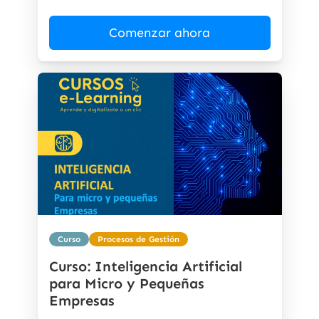
Comenzar ahora
Curso
Procesos de Gestión
Curso: Inteligencia Artificial
para Micro y Pequeñas
Empresas