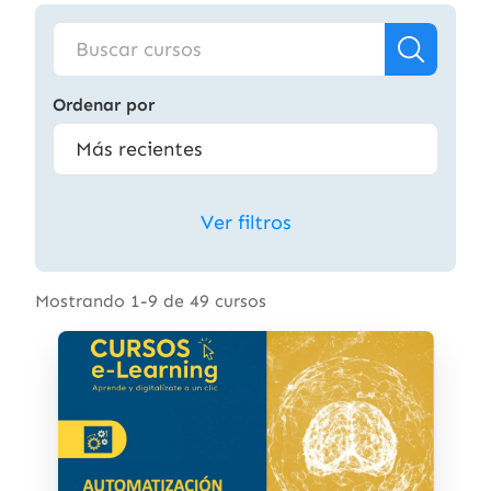
Ordenar por
Ver filtros
Mostrando 1-9 de 49 cursos